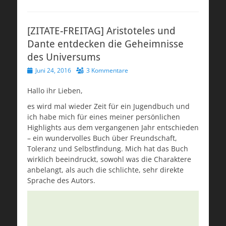
[ZITATE-FREITAG] Aristoteles und
Dante entdecken die Geheimnisse
des Universums
Veröffentlicht
Juni 24, 2016
3 Kommentare
am
Hallo ihr Lieben,
es wird mal wieder Zeit für ein Jugendbuch und
ich habe mich für eines meiner persönlichen
Highlights aus dem vergangenen Jahr entschieden
– ein wundervolles Buch über Freundschaft,
Toleranz und Selbstfindung. Mich hat das Buch
wirklich beeindruckt, sowohl was die Charaktere
anbelangt, als auch die schlichte, sehr direkte
Sprache des Autors.