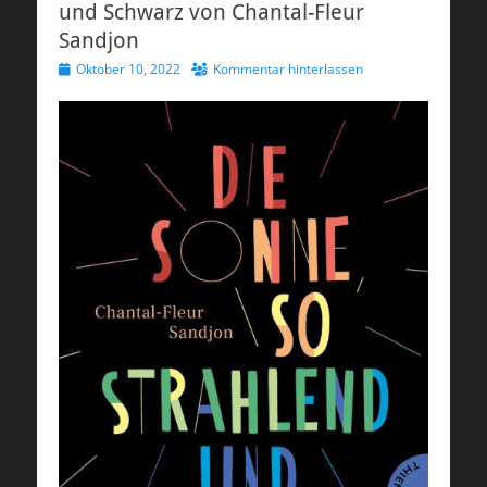
und Schwarz von Chantal-Fleur
Sandjon
Veröffentlicht
Oktober 10, 2022
Kommentar hinterlassen
am