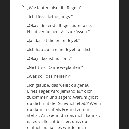
„Wie lauten also die Regeln?“
„Ich küsse keine Jungs.“
„Okay, die erste Regel lautet also:
Nicht versuchen, Ari zu küssen.“
„Ja, das ist die erste Regel.“
„Ich hab auch eine Regel für dich.“
„Okay, das ist nur fair.“
„Nicht vor Dante weglaufen.“
„Was soll das heißen?“
„Ich glaube, das weißt du genau.
Eines Tages wird jemand auf dich
zukommen und sagen: ‚Warum gibst
du dich mit der Schwuchtel ab?‘ Wenn
du dann nicht als Freund zu mir
stehst, Ari, wenn du das nicht kannst,
ist es vielleicht besser, dass du
einfach, na ja – es würde mich