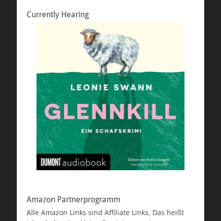
Currently Hearing
Amazon Partnerprogramm
Alle Amazon Links sind Affiliate Links. Das heißt