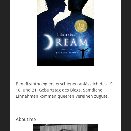
Benefizanthologien, erschienen anlässlich des 15.,
18. und 21. Geburtstag des Blogs. Sämtliche
Einnahmen kommen queeren Vereinen zugute.
About me