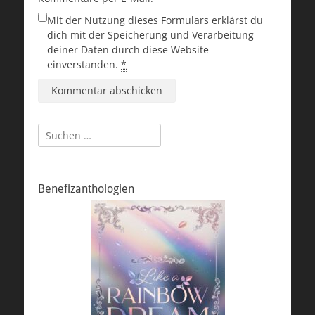
Mit der Nutzung dieses Formulars erklärst du
dich mit der Speicherung und Verarbeitung
deiner Daten durch diese Website
einverstanden.
*
Suchen
nach:
Benefizanthologien