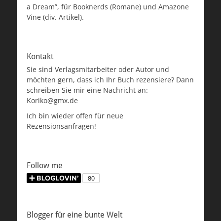
a Dream”, für Booknerds (Romane) und Amazone
Vine (div. Artikel).
Kontakt
Sie sind Verlagsmitarbeiter oder Autor und
möchten gern, dass ich Ihr Buch rezensiere? Dann
schreiben Sie mir eine Nachricht an:
Koriko@gmx.de
Ich bin wieder offen für neue
Rezensionsanfragen!
Follow me
Blogger für eine bunte Welt