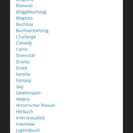
Bisexual
Bloggeburtstag
Blogtour
Buchbox
Buchvorstellung
Challenge
Comedy
Comic
Diversität
Drama
Erotik
Familie
Fantasy
Gay
Gewinnspiel
Hetero
Historischer Roman
Hörbuch
Intersexualität
Interview
Jugendbuch