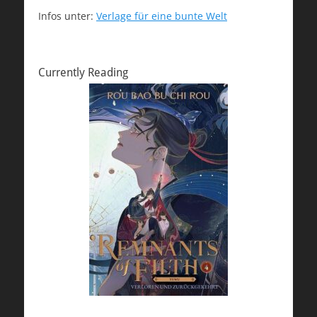
Infos unter:
Verlage für eine bunte Welt
Currently Reading