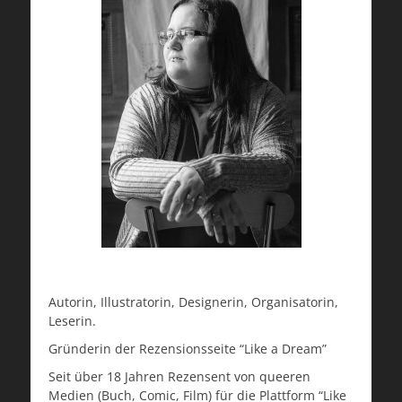
Autorin, Illustratorin, Designerin, Organisatorin,
Leserin.
Gründerin der Rezensionsseite “Like a Dream”
Seit über 18 Jahren Rezensent von queeren
Medien (Buch, Comic, Film) für die Plattform “Like