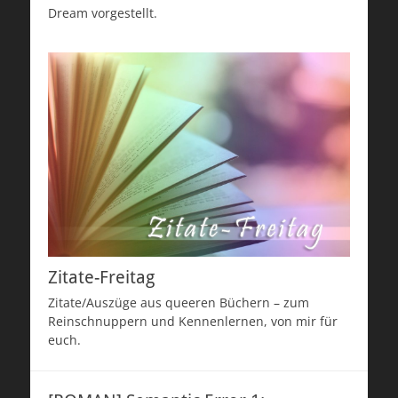
Dream vorgestellt.
Zitate-Freitag
Zitate/Auszüge aus queeren Büchern – zum
Reinschnuppern und Kennenlernen, von mir für
euch.