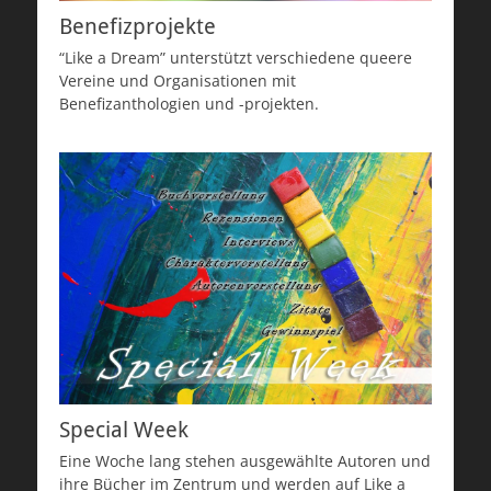
Benefizprojekte
“Like a Dream” unterstützt verschiedene queere
Vereine und Organisationen mit
Benefizanthologien und -projekten.
Special Week
Eine Woche lang stehen ausgewählte Autoren und
ihre Bücher im Zentrum und werden auf Like a