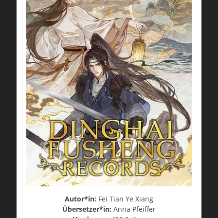
Autor*in:
Fei Tian Ye Xiang
Übersetzer*in:
Anna Pfeiffer