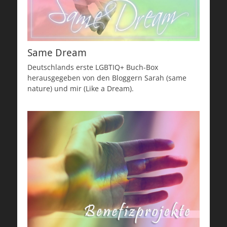
Same Dream
Deutschlands erste LGBTIQ+ Buch-Box
herausgegeben von den Bloggern Sarah (same
nature) und mir (Like a Dream).