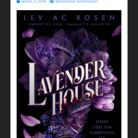
Veröffentlicht
Januar 2, 2026
Kommentar hinterlassen
am