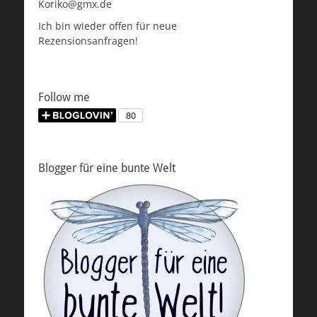
Koriko@gmx.de
Ich bin wieder offen für neue
Rezensionsanfragen!
Follow me
Blogger für eine bunte Welt