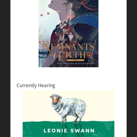
Currently Hearing