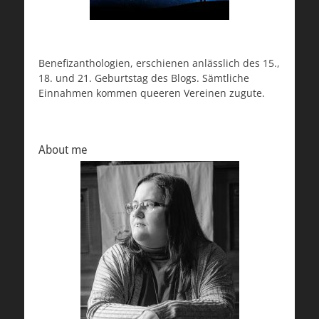
Benefizanthologien, erschienen anlässlich des 15.,
18. und 21. Geburtstag des Blogs. Sämtliche
Einnahmen kommen queeren Vereinen zugute.
About me