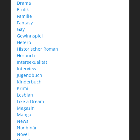
Drama
Erotik
Familie
Fantasy
Gay
Gewinnspiel
Hetero
Historischer Roman
Hörbuch
Intersexualität
Interview
Jugendbuch
Kinderbuch
Krimi
Lesbian
Like a Dream
Magazin
Manga
News
Nonbinär
Novel