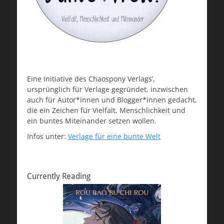
Eine Initiative des Chaospony Verlags’,
ursprünglich für Verlage gegründet, inzwischen
auch für Autor*innen und Blogger*innen gedacht,
die ein Zeichen für Vielfalt, Menschlichkeit und
ein buntes Miteinander setzen wollen.
Infos unter:
Verlage für eine bunte Welt
Currently Reading