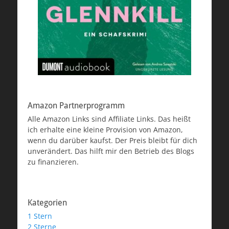
Amazon Partnerprogramm
Alle Amazon Links sind Affiliate Links. Das heißt
ich erhalte eine kleine Provision von Amazon,
wenn du darüber kaufst. Der Preis bleibt für dich
unverändert. Das hilft mir den Betrieb des Blogs
zu finanzieren.
Kategorien
1 Stern
2 Sterne