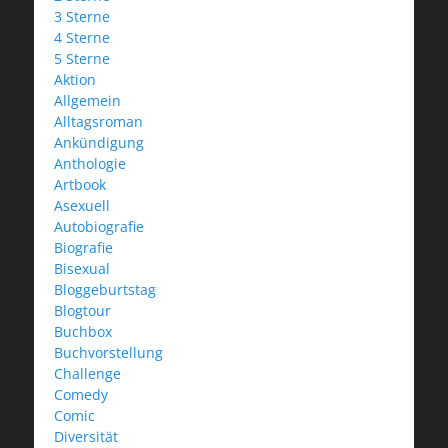
3 Sterne
4 Sterne
5 Sterne
Aktion
Allgemein
Alltagsroman
Ankündigung
Anthologie
Artbook
Asexuell
Autobiografie
Biografie
Bisexual
Bloggeburtstag
Blogtour
Buchbox
Buchvorstellung
Challenge
Comedy
Comic
Diversität