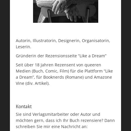
Autorin, Illustratorin, Designerin, Organisatorin,
Leserin.
Gründerin der Rezensionsseite “Like a Dream”
Seit über 18 Jahren Rezensent von queeren
Medien (Buch, Comic, Film) für die Plattform “Like
a Dream”, für Booknerds (Romane) und Amazone
Vine (div. Artikel).
Kontakt
Sie sind Verlagsmitarbeiter oder Autor und
möchten gern, dass ich Ihr Buch rezensiere? Dann
schreiben Sie mir eine Nachricht an: