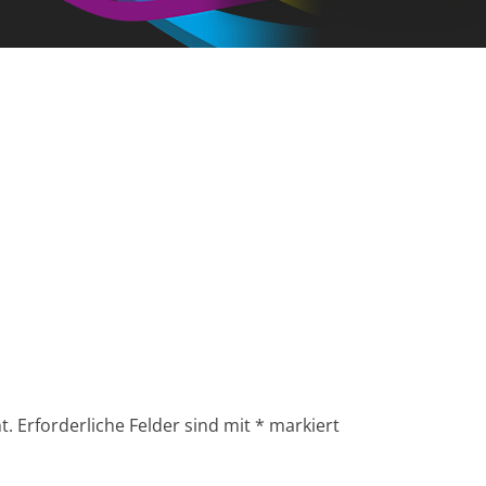
t.
Erforderliche Felder sind mit
*
markiert