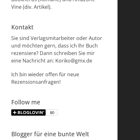
Vine (div. Artikel).
Kontakt
Sie sind Verlagsmitarbeiter oder Autor
und möchten gern, dass ich Ihr Buch
rezensiere? Dann schreiben Sie mir
eine Nachricht an: Koriko@gmx.de
Ich bin wieder offen für neue
Rezensionsanfragen!
Follow me
Blogger für eine bunte Welt