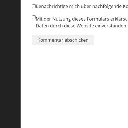
Benachrichtige mich über nachfolgende K
Mit der Nutzung dieses Formulars erklärst
Daten durch diese Website einverstanden