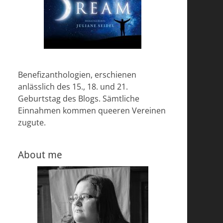
Benefizanthologien, erschienen
anlässlich des 15., 18. und 21.
Geburtstag des Blogs. Sämtliche
Einnahmen kommen queeren Vereinen
zugute.
About me