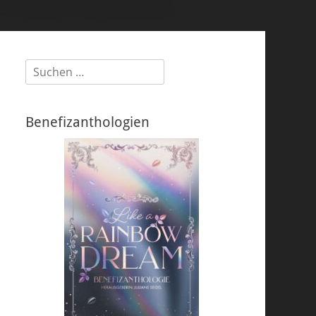
Suchen
nach:
Benefizanthologien