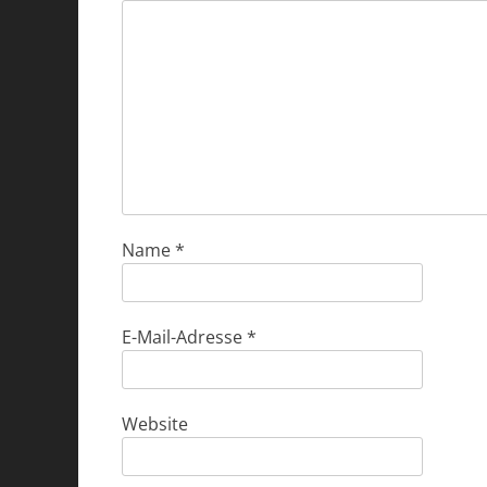
Name
*
E-Mail-Adresse
*
Website