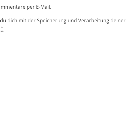
ommentare per E-Mail.
 du dich mit der Speicherung und Verarbeitung deiner
.
*