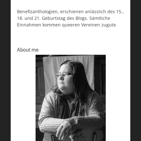
Benefizanthologien, erschienen anlässlich des 15.,
18. und 21. Geburtstag des Blogs. Sämtliche
Einnahmen kommen queeren Vereinen zugute.
About me