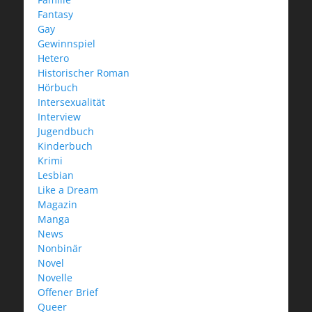
Fantasy
Gay
Gewinnspiel
Hetero
Historischer Roman
Hörbuch
Intersexualität
Interview
Jugendbuch
Kinderbuch
Krimi
Lesbian
Like a Dream
Magazin
Manga
News
Nonbinär
Novel
Novelle
Offener Brief
Queer