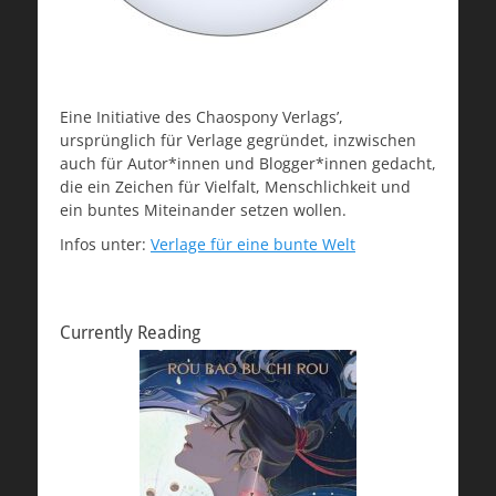
Eine Initiative des Chaospony Verlags’,
ursprünglich für Verlage gegründet, inzwischen
auch für Autor*innen und Blogger*innen gedacht,
die ein Zeichen für Vielfalt, Menschlichkeit und
ein buntes Miteinander setzen wollen.
Infos unter:
Verlage für eine bunte Welt
Currently Reading