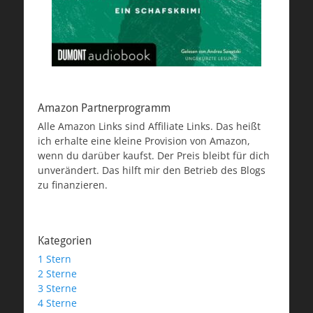
Amazon Partnerprogramm
Alle Amazon Links sind Affiliate Links. Das heißt
ich erhalte eine kleine Provision von Amazon,
wenn du darüber kaufst. Der Preis bleibt für dich
unverändert. Das hilft mir den Betrieb des Blogs
zu finanzieren.
Kategorien
1 Stern
2 Sterne
3 Sterne
4 Sterne