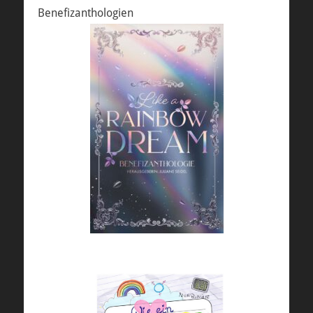
Benefizanthologien