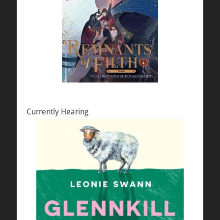
Currently Hearing