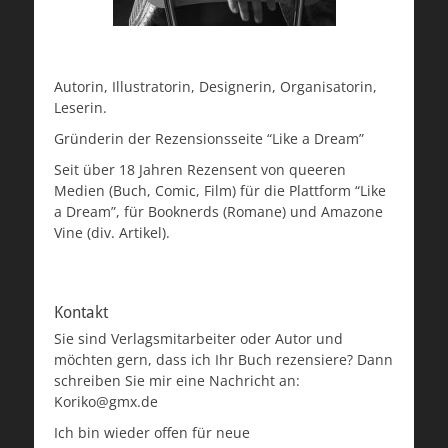
Autorin, Illustratorin, Designerin, Organisatorin,
Leserin.
Gründerin der Rezensionsseite “Like a Dream”
Seit über 18 Jahren Rezensent von queeren
Medien (Buch, Comic, Film) für die Plattform “Like
a Dream”, für Booknerds (Romane) und Amazone
Vine (div. Artikel).
Kontakt
Sie sind Verlagsmitarbeiter oder Autor und
möchten gern, dass ich Ihr Buch rezensiere? Dann
schreiben Sie mir eine Nachricht an:
Koriko@gmx.de
Ich bin wieder offen für neue