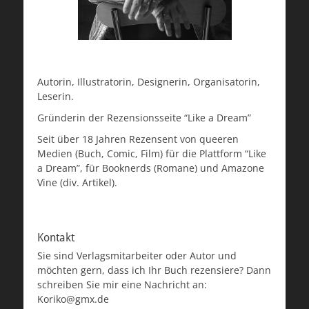
Autorin, Illustratorin, Designerin, Organisatorin,
Leserin.
Gründerin der Rezensionsseite “Like a Dream”
Seit über 18 Jahren Rezensent von queeren
Medien (Buch, Comic, Film) für die Plattform “Like
a Dream”, für Booknerds (Romane) und Amazone
Vine (div. Artikel).
Kontakt
Sie sind Verlagsmitarbeiter oder Autor und
möchten gern, dass ich Ihr Buch rezensiere? Dann
schreiben Sie mir eine Nachricht an:
Koriko@gmx.de