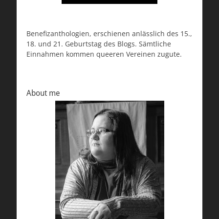
Benefizanthologien, erschienen anlässlich des 15.,
18. und 21. Geburtstag des Blogs. Sämtliche
Einnahmen kommen queeren Vereinen zugute.
About me