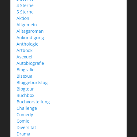
4 Sterne
5 Sterne
Aktion
Allgemein
Alltagsroman
Ankündigung
Anthologie
Artbook
Asexuell
Autobiografie
Biografie
Bisexual
Bloggeburtstag
Blogtour
Buchbox
Buchvorstellung
Challenge
Comedy
Comic
Diversität
Drama