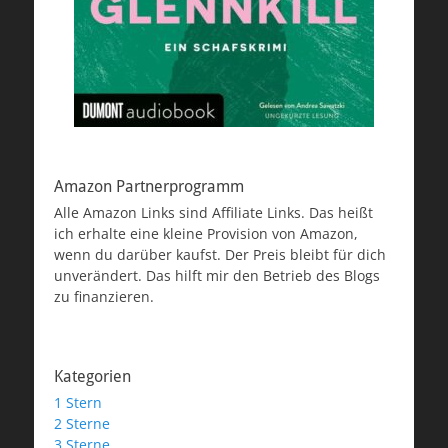
Amazon Partnerprogramm
Alle Amazon Links sind Affiliate Links. Das heißt
ich erhalte eine kleine Provision von Amazon,
wenn du darüber kaufst. Der Preis bleibt für dich
unverändert. Das hilft mir den Betrieb des Blogs
zu finanzieren.
Kategorien
1 Stern
2 Sterne
3 Sterne