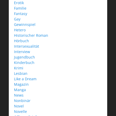
Erotik
Familie
Fantasy
Gay
Gewinnspiel
Hetero
Historischer Roman
Hörbuch
Intersexualität
Interview
Jugendbuch
Kinderbuch
Krimi
Lesbian
Like a Dream
Magazin
Manga
News
Nonbinär
Novel
Novelle