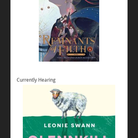
Currently Hearing