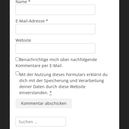
Name
*
E-Mail-Adresse
*
Website
Benachrichtige mich über nachfolgende
Kommentare per E-Mail.
Mit der Nutzung dieses Formulars erklärst du
dich mit der Speicherung und Verarbeitung
deiner Daten durch diese Website
einverstanden.
*
Suchen
nach: