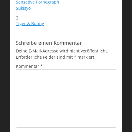
Sensetive Pornograph
Sukisyo
T
Tiger & Bunny
Schreibe einen Kommentar
Deine E-Mail-Adresse wird nicht veröffentlicht.
Erforderliche Felder sind mit
*
markiert
Kommentar
*