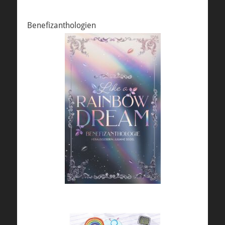
Benefizanthologien