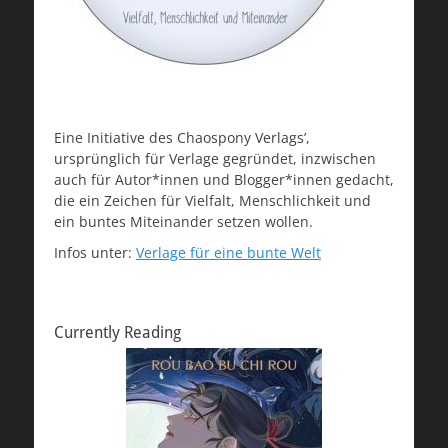
Eine Initiative des Chaospony Verlags’,
ursprünglich für Verlage gegründet, inzwischen
auch für Autor*innen und Blogger*innen gedacht,
die ein Zeichen für Vielfalt, Menschlichkeit und
ein buntes Miteinander setzen wollen.
Infos unter:
Verlage für eine bunte Welt
Currently Reading