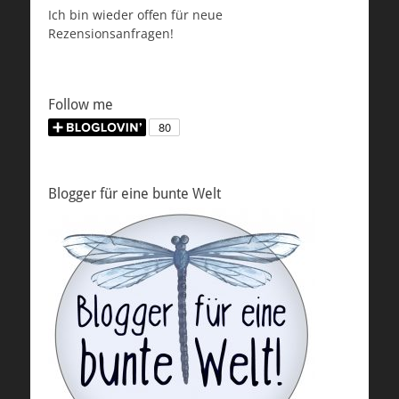
Ich bin wieder offen für neue
Rezensionsanfragen!
Follow me
Blogger für eine bunte Welt