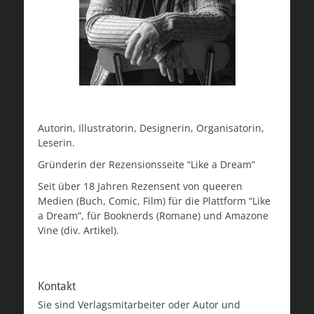
Autorin, Illustratorin, Designerin, Organisatorin,
Leserin.
Gründerin der Rezensionsseite “Like a Dream”
Seit über 18 Jahren Rezensent von queeren
Medien (Buch, Comic, Film) für die Plattform “Like
a Dream”, für Booknerds (Romane) und Amazone
Vine (div. Artikel).
Kontakt
Sie sind Verlagsmitarbeiter oder Autor und