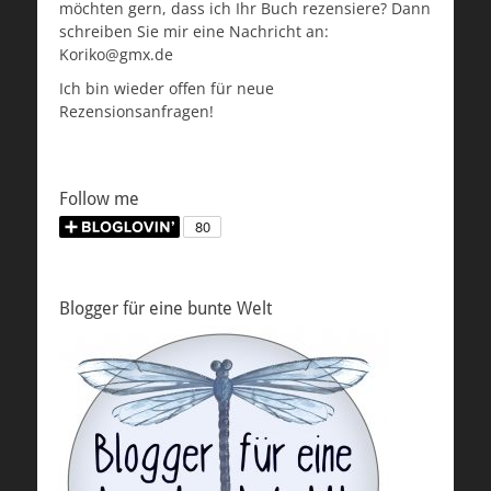
möchten gern, dass ich Ihr Buch rezensiere? Dann
schreiben Sie mir eine Nachricht an:
Koriko@gmx.de
Ich bin wieder offen für neue
Rezensionsanfragen!
Follow me
Blogger für eine bunte Welt