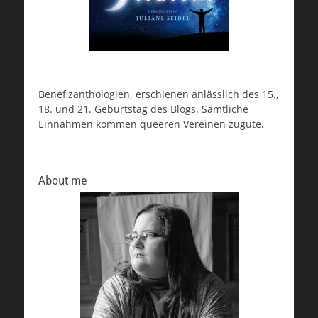
Benefizanthologien, erschienen anlässlich des 15.,
18. und 21. Geburtstag des Blogs. Sämtliche
Einnahmen kommen queeren Vereinen zugute.
About me