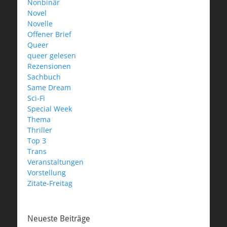
Nonbinär
Novel
Novelle
Offener Brief
Queer
queer gelesen
Rezensionen
Sachbuch
Same Dream
Sci-Fi
Special Week
Thema
Thriller
Top 3
Trans
Veranstaltungen
Vorstellung
Zitate-Freitag
Neueste Beiträge