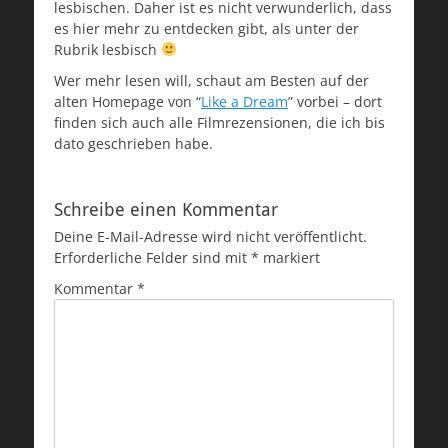
lesbischen. Daher ist es nicht verwunderlich, dass
es hier mehr zu entdecken gibt, als unter der
Rubrik lesbisch
Wer mehr lesen will, schaut am Besten auf der
alten Homepage von “
Like a Dream
” vorbei – dort
finden sich auch alle Filmrezensionen, die ich bis
dato geschrieben habe.
Schreibe einen Kommentar
Deine E-Mail-Adresse wird nicht veröffentlicht.
Erforderliche Felder sind mit
*
markiert
Kommentar
*