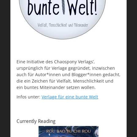
Eine Initiative des Chaospony Verlags’,
ursprünglich für Verlage gegründet, inzwischen
auch für Autor*innen und Blogger*innen gedacht,
die ein Zeichen für Vielfalt, Menschlichkeit und
ein buntes Miteinander setzen wollen.
Infos unter:
Verlage für eine bunte Welt
Currently Reading