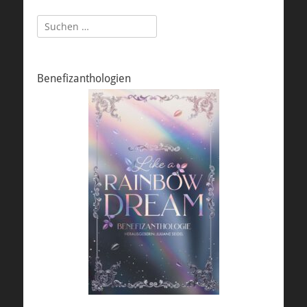
Suchen
nach:
Benefizanthologien