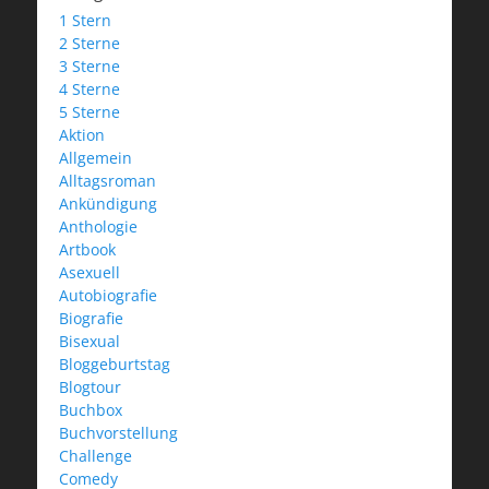
1 Stern
2 Sterne
3 Sterne
4 Sterne
5 Sterne
Aktion
Allgemein
Alltagsroman
Ankündigung
Anthologie
Artbook
Asexuell
Autobiografie
Biografie
Bisexual
Bloggeburtstag
Blogtour
Buchbox
Buchvorstellung
Challenge
Comedy