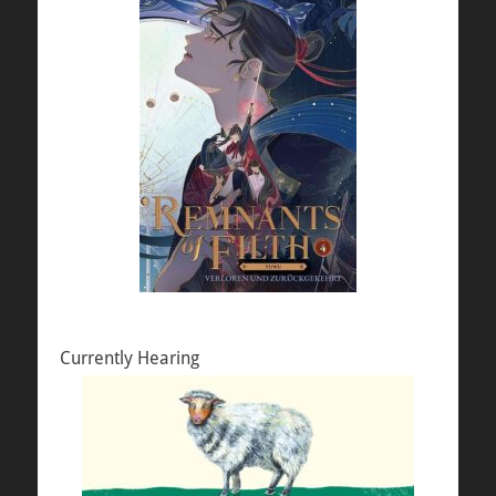
Currently Hearing