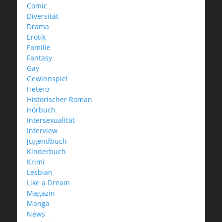
Comic
Diversität
Drama
Erotik
Familie
Fantasy
Gay
Gewinnspiel
Hetero
Historischer Roman
Hörbuch
Intersexualität
Interview
Jugendbuch
Kinderbuch
Krimi
Lesbian
Like a Dream
Magazin
Manga
News