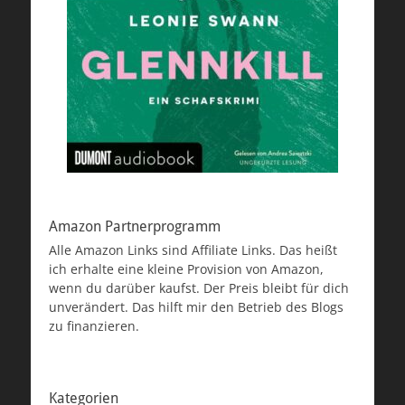
Amazon Partnerprogramm
Alle Amazon Links sind Affiliate Links. Das heißt
ich erhalte eine kleine Provision von Amazon,
wenn du darüber kaufst. Der Preis bleibt für dich
unverändert. Das hilft mir den Betrieb des Blogs
zu finanzieren.
Kategorien