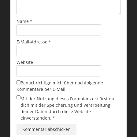
Name
*
E-Mail-Adresse
*
Website
Benachrichtige mich über nachfolgende
Kommentare per E-Mail.
Mit der Nutzung dieses Formulars erklärst du
dich mit der Speicherung und Verarbeitung
deiner Daten durch diese Website
einverstanden.
*