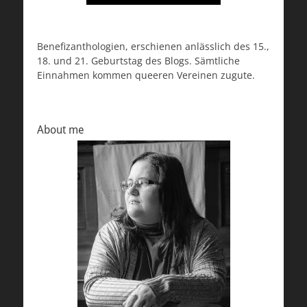
Benefizanthologien, erschienen anlässlich des 15.,
18. und 21. Geburtstag des Blogs. Sämtliche
Einnahmen kommen queeren Vereinen zugute.
About me