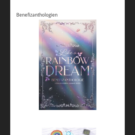
Benefizanthologien