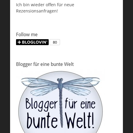
Ich bin wieder offen für neue
Rezensionsanfragen!
Follow me
Blogger für eine bunte Welt