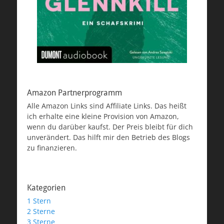
Amazon Partnerprogramm
Alle Amazon Links sind Affiliate Links. Das heißt
ich erhalte eine kleine Provision von Amazon,
wenn du darüber kaufst. Der Preis bleibt für dich
unverändert. Das hilft mir den Betrieb des Blogs
zu finanzieren.
Kategorien
1 Stern
2 Sterne
3 Sterne