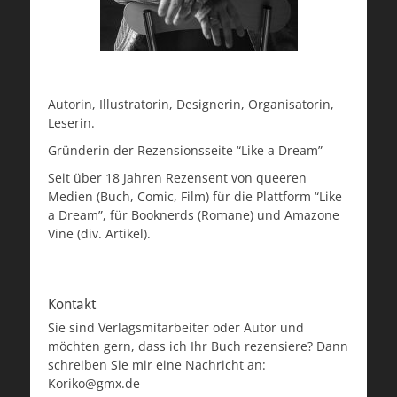
Autorin, Illustratorin, Designerin, Organisatorin,
Leserin.
Gründerin der Rezensionsseite “Like a Dream”
Seit über 18 Jahren Rezensent von queeren
Medien (Buch, Comic, Film) für die Plattform “Like
a Dream”, für Booknerds (Romane) und Amazone
Vine (div. Artikel).
Kontakt
Sie sind Verlagsmitarbeiter oder Autor und
möchten gern, dass ich Ihr Buch rezensiere? Dann
schreiben Sie mir eine Nachricht an:
Koriko@gmx.de