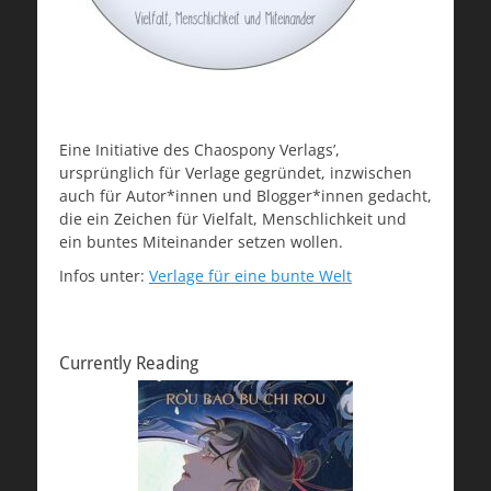
Eine Initiative des Chaospony Verlags’,
ursprünglich für Verlage gegründet, inzwischen
auch für Autor*innen und Blogger*innen gedacht,
die ein Zeichen für Vielfalt, Menschlichkeit und
ein buntes Miteinander setzen wollen.
Infos unter:
Verlage für eine bunte Welt
Currently Reading