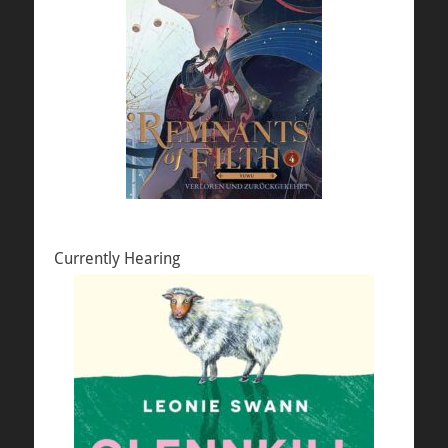
Currently Hearing