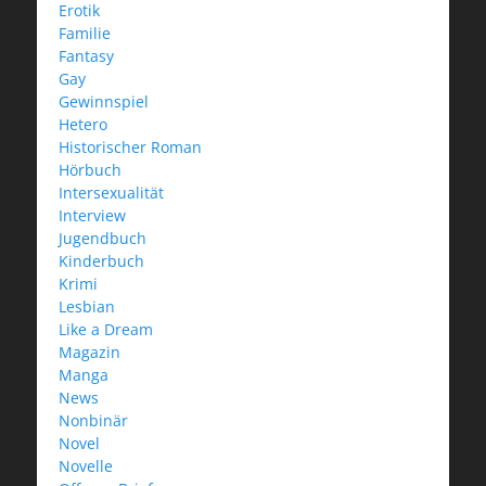
Erotik
Familie
Fantasy
Gay
Gewinnspiel
Hetero
Historischer Roman
Hörbuch
Intersexualität
Interview
Jugendbuch
Kinderbuch
Krimi
Lesbian
Like a Dream
Magazin
Manga
News
Nonbinär
Novel
Novelle