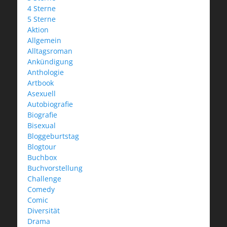
4 Sterne
5 Sterne
Aktion
Allgemein
Alltagsroman
Ankündigung
Anthologie
Artbook
Asexuell
Autobiografie
Biografie
Bisexual
Bloggeburtstag
Blogtour
Buchbox
Buchvorstellung
Challenge
Comedy
Comic
Diversität
Drama