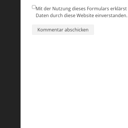
Mit der Nutzung dieses Formulars erklärst
Daten durch diese Website einverstanden