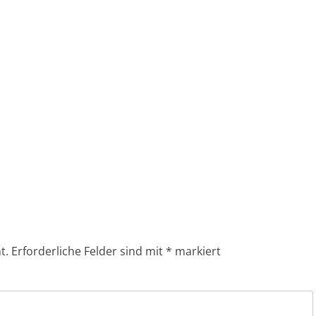
t.
Erforderliche Felder sind mit
*
markiert