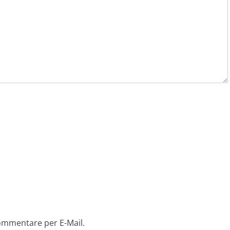
ommentare per E-Mail.