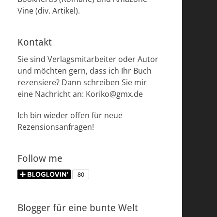
Vine (div. Artikel).
Kontakt
Sie sind Verlagsmitarbeiter oder Autor
und möchten gern, dass ich Ihr Buch
rezensiere? Dann schreiben Sie mir
eine Nachricht an: Koriko@gmx.de
Ich bin wieder offen für neue
Rezensionsanfragen!
Follow me
Blogger für eine bunte Welt