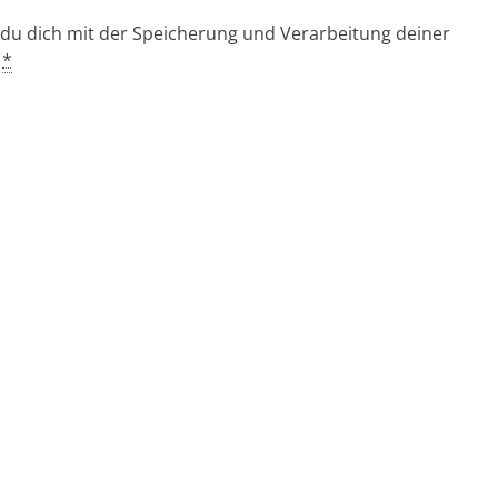
 du dich mit der Speicherung und Verarbeitung deiner
.
*