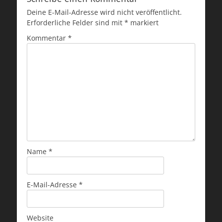
Deine E-Mail-Adresse wird nicht veröffentlicht.
Erforderliche Felder sind mit
*
markiert
Kommentar
*
Name
*
E-Mail-Adresse
*
Website