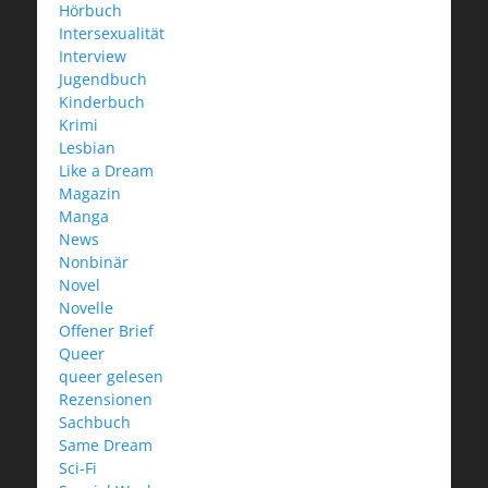
Hörbuch
Intersexualität
Interview
Jugendbuch
Kinderbuch
Krimi
Lesbian
Like a Dream
Magazin
Manga
News
Nonbinär
Novel
Novelle
Offener Brief
Queer
queer gelesen
Rezensionen
Sachbuch
Same Dream
Sci-Fi