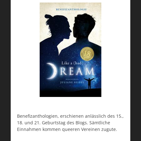
Benefizanthologien, erschienen anlässlich des 15.,
18. und 21. Geburtstag des Blogs. Sämtliche
Einnahmen kommen queeren Vereinen zugute.