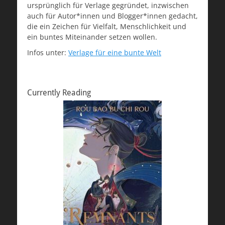
ursprünglich für Verlage gegründet, inzwischen
auch für Autor*innen und Blogger*innen gedacht,
die ein Zeichen für Vielfalt, Menschlichkeit und
ein buntes Miteinander setzen wollen.
Infos unter:
Verlage für eine bunte Welt
Currently Reading