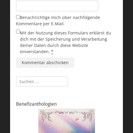
Benachrichtige mich über nachfolgende
Kommentare per E-Mail.
Mit der Nutzung dieses Formulars erklärst du
dich mit der Speicherung und Verarbeitung
deiner Daten durch diese Website
einverstanden.
*
Suchen
nach:
Benefizanthologien