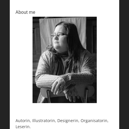
About me
Autorin, Illustratorin, Designerin, Organisatorin,
Leserin.