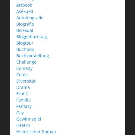
Artbook
Asexuell
Autobiografie
Biografie
Bisexual
Bloggeburtstag
Blogtour
Buchbox
Buchvorstellung
Challenge
Comedy
Comic
Diversität
Drama
Erotik
Familie
Fantasy
Gay
Gewinnspiel
Hetero
Historischer Roman