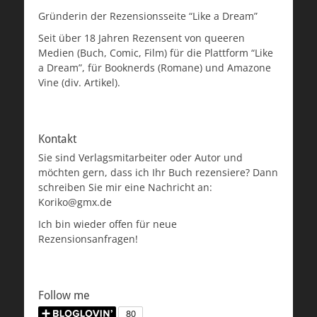
Gründerin der Rezensionsseite “Like a Dream”
Seit über 18 Jahren Rezensent von queeren
Medien (Buch, Comic, Film) für die Plattform “Like
a Dream”, für Booknerds (Romane) und Amazone
Vine (div. Artikel).
Kontakt
Sie sind Verlagsmitarbeiter oder Autor und
möchten gern, dass ich Ihr Buch rezensiere? Dann
schreiben Sie mir eine Nachricht an:
Koriko@gmx.de
Ich bin wieder offen für neue
Rezensionsanfragen!
Follow me