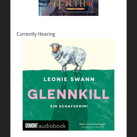
Currently Hearing