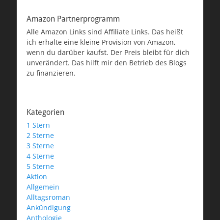
Amazon Partnerprogramm
Alle Amazon Links sind Affiliate Links. Das heißt
ich erhalte eine kleine Provision von Amazon,
wenn du darüber kaufst. Der Preis bleibt für dich
unverändert. Das hilft mir den Betrieb des Blogs
zu finanzieren.
Kategorien
1 Stern
2 Sterne
3 Sterne
4 Sterne
5 Sterne
Aktion
Allgemein
Alltagsroman
Ankündigung
Anthologie