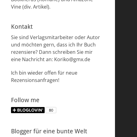
Vine (div. Artikel).
Kontakt
Sie sind Verlagsmitarbeiter oder Autor
und möchten gern, dass ich Ihr Buch
rezensiere? Dann schreiben Sie mir
eine Nachricht an: Koriko@gmx.de
Ich bin wieder offen für neue
Rezensionsanfragen!
Follow me
Blogger für eine bunte Welt