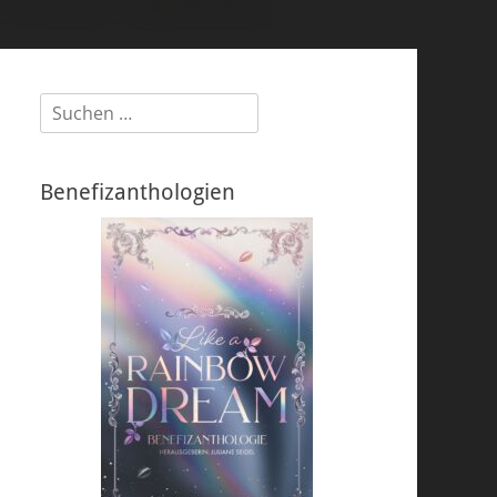
Suchen
nach:
Benefizanthologien