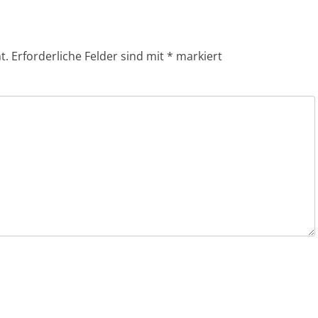
t.
Erforderliche Felder sind mit
*
markiert