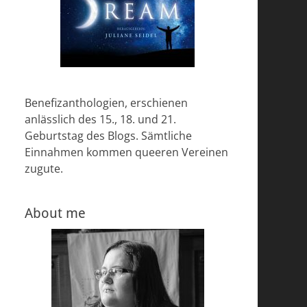
Benefizanthologien, erschienen
anlässlich des 15., 18. und 21.
Geburtstag des Blogs. Sämtliche
Einnahmen kommen queeren Vereinen
zugute.
About me