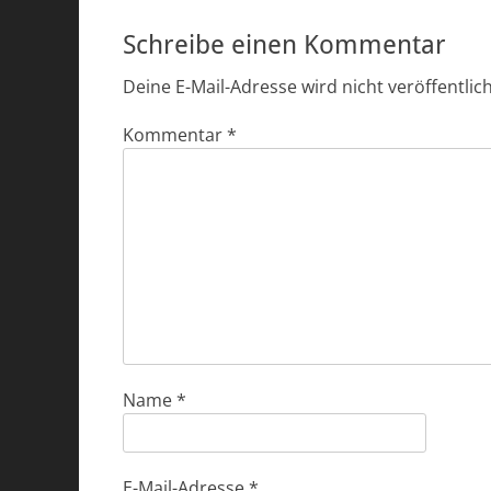
Schreibe einen Kommentar
Deine E-Mail-Adresse wird nicht veröffentlich
Kommentar
*
Name
*
E-Mail-Adresse
*