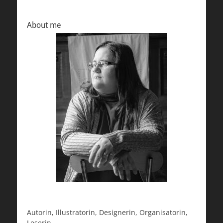
About me
Autorin, Illustratorin, Designerin, Organisatorin,
Leserin.