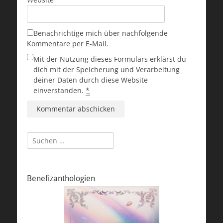
Benachrichtige mich über nachfolgende
Kommentare per E-Mail.
Mit der Nutzung dieses Formulars erklärst du
dich mit der Speicherung und Verarbeitung
deiner Daten durch diese Website
einverstanden.
*
Suchen
nach:
Benefizanthologien