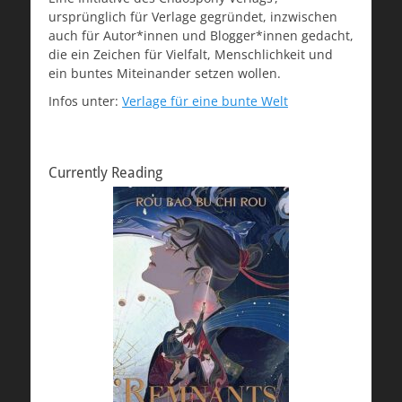
ursprünglich für Verlage gegründet, inzwischen
auch für Autor*innen und Blogger*innen gedacht,
die ein Zeichen für Vielfalt, Menschlichkeit und
ein buntes Miteinander setzen wollen.
Infos unter:
Verlage für eine bunte Welt
Currently Reading