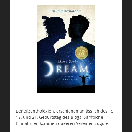
Benefizanthologien, erschienen anlässlich des 15.,
18. und 21. Geburtstag des Blogs. Sämtliche
Einnahmen kommen queeren Vereinen zugute.