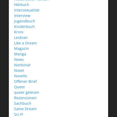
Hörbuch
Intersexualität
Interview
Jugendbuch
Kinderbuch
Krimi
Lesbian
Like a Dream
Magazin
Manga
News
Nonbinär
Novel
Novelle
Offener Brief
Queer
queer gelesen
Rezensionen
Sachbuch
Same Dream
Sci-Fi