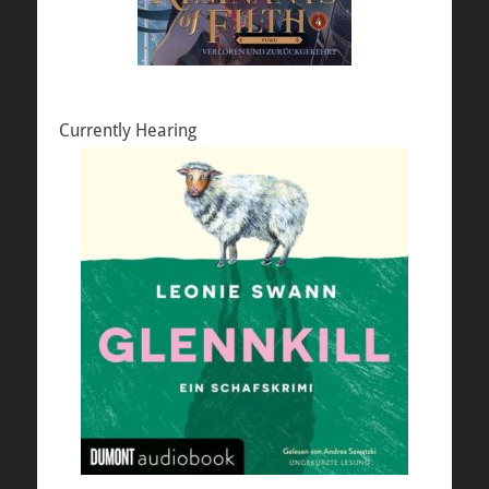
Currently Hearing