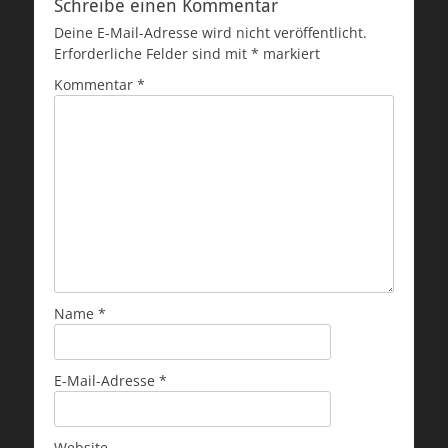
Schreibe einen Kommentar
Deine E-Mail-Adresse wird nicht veröffentlicht.
Erforderliche Felder sind mit
*
markiert
Kommentar
*
Name
*
E-Mail-Adresse
*
Website