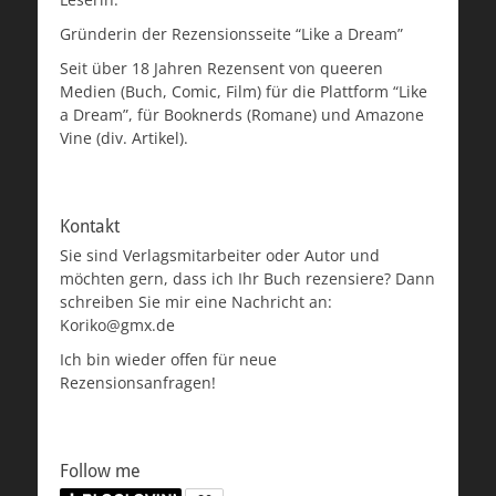
Gründerin der Rezensionsseite “Like a Dream”
Seit über 18 Jahren Rezensent von queeren
Medien (Buch, Comic, Film) für die Plattform “Like
a Dream”, für Booknerds (Romane) und Amazone
Vine (div. Artikel).
Kontakt
Sie sind Verlagsmitarbeiter oder Autor und
möchten gern, dass ich Ihr Buch rezensiere? Dann
schreiben Sie mir eine Nachricht an:
Koriko@gmx.de
Ich bin wieder offen für neue
Rezensionsanfragen!
Follow me