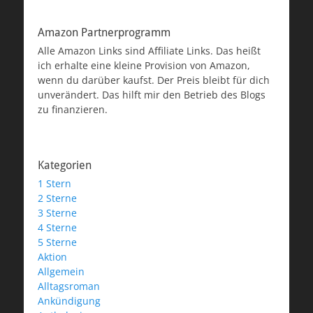
Amazon Partnerprogramm
Alle Amazon Links sind Affiliate Links. Das heißt
ich erhalte eine kleine Provision von Amazon,
wenn du darüber kaufst. Der Preis bleibt für dich
unverändert. Das hilft mir den Betrieb des Blogs
zu finanzieren.
Kategorien
1 Stern
2 Sterne
3 Sterne
4 Sterne
5 Sterne
Aktion
Allgemein
Alltagsroman
Ankündigung