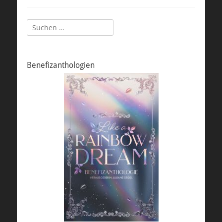
Suchen
nach:
Benefizanthologien