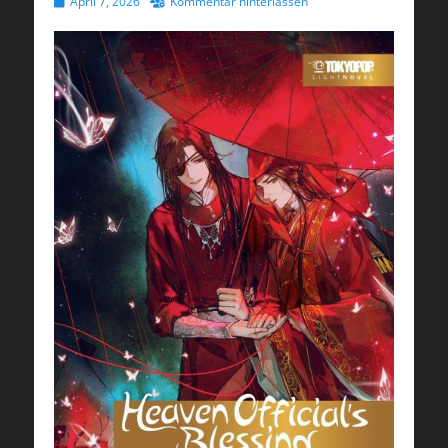
Veröffentlicht
April 7, 2026
Kommentar hinterlassen
am