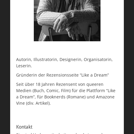
Autorin, Illustratorin, Designerin, Organisatorin,
Leserin.
Gründerin der Rezensionsseite “Like a Dream”
Seit über 18 Jahren Rezensent von queeren
Medien (Buch, Comic, Film) für die Plattform “Like
a Dream”, für Booknerds (Romane) und Amazone
Vine (div. Artikel).
Kontakt