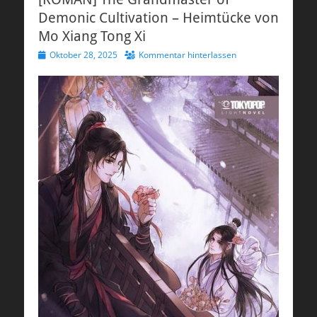
Demonic Cultivation – Heimtücke von
Mo Xiang Tong Xi
Veröffentlicht
Oktober 28, 2025
Kommentar hinterlassen
am