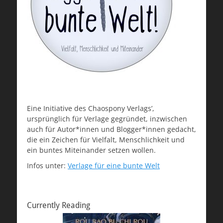
Eine Initiative des Chaospony Verlags’,
ursprünglich für Verlage gegründet, inzwischen
auch für Autor*innen und Blogger*innen gedacht,
die ein Zeichen für Vielfalt, Menschlichkeit und
ein buntes Miteinander setzen wollen.
Infos unter:
Verlage für eine bunte Welt
Currently Reading