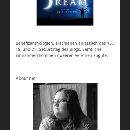
Benefizanthologien, erschienen anlässlich des 15.,
18. und 21. Geburtstag des Blogs. Sämtliche
Einnahmen kommen queeren Vereinen zugute.
About me