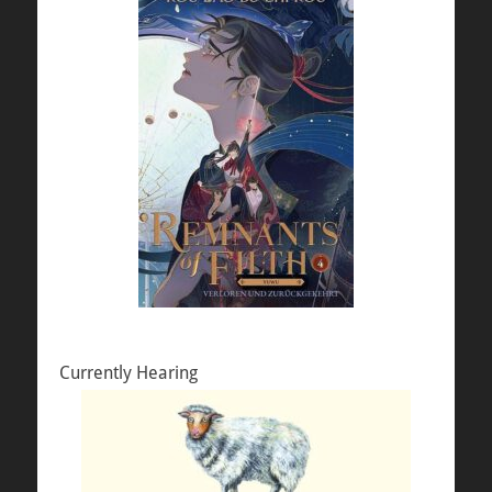
Currently Hearing