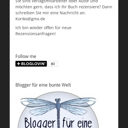
Sie sind Verlagsmitarbeiter oder Autor und
möchten gern, dass ich Ihr Buch rezensiere? Dann
schreiben Sie mir eine Nachricht an:
Koriko@gmx.de
Ich bin wieder offen für neue
Rezensionsanfragen!
Follow me
Blogger für eine bunte Welt