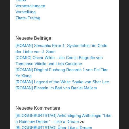
Veranstaltungen
Vorstellung
Zitate-Freitag
Neueste Beiträge
[ROMAN] Semantic Error 1: Systemfehler im Code
der Liebe von J. Soori
[COMIC] Oscar Wilde – die Comic-Biografie von
Tommaso Vitiello und Licia Cascione
[ROMAN] Dinghai Fusheng Records 1 von Fei Tian
Ye Xiang
[ROMAN] Legend of the White Snake von Sher Lee
[ROMAN] Einstein im Bad von Daniel Mellem
Neueste Kommentare
[BLOGGEBURTSTAG] Ankündigung Anthologie “Like
a Rainbow Dream” – Like a Dream
zu
[BLOGGEBURTSTAG] Über Like a Dream