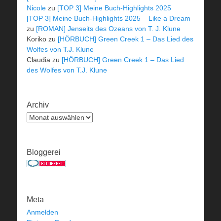
Nicole
zu
[TOP 3] Meine Buch-Highlights 2025
[TOP 3] Meine Buch-Highlights 2025 – Like a Dream
zu
[ROMAN] Jenseits des Ozeans von T. J. Klune
Koriko
zu
[HÖRBUCH] Green Creek 1 – Das Lied des
Wolfes von T.J. Klune
Claudia
zu
[HÖRBUCH] Green Creek 1 – Das Lied
des Wolfes von T.J. Klune
Archiv
Archiv
Bloggerei
Meta
Anmelden