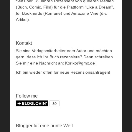
Seit über 18 Jahren Rezensent von queeren Medien
(Buch, Comic, Film) für die Plattform “Like a Dream”,
für Booknerds (Romane) und Amazone Vine (div.
Artikel).
Kontakt
Sie sind Verlagsmitarbeiter oder Autor und möchten
gern, dass ich Ihr Buch rezensiere? Dann schreiben
Sie mir eine Nachricht an: Koriko@gmx.de
Ich bin wieder offen für neue Rezensionsanfragen!
Follow me
Blogger für eine bunte Welt