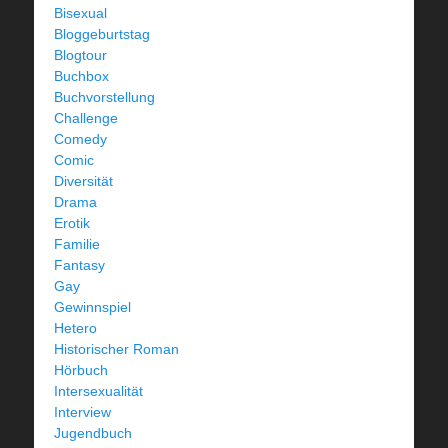
Bisexual
Bloggeburtstag
Blogtour
Buchbox
Buchvorstellung
Challenge
Comedy
Comic
Diversität
Drama
Erotik
Familie
Fantasy
Gay
Gewinnspiel
Hetero
Historischer Roman
Hörbuch
Intersexualität
Interview
Jugendbuch