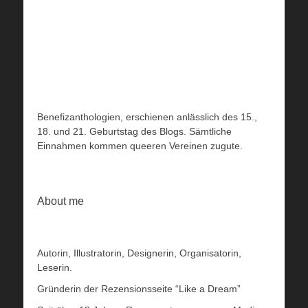
Benefizanthologien, erschienen anlässlich des 15.,
18. und 21. Geburtstag des Blogs. Sämtliche
Einnahmen kommen queeren Vereinen zugute.
About me
Autorin, Illustratorin, Designerin, Organisatorin,
Leserin.
Gründerin der Rezensionsseite “Like a Dream”