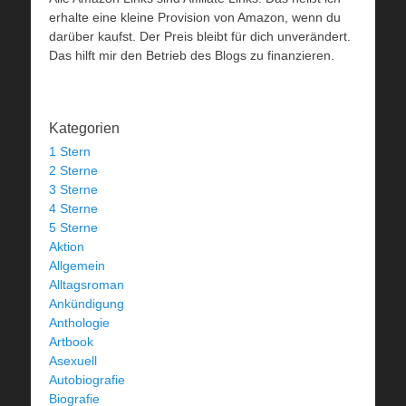
erhalte eine kleine Provision von Amazon, wenn du
darüber kaufst. Der Preis bleibt für dich unverändert.
Das hilft mir den Betrieb des Blogs zu finanzieren.
Kategorien
1 Stern
2 Sterne
3 Sterne
4 Sterne
5 Sterne
Aktion
Allgemein
Alltagsroman
Ankündigung
Anthologie
Artbook
Asexuell
Autobiografie
Biografie