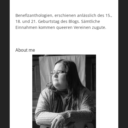
Benefizanthologien, erschienen anlässlich des 15.,
18. und 21. Geburtstag des Blogs. Sämtliche
Einnahmen kommen queeren Vereinen zugute.
About me