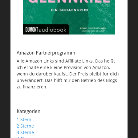
Amazon Partnerprogramm
Alle Amazon Links sind Affiliate Links. Das heißt
ich erhalte eine kleine Provision von Amazon,
wenn du darüber kaufst. Der Preis bleibt für dich
unverändert. Das hilft mir den Betrieb des Blogs
zu finanzieren.
Kategorien
1 Stern
2 Sterne
3 Sterne