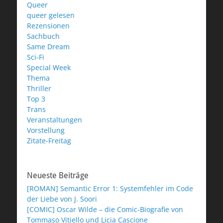
Queer
queer gelesen
Rezensionen
Sachbuch
Same Dream
Sci-Fi
Special Week
Thema
Thriller
Top 3
Trans
Veranstaltungen
Vorstellung
Zitate-Freitag
Neueste Beiträge
[ROMAN] Semantic Error 1: Systemfehler im Code
der Liebe von J. Soori
[COMIC] Oscar Wilde – die Comic-Biografie von
Tommaso Vitiello und Licia Cascione