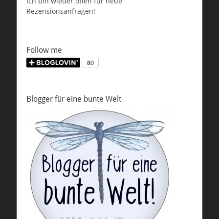
Ich bin wieder offen für neue
Rezensionsanfragen!
Follow me
Blogger für eine bunte Welt