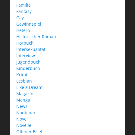
Familie
Fantasy
Gay
Gewinnspiel
Hetero
Historischer Roman
Hörbuch
Intersexualität
Interview
Jugendbuch
Kinderbuch
Krimi
Lesbian
Like a Dream
Magazin
Manga
News
Nonbinär
Novel
Novelle
Offener Brief