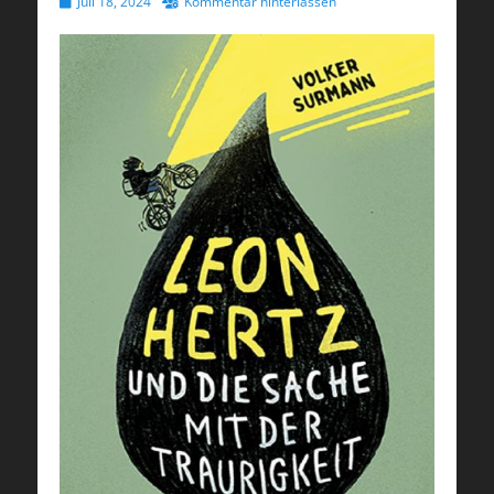
Veröffentlicht
Juli 18, 2024
Kommentar hinterlassen
am