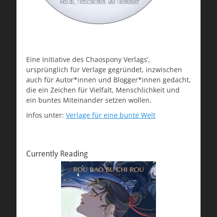
Eine Initiative des Chaospony Verlags’,
ursprünglich für Verlage gegründet, inzwischen
auch für Autor*innen und Blogger*innen gedacht,
die ein Zeichen für Vielfalt, Menschlichkeit und
ein buntes Miteinander setzen wollen.
Infos unter:
Verlage für eine bunte Welt
Currently Reading