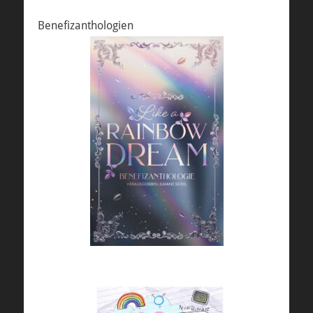
Benefizanthologien