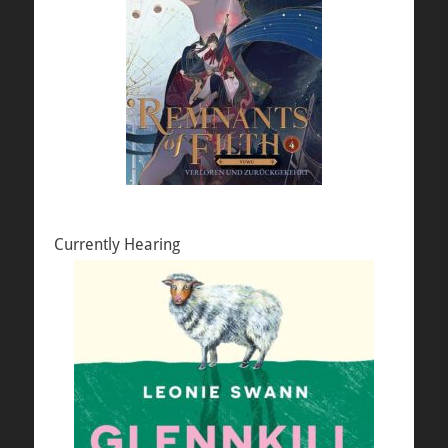
Currently Hearing