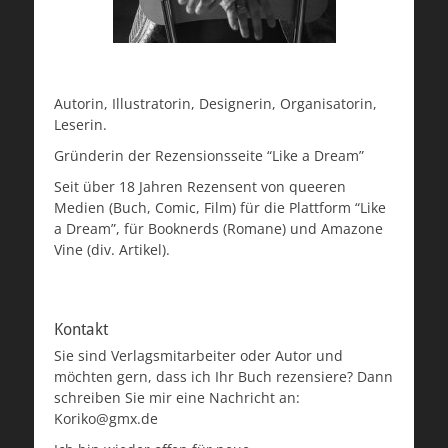
Autorin, Illustratorin, Designerin, Organisatorin,
Leserin.
Gründerin der Rezensionsseite “Like a Dream”
Seit über 18 Jahren Rezensent von queeren
Medien (Buch, Comic, Film) für die Plattform “Like
a Dream”, für Booknerds (Romane) und Amazone
Vine (div. Artikel).
Kontakt
Sie sind Verlagsmitarbeiter oder Autor und
möchten gern, dass ich Ihr Buch rezensiere? Dann
schreiben Sie mir eine Nachricht an:
Koriko@gmx.de