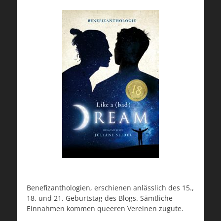
Benefizanthologien, erschienen anlässlich des 15.,
18. und 21. Geburtstag des Blogs. Sämtliche
Einnahmen kommen queeren Vereinen zugute.