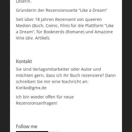
Leserin.
Gründerin der Rezensionsseite “Like a Dream”
Seit über 18 Jahren Rezensent von queeren
Medien (Buch, Comic, Film) für die Plattform “Like
a Dream”, für Booknerds (Romane) und Amazone
Vine (div. Artikel).
Kontakt
Sie sind Verlagsmitarbeiter oder Autor und
möchten gern, dass ich Ihr Buch rezensiere? Dann
schreiben Sie mir eine Nachricht an:
Koriko@gmx.de
Ich bin wieder offen für neue
Rezensionsanfragen!
Follow me