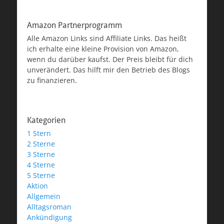
Amazon Partnerprogramm
Alle Amazon Links sind Affiliate Links. Das heißt
ich erhalte eine kleine Provision von Amazon,
wenn du darüber kaufst. Der Preis bleibt für dich
unverändert. Das hilft mir den Betrieb des Blogs
zu finanzieren.
Kategorien
1 Stern
2 Sterne
3 Sterne
4 Sterne
5 Sterne
Aktion
Allgemein
Alltagsroman
Ankündigung