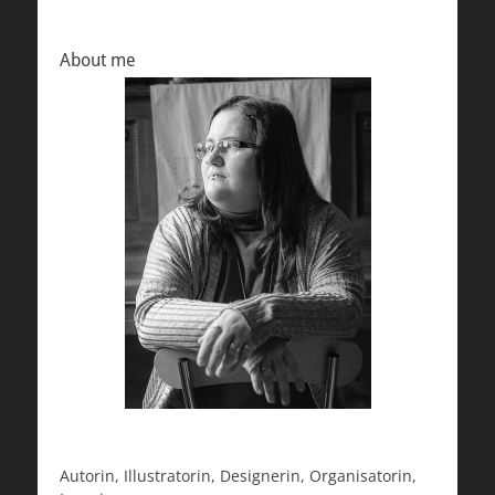
About me
Autorin, Illustratorin, Designerin, Organisatorin,