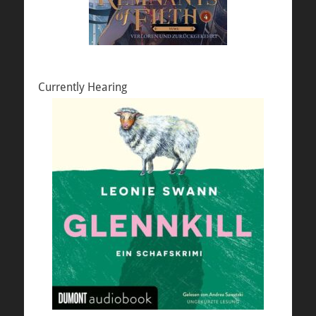
Currently Hearing