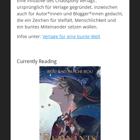
Eine Initiative des Chaospony Verlags’,
ursprünglich für Verlage gegründet, inzwischen
auch für Autor*innen und Blogger*innen gedacht,
die ein Zeichen für Vielfalt, Menschlichkeit und
ein buntes Miteinander setzen wollen.
Infos unter:
Verlage für eine bunte Welt
Currently Reading