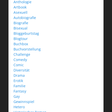
Anthologie
Artbook
Asexuell
Autobiografie
Biografie
Bisexual
Bloggeburtstag
Blogtour
Buchbox
Buchvorstellung
Challenge
Comedy
Comic
Diversität
Drama
Erotik
Familie
Fantasy
Gay
Gewinnspiel
Hetero