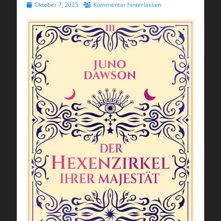
Veröffentlicht
Oktober 7, 2025
Kommentar hinterlassen
am