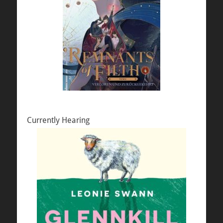
Currently Hearing