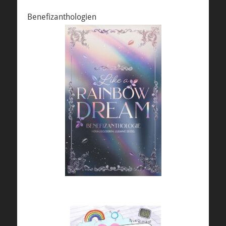
Benefizanthologien