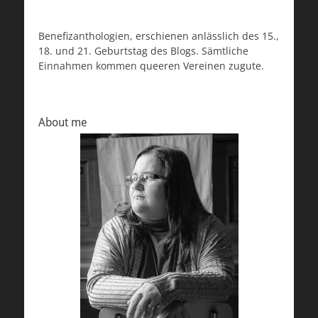
Benefizanthologien, erschienen anlässlich des 15.,
18. und 21. Geburtstag des Blogs. Sämtliche
Einnahmen kommen queeren Vereinen zugute.
About me