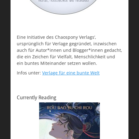
Eine Initiative des Chaospony Verlags’,
ursprünglich für Verlage gegründet, inzwischen
auch für Autor*innen und Blogger*innen gedacht,
die ein Zeichen für Vielfalt, Menschlichkeit und
ein buntes Miteinander setzen wollen.
Infos unter:
Verlage für eine bunte Welt
Currently Reading