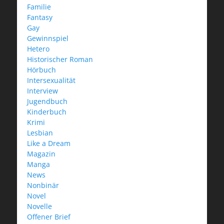
Familie
Fantasy
Gay
Gewinnspiel
Hetero
Historischer Roman
Hörbuch
Intersexualität
Interview
Jugendbuch
Kinderbuch
Krimi
Lesbian
Like a Dream
Magazin
Manga
News
Nonbinär
Novel
Novelle
Offener Brief