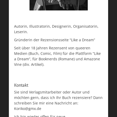
Autorin, Illustratorin, Designerin, Organisatorin,
Leserin.
Gründerin der Rezensionsseite “Like a Dream”
Seit über 18 Jahren Rezensent von queeren
Medien (Buch, Comic, Film) für die Plattform “Like
a Dream”, für Booknerds (Romane) und Amazone
Vine (div. Artikel).
Kontakt
Sie sind Verlagsmitarbeiter oder Autor und
möchten gern, dass ich Ihr Buch rezensiere? Dann
schreiben Sie mir eine Nachricht an:
Koriko@gmx.de
Ich bin wieder offen für neue