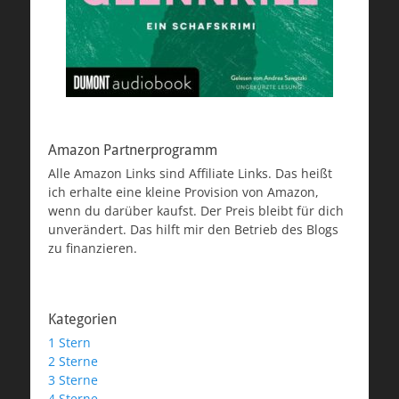
Amazon Partnerprogramm
Alle Amazon Links sind Affiliate Links. Das heißt
ich erhalte eine kleine Provision von Amazon,
wenn du darüber kaufst. Der Preis bleibt für dich
unverändert. Das hilft mir den Betrieb des Blogs
zu finanzieren.
Kategorien
1 Stern
2 Sterne
3 Sterne
4 Sterne