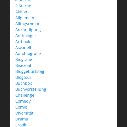
5 Sterne
Aktion
Allgemein
Alltagsroman
Ankündigung
Anthologie
Artbook
Asexuell
Autobiografie
Biografie
Bisexual
Bloggeburtstag
Blogtour
Buchbox
Buchvorstellung
Challenge
Comedy
Comic
Diversität
Drama
Erotik