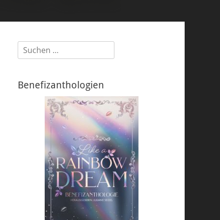
Suchen
nach:
Benefizanthologien