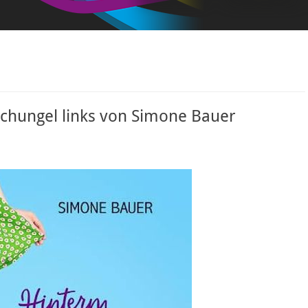
hungel links von Simone Bauer