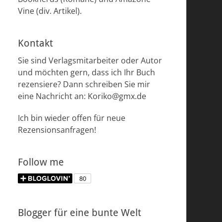
Vine (div. Artikel).
Kontakt
Sie sind Verlagsmitarbeiter oder Autor
und möchten gern, dass ich Ihr Buch
rezensiere? Dann schreiben Sie mir
eine Nachricht an: Koriko@gmx.de
Ich bin wieder offen für neue
Rezensionsanfragen!
Follow me
Blogger für eine bunte Welt