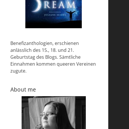
Benefizanthologien, erschienen
anlässlich des 15., 18. und 21.
Geburtstag des Blogs. Sämtliche
Einnahmen kommen queeren Vereinen
zugute.
About me