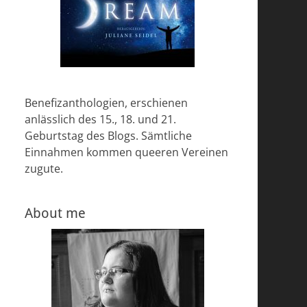
Benefizanthologien, erschienen
anlässlich des 15., 18. und 21.
Geburtstag des Blogs. Sämtliche
Einnahmen kommen queeren Vereinen
zugute.
About me