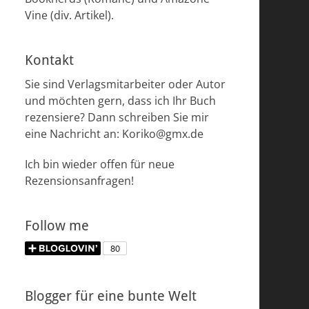
Vine (div. Artikel).
Kontakt
Sie sind Verlagsmitarbeiter oder Autor
und möchten gern, dass ich Ihr Buch
rezensiere? Dann schreiben Sie mir
eine Nachricht an: Koriko@gmx.de
Ich bin wieder offen für neue
Rezensionsanfragen!
Follow me
Blogger für eine bunte Welt