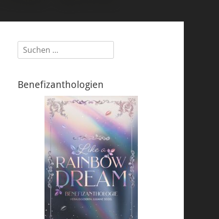
Suchen
nach:
Benefizanthologien