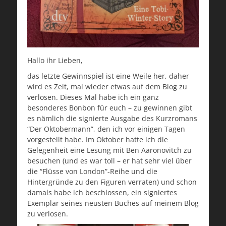
Hallo ihr Lieben,
das letzte Gewinnspiel ist eine Weile her, daher
wird es Zeit, mal wieder etwas auf dem Blog zu
verlosen. Dieses Mal habe ich ein ganz
besonderes Bonbon für euch – zu gewinnen gibt
es nämlich die signierte Ausgabe des Kurzromans
“Der Oktobermann”, den ich vor einigen Tagen
vorgestellt habe. Im Oktober hatte ich die
Gelegenheit eine Lesung mit Ben Aaronovitch zu
besuchen (und es war toll – er hat sehr viel über
die “Flüsse von London”-Reihe und die
Hintergründe zu den Figuren verraten) und schon
damals habe ich beschlossen, ein signiertes
Exemplar seines neusten Buches auf meinem Blog
zu verlosen.