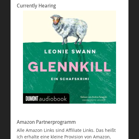
Currently Hearing
Amazon Partnerprogramm
Alle Amazon Links sind Affiliate Links. Das heißt
ich erhalte eine kleine Provision von Amazon,