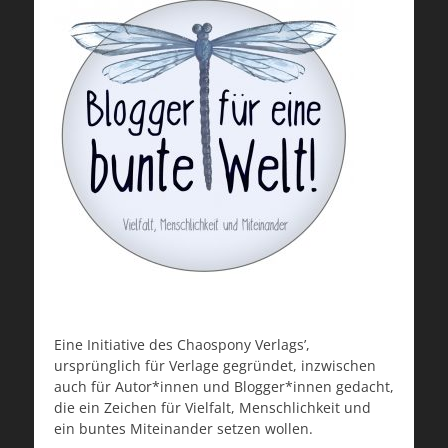
Eine Initiative des Chaospony Verlags’,
ursprünglich für Verlage gegründet, inzwischen
auch für Autor*innen und Blogger*innen gedacht,
die ein Zeichen für Vielfalt, Menschlichkeit und
ein buntes Miteinander setzen wollen.