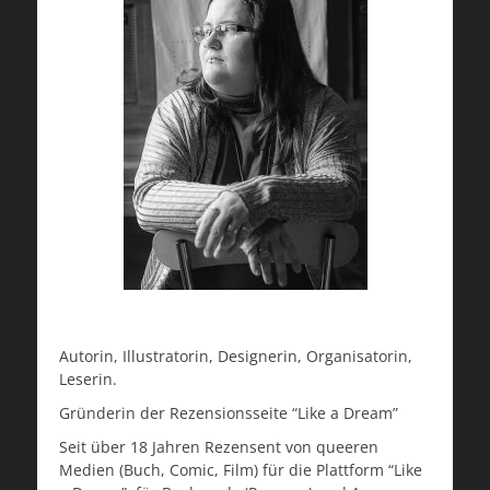
Autorin, Illustratorin, Designerin, Organisatorin,
Leserin.
Gründerin der Rezensionsseite “Like a Dream”
Seit über 18 Jahren Rezensent von queeren
Medien (Buch, Comic, Film) für die Plattform “Like