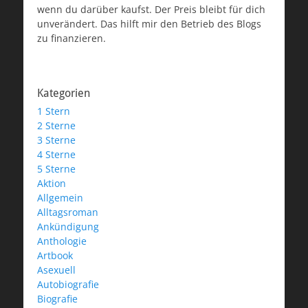
wenn du darüber kaufst. Der Preis bleibt für dich
unverändert. Das hilft mir den Betrieb des Blogs
zu finanzieren.
Kategorien
1 Stern
2 Sterne
3 Sterne
4 Sterne
5 Sterne
Aktion
Allgemein
Alltagsroman
Ankündigung
Anthologie
Artbook
Asexuell
Autobiografie
Biografie