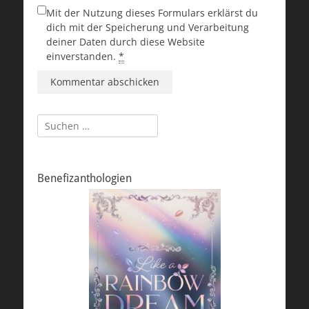
Mit der Nutzung dieses Formulars erklärst du
dich mit der Speicherung und Verarbeitung
deiner Daten durch diese Website
einverstanden.
*
Suchen
nach:
Benefizanthologien