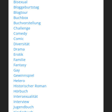
Bisexual
Bloggeburtstag
Blogtour
Buchbox
Buchvorstellung
Challenge
Comedy
Comic
Diversität
Drama
Erotik
Familie
Fantasy
Gay
Gewinnspiel
Hetero
Historischer Roman
Hörbuch
Intersexualität
Interview
Jugendbuch