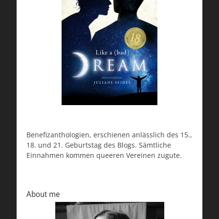
Benefizanthologien, erschienen anlässlich des 15.,
18. und 21. Geburtstag des Blogs. Sämtliche
Einnahmen kommen queeren Vereinen zugute.
About me