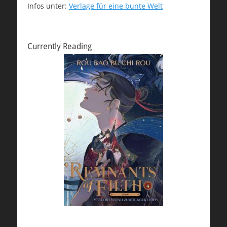
Infos unter:
Verlage für eine bunte Welt
Currently Reading