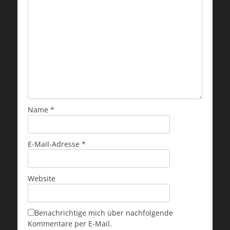
Name
*
E-Mail-Adresse
*
Website
Benachrichtige mich über nachfolgende
Kommentare per E-Mail.