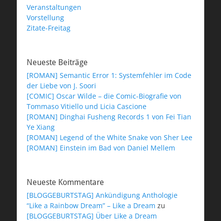
Veranstaltungen
Vorstellung
Zitate-Freitag
Neueste Beiträge
[ROMAN] Semantic Error 1: Systemfehler im Code
der Liebe von J. Soori
[COMIC] Oscar Wilde – die Comic-Biografie von
Tommaso Vitiello und Licia Cascione
[ROMAN] Dinghai Fusheng Records 1 von Fei Tian
Ye Xiang
[ROMAN] Legend of the White Snake von Sher Lee
[ROMAN] Einstein im Bad von Daniel Mellem
Neueste Kommentare
[BLOGGEBURTSTAG] Ankündigung Anthologie
“Like a Rainbow Dream” – Like a Dream
zu
[BLOGGEBURTSTAG] Über Like a Dream