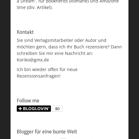
a Dream”, für Booknerds (Romane) und Amazone
Vine (div. Artikel).
Kontakt
Sie sind Verlagsmitarbeiter oder Autor und
möchten gern, dass ich Ihr Buch rezensiere? Dann
schreiben Sie mir eine Nachricht an:
Koriko@gmx.de
Ich bin wieder offen für neue
Rezensionsanfragen!
Follow me
Blogger für eine bunte Welt