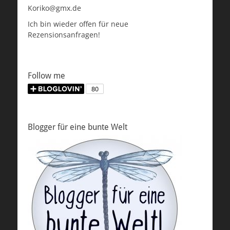
Koriko@gmx.de
Ich bin wieder offen für neue
Rezensionsanfragen!
Follow me
Blogger für eine bunte Welt