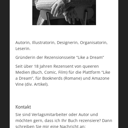
Autorin, Illustratorin, Designerin, Organisatorin,
Leserin.
Gründerin der Rezensionsseite “Like a Dream”
Seit über 18 Jahren Rezensent von queeren
Medien (Buch, Comic, Film) für die Plattform “Like
a Dream”, für Booknerds (Romane) und Amazone
Vine (div. Artikel).
Kontakt
Sie sind Verlagsmitarbeiter oder Autor und
möchten gern, dass ich Ihr Buch rezensiere? Dann
schreiben Sie mir eine Nachricht an: