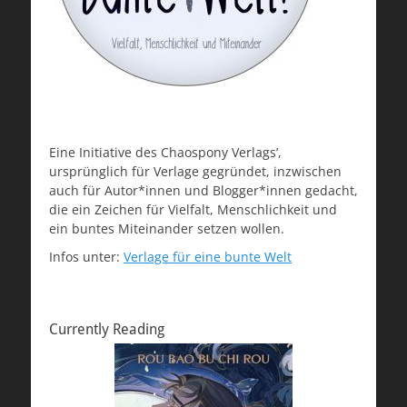
Eine Initiative des Chaospony Verlags’,
ursprünglich für Verlage gegründet, inzwischen
auch für Autor*innen und Blogger*innen gedacht,
die ein Zeichen für Vielfalt, Menschlichkeit und
ein buntes Miteinander setzen wollen.
Infos unter:
Verlage für eine bunte Welt
Currently Reading