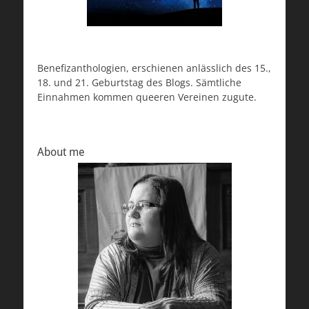
Benefizanthologien, erschienen anlässlich des 15.,
18. und 21. Geburtstag des Blogs. Sämtliche
Einnahmen kommen queeren Vereinen zugute.
About me