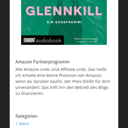
Amazon Partnerprogramm
Alle Amazon Links sind Affiliate Links. Das heißt
ich erhalte eine kleine Provision von Amazon,
wenn du darüber kaufst. Der Preis bleibt für dich
unverändert. Das hilft mir den Betrieb des Blogs
zu finanzieren.
Kategorien
1 Stern