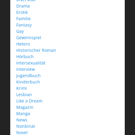
Drama
Erotik
Familie
Fantasy
Gay
Gewinnspiel
Hetero
Historischer Roman
Hörbuch
Intersexualität
Interview
Jugendbuch
Kinderbuch
Krimi
Lesbian
Like a Dream
Magazin
Manga
News
Nonbinär
Novel