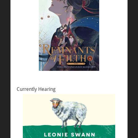
Currently Hearing