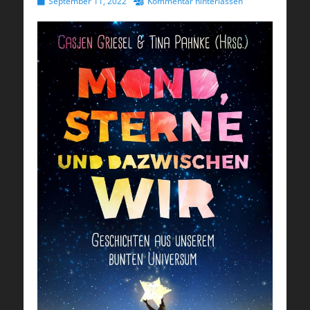
Veröffentlicht
September 11, 2022
Kommentar hinterlassen
am