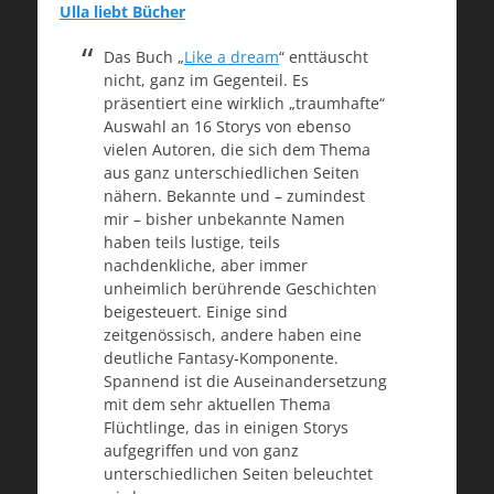
Ulla liebt Bücher
Das Buch „
Like a dream
“ enttäuscht
nicht, ganz im Gegenteil. Es
präsentiert eine wirklich „traumhafte“
Auswahl an 16 Storys von ebenso
vielen Autoren, die sich dem Thema
aus ganz unterschiedlichen Seiten
nähern. Bekannte und – zumindest
mir – bisher unbekannte Namen
haben teils lustige, teils
nachdenkliche, aber immer
unheimlich berührende Geschichten
beigesteuert. Einige sind
zeitgenössisch, andere haben eine
deutliche Fantasy-Komponente.
Spannend ist die Auseinandersetzung
mit dem sehr aktuellen Thema
Flüchtlinge, das in einigen Storys
aufgegriffen und von ganz
unterschiedlichen Seiten beleuchtet