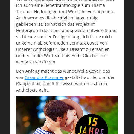
ich euch eine Benefizanthologie zum Thema
Träume, Hoffnungen und Wünsche versprochen.
Auch wenn es diesbezüglich lange ruhig
geblieben ist, so hat sich das Projekt im
Hintergrund doch beständig weiterentwickelt und
steht kurz vor der Fertigstellung. Ich freue mich
ungemein ab sofort jeden Sonntag etwas von
unserer Anthologie “Like a Dream” zu erzählen
und euch die Wartezeit bis Ende Oktober ein
wenig zu verkürzen.
Den Anfang macht das wundervolle Cover, das
von
Casandra Krammer
gestaltet wurde, und der
Klappentext, damit ihr wisst, worum es in der
Anthologie geht.