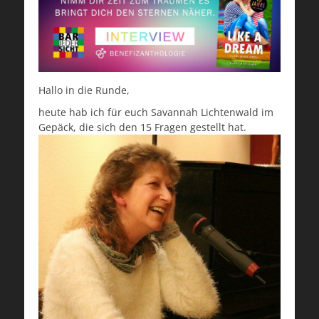
Hallo in die Runde,
heute hab ich für euch Savannah Lichtenwald im
Gepäck, die sich den 15 Fragen gestellt hat.