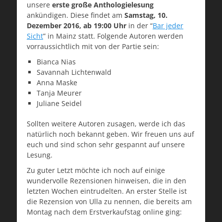
unsere
erste große Anthologielesung
ankündigen. Diese findet am
Samstag, 10.
Dezember 2016, ab 19:00 Uhr
in der “
Bar jeder
Sicht
” in Mainz statt. Folgende Autoren werden
vorraussichtlich mit von der Partie sein:
Bianca Nias
Savannah Lichtenwald
Anna Maske
Tanja Meurer
Juliane Seidel
Sollten weitere Autoren zusagen, werde ich das
natürlich noch bekannt geben. Wir freuen uns auf
euch und sind schon sehr gespannt auf unsere
Lesung.
Zu guter Letzt möchte ich noch auf einige
wundervolle Rezensionen hinweisen, die in den
letzten Wochen eintrudelten. An erster Stelle ist
die Rezension von Ulla zu nennen, die bereits am
Montag nach dem Erstverkaufstag online ging: