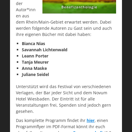
der
Autor*inn
en aus
dem Rhein/Main-Gebiet erwartet werden. Dabei
werden folgende Autoren zu Gast sein und auch
ihre eigenen Bücher mit dabei haben:
Bianca Nias
Savannah Lichtenwald
Leann Porter
Tanja Meurer
Anna Maske
Juliane Seidel
Unterstützt wird das Festival von verschiedenen
Verlagen, der Bar jeder Sicht und dem Novum
Hotel Wiesbaden. Der Eintritt ist für alle
Veranstaltungen frei, Spenden sind jedoch gern
gesehen.
Das komplette Programm findet ihr
hier
, einen
Programmflyer im PDF-Format könnt ihr euch