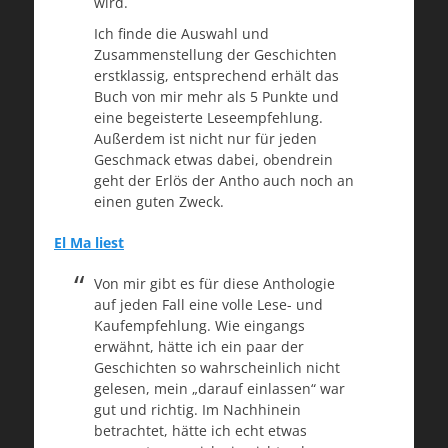
wird.
Ich finde die Auswahl und
Zusammenstellung der Geschichten
erstklassig, entsprechend erhält das
Buch von mir mehr als 5 Punkte und
eine begeisterte Leseempfehlung.
Außerdem ist nicht nur für jeden
Geschmack etwas dabei, obendrein
geht der Erlös der Antho auch noch an
einen guten Zweck.
El Ma liest
Von mir gibt es für diese Anthologie
auf jeden Fall eine volle Lese- und
Kaufempfehlung. Wie eingangs
erwähnt, hätte ich ein paar der
Geschichten so wahrscheinlich nicht
gelesen, mein „darauf einlassen“ war
gut und richtig. Im Nachhinein
betrachtet, hätte ich echt etwas