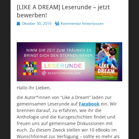
[LIKE A DREAM] Leserunde – jetzt
bewerben!
Veröffentlicht
Oktober 30, 2016
Kommentar hinterlassen
am
Hallo ihr Lieben,
die Autor*innen von “Like a Dream” laden zur
gemeinsamen Leserunde auf
Facebook
ein. Wir
brennen darauf, zu erfahren, wie ihr die
Anthologie und die Kurzgeschichten findet und
freuen uns auf gemeinsame Diskussionen mit
euch. Zu diesem Zweck stellen wir 10 eBooks im
Wunschformat zur Verfügung – sollte es mehr als