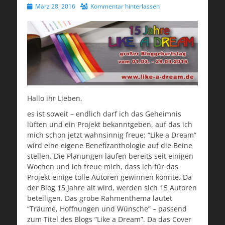
Veröffentlicht
März 28, 2016
Kommentar hinterlassen
am
Hallo ihr Lieben,
es ist soweit – endlich darf ich das Geheimnis
lüften und ein Projekt bekanntgeben, auf das ich
mich schon jetzt wahnsinnig freue: “Like a Dream”
wird eine eigene Benefizanthologie auf die Beine
stellen. Die Planungen laufen bereits seit einigen
Wochen und ich freue mich, dass ich für das
Projekt einige tolle Autoren gewinnen konnte. Da
der Blog 15 Jahre alt wird, werden sich 15 Autoren
beteiligen. Das grobe Rahmenthema lautet
“Träume, Hoffnungen und Wünsche” – passend
zum Titel des Blogs “Like a Dream”. Da das Cover