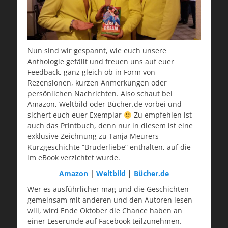
Nun sind wir gespannt, wie euch unsere
Anthologie gefällt und freuen uns auf euer
Feedback, ganz gleich ob in Form von
Rezensionen, kurzen Anmerkungen oder
persönlichen Nachrichten. Also schaut bei
Amazon, Weltbild oder Bücher.de vorbei und
sichert euch euer Exemplar
Zu empfehlen ist
auch das Printbuch, denn nur in diesem ist eine
exklusive Zeichnung zu Tanja Meurers
Kurzgeschichte “Bruderliebe” enthalten, auf die
im eBook verzichtet wurde.
Amazon
|
Weltbild
|
Bücher.de
Wer es ausführlicher mag und die Geschichten
gemeinsam mit anderen und den Autoren lesen
will, wird Ende Oktober die Chance haben an
einer Leserunde auf Facebook teilzunehmen.