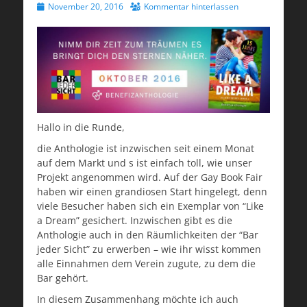
Veröffentlicht
November 20, 2016
Kommentar hinterlassen
am
Hallo in die Runde,
die Anthologie ist inzwischen seit einem Monat
auf dem Markt und s ist einfach toll, wie unser
Projekt angenommen wird. Auf der Gay Book Fair
haben wir einen grandiosen Start hingelegt, denn
viele Besucher haben sich ein Exemplar von “Like
a Dream” gesichert. Inzwischen gibt es die
Anthologie auch in den Räumlichkeiten der “Bar
jeder Sicht” zu erwerben – wie ihr wisst kommen
alle Einnahmen dem Verein zugute, zu dem die
Bar gehört.
In diesem Zusammenhang möchte ich auch