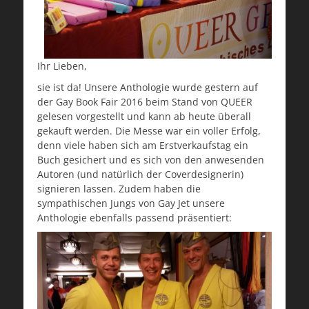
Ihr Lieben,
sie ist da! Unsere Anthologie wurde gestern auf
der Gay Book Fair 2016 beim Stand von QUEER
gelesen vorgestellt und kann ab heute überall
gekauft werden. Die Messe war ein voller Erfolg,
denn viele haben sich am Erstverkaufstag ein
Buch gesichert und es sich von den anwesenden
Autoren (und natürlich der Coverdesignerin)
signieren lassen. Zudem haben die
sympathischen Jungs von Gay Jet unsere
Anthologie ebenfalls passend präsentiert: