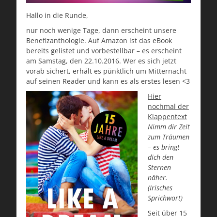
Hallo in die Runde,
nur noch wenige Tage, dann erscheint unsere
Benefizanthologie. Auf Amazon ist das eBook
bereits gelistet und vorbestellbar – es erscheint
am Samstag, den 22.10.2016. Wer es sich jetzt
vorab sichert, erhält es pünktlich um Mitternacht
auf seinen Reader und kann es als erstes lesen <3
Hier
nochmal der
Klappentext
Nimm dir Zeit
zum Träumen
– es bringt
dich den
Sternen
näher.
(Irisches
Sprichwort)
Seit über 15