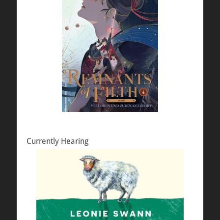
Currently Hearing