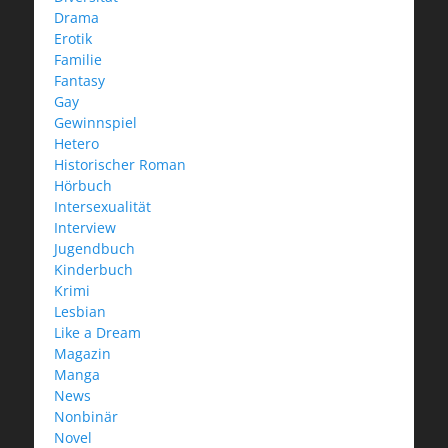
Drama
Erotik
Familie
Fantasy
Gay
Gewinnspiel
Hetero
Historischer Roman
Hörbuch
Intersexualität
Interview
Jugendbuch
Kinderbuch
Krimi
Lesbian
Like a Dream
Magazin
Manga
News
Nonbinär
Novel