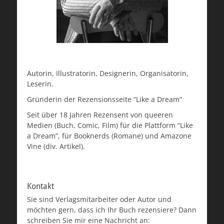
Autorin, Illustratorin, Designerin, Organisatorin,
Leserin.
Gründerin der Rezensionsseite “Like a Dream”
Seit über 18 Jahren Rezensent von queeren
Medien (Buch, Comic, Film) für die Plattform “Like
a Dream”, für Booknerds (Romane) und Amazone
Vine (div. Artikel).
Kontakt
Sie sind Verlagsmitarbeiter oder Autor und
möchten gern, dass ich Ihr Buch rezensiere? Dann
schreiben Sie mir eine Nachricht an: