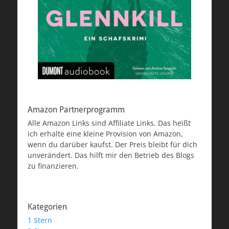
Amazon Partnerprogramm
Alle Amazon Links sind Affiliate Links. Das heißt
ich erhalte eine kleine Provision von Amazon,
wenn du darüber kaufst. Der Preis bleibt für dich
unverändert. Das hilft mir den Betrieb des Blogs
zu finanzieren.
Kategorien
1 Stern