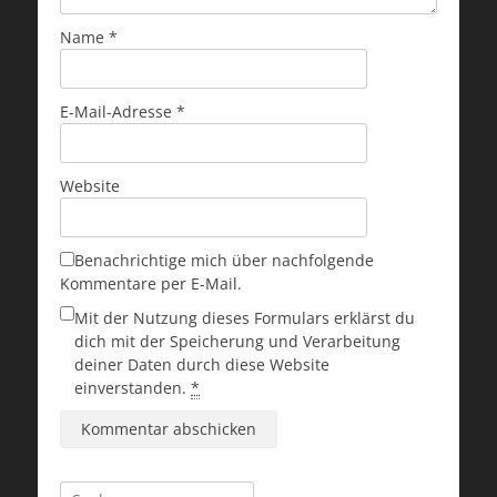
Name
*
E-Mail-Adresse
*
Website
Benachrichtige mich über nachfolgende
Kommentare per E-Mail.
Mit der Nutzung dieses Formulars erklärst du
dich mit der Speicherung und Verarbeitung
deiner Daten durch diese Website
einverstanden.
*
Suchen