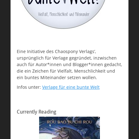
Eine Initiative des Chaospony Verlags’,
ursprünglich für Verlage gegründet, inzwischen
auch für Autor*innen und Blogger*innen gedacht,
die ein Zeichen für Vielfalt, Menschlichkeit und
ein buntes Miteinander setzen wollen.
Infos unter:
Verlage für eine bunte Welt
Currently Reading