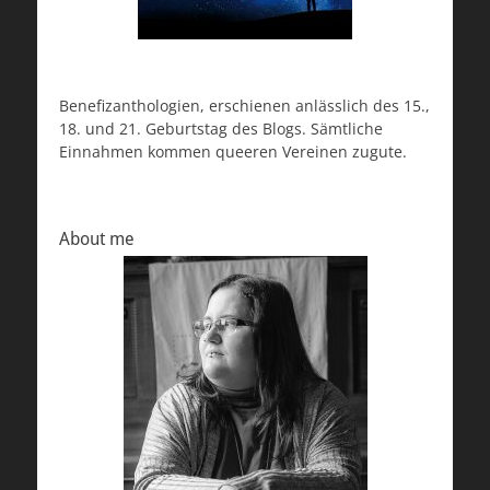
Benefizanthologien, erschienen anlässlich des 15.,
18. und 21. Geburtstag des Blogs. Sämtliche
Einnahmen kommen queeren Vereinen zugute.
About me