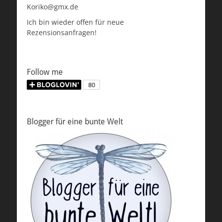
Koriko@gmx.de
Ich bin wieder offen für neue
Rezensionsanfragen!
Follow me
Blogger für eine bunte Welt