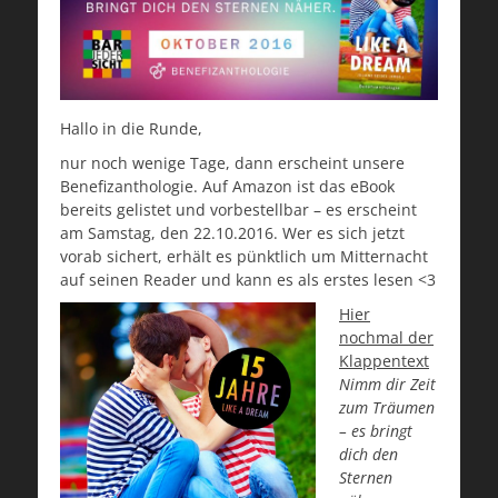
Hallo in die Runde,
nur noch wenige Tage, dann erscheint unsere
Benefizanthologie. Auf Amazon ist das eBook
bereits gelistet und vorbestellbar – es erscheint
am Samstag, den 22.10.2016. Wer es sich jetzt
vorab sichert, erhält es pünktlich um Mitternacht
auf seinen Reader und kann es als erstes lesen <3
Hier
nochmal der
Klappentext
Nimm dir Zeit
zum Träumen
– es bringt
dich den
Sternen