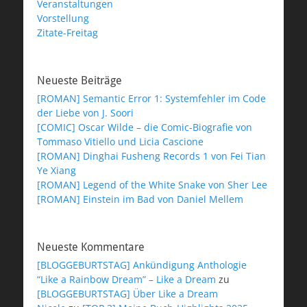
Veranstaltungen
Vorstellung
Zitate-Freitag
Neueste Beiträge
[ROMAN] Semantic Error 1: Systemfehler im Code
der Liebe von J. Soori
[COMIC] Oscar Wilde – die Comic-Biografie von
Tommaso Vitiello und Licia Cascione
[ROMAN] Dinghai Fusheng Records 1 von Fei Tian
Ye Xiang
[ROMAN] Legend of the White Snake von Sher Lee
[ROMAN] Einstein im Bad von Daniel Mellem
Neueste Kommentare
[BLOGGEBURTSTAG] Ankündigung Anthologie
“Like a Rainbow Dream” – Like a Dream
zu
[BLOGGEBURTSTAG] Über Like a Dream