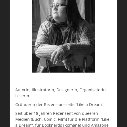
Autorin, Illustratorin, Designerin, Organisatorin,
Leserin.
Gründerin der Rezensionsseite “Like a Dream”
Seit über 18 Jahren Rezensent von queeren
Medien (Buch, Comic, Film) für die Plattform “Like
a Dream”, für Booknerds (Romane) und Amazone