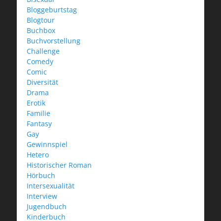
Bloggeburtstag
Blogtour
Buchbox
Buchvorstellung
Challenge
Comedy
Comic
Diversität
Drama
Erotik
Familie
Fantasy
Gay
Gewinnspiel
Hetero
Historischer Roman
Hörbuch
Intersexualität
Interview
Jugendbuch
Kinderbuch