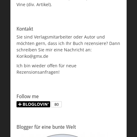
Vine (div. Artikel).
Kontakt
Sie sind Verlagsmitarbeiter oder Autor und
möchten gern, dass ich Ihr Buch rezensiere? Dann
schreiben Sie mir eine Nachricht an:
Koriko@gmx.de
Ich bin wieder offen für neue
Rezensionsanfragen!
Follow me
Blogger für eine bunte Welt