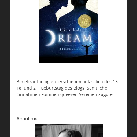
Benefizanthologien, erschienen anlässlich des 15.,
18. und 21. Geburtstag des Blogs. Sämtliche
Einnahmen kommen queeren Vereinen zugute.
About me