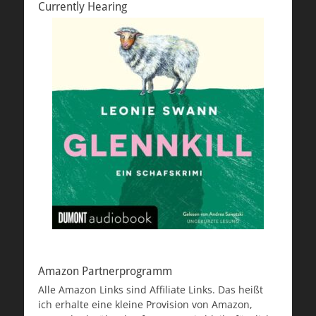
Currently Hearing
Amazon Partnerprogramm
Alle Amazon Links sind Affiliate Links. Das heißt
ich erhalte eine kleine Provision von Amazon,