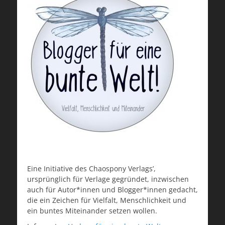
Eine Initiative des Chaospony Verlags’,
ursprünglich für Verlage gegründet, inzwischen
auch für Autor*innen und Blogger*innen gedacht,
die ein Zeichen für Vielfalt, Menschlichkeit und
ein buntes Miteinander setzen wollen.