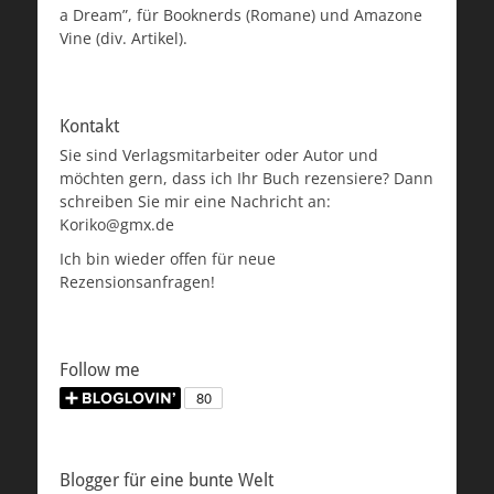
a Dream”, für Booknerds (Romane) und Amazone
Vine (div. Artikel).
Kontakt
Sie sind Verlagsmitarbeiter oder Autor und
möchten gern, dass ich Ihr Buch rezensiere? Dann
schreiben Sie mir eine Nachricht an:
Koriko@gmx.de
Ich bin wieder offen für neue
Rezensionsanfragen!
Follow me
Blogger für eine bunte Welt