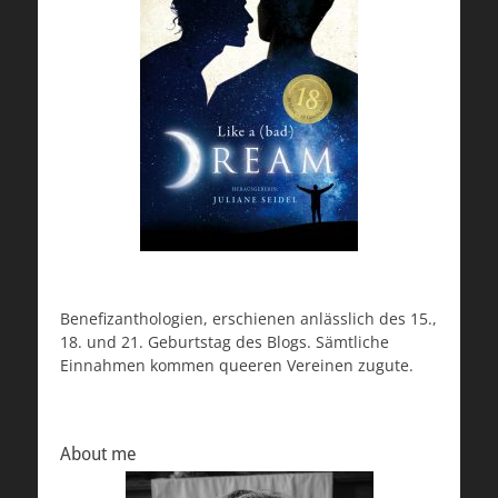
Benefizanthologien, erschienen anlässlich des 15.,
18. und 21. Geburtstag des Blogs. Sämtliche
Einnahmen kommen queeren Vereinen zugute.
About me