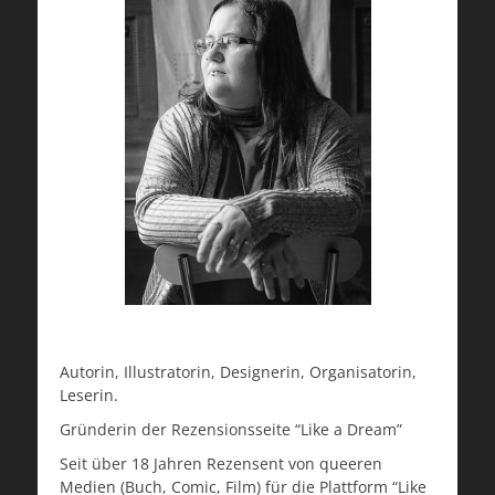
Autorin, Illustratorin, Designerin, Organisatorin,
Leserin.
Gründerin der Rezensionsseite “Like a Dream”
Seit über 18 Jahren Rezensent von queeren
Medien (Buch, Comic, Film) für die Plattform “Like