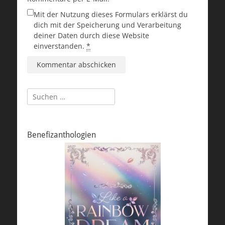
Mit der Nutzung dieses Formulars erklärst du
dich mit der Speicherung und Verarbeitung
deiner Daten durch diese Website
einverstanden.
*
Suchen
nach:
Benefizanthologien