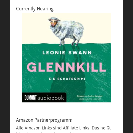
Currently Hearing
Amazon Partnerprogramm
Alle Amazon Links sind Affiliate Links. Das heißt