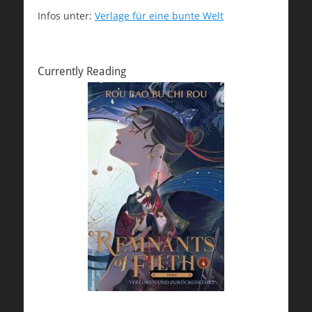
Infos unter:
Verlage für eine bunte Welt
Currently Reading