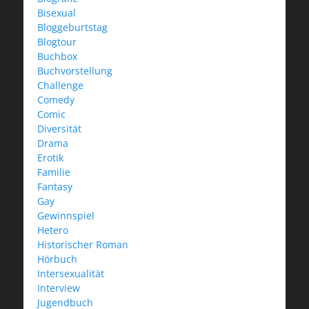
Bisexual
Bloggeburtstag
Blogtour
Buchbox
Buchvorstellung
Challenge
Comedy
Comic
Diversität
Drama
Erotik
Familie
Fantasy
Gay
Gewinnspiel
Hetero
Historischer Roman
Hörbuch
Intersexualität
Interview
Jugendbuch