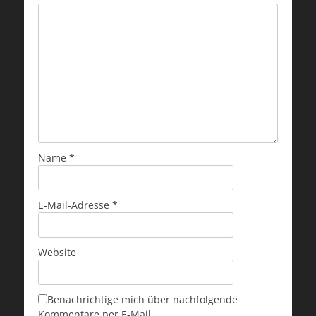
Name
*
E-Mail-Adresse
*
Website
Benachrichtige mich über nachfolgende
Kommentare per E-Mail.