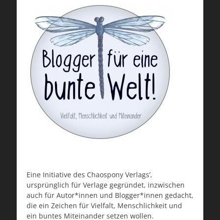
Eine Initiative des Chaospony Verlags’,
ursprünglich für Verlage gegründet, inzwischen
auch für Autor*innen und Blogger*innen gedacht,
die ein Zeichen für Vielfalt, Menschlichkeit und
ein buntes Miteinander setzen wollen.