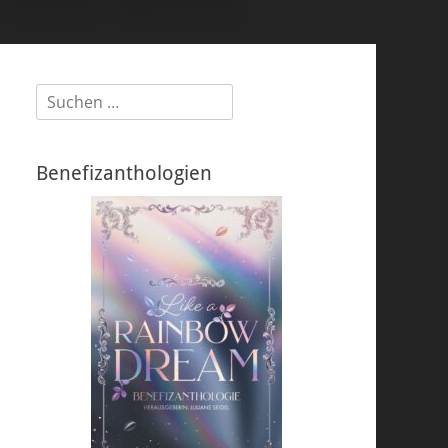
Suchen
nach:
Benefizanthologien