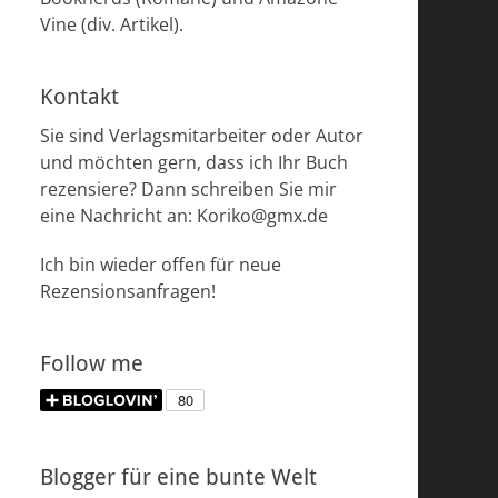
Vine (div. Artikel).
Kontakt
Sie sind Verlagsmitarbeiter oder Autor
und möchten gern, dass ich Ihr Buch
rezensiere? Dann schreiben Sie mir
eine Nachricht an: Koriko@gmx.de
Ich bin wieder offen für neue
Rezensionsanfragen!
Follow me
Blogger für eine bunte Welt