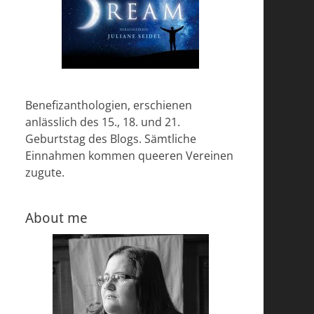
Benefizanthologien, erschienen
anlässlich des 15., 18. und 21.
Geburtstag des Blogs. Sämtliche
Einnahmen kommen queeren Vereinen
zugute.
About me