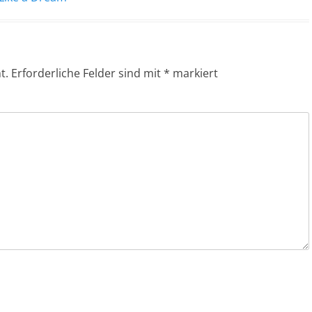
t.
Erforderliche Felder sind mit
*
markiert