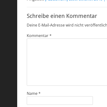
Schreibe einen Kommentar
Deine E-Mail-Adresse wird nicht veröffentlich
Kommentar
*
Name
*