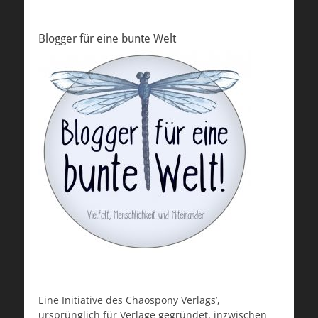
Blogger für eine bunte Welt
Eine Initiative des Chaospony Verlags’,
ursprünglich für Verlage gegründet, inzwischen