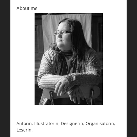
About me
Autorin, Illustratorin, Designerin, Organisatorin,
Leserin.