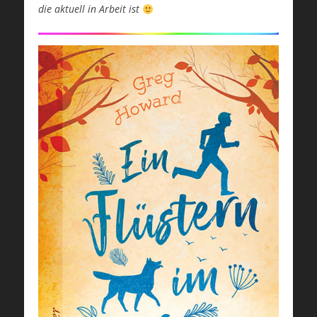
die aktuell in Arbeit ist