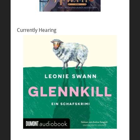
Currently Hearing