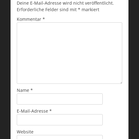
Deine E-Mail-Adresse wird nicht veröffentlicht.
Erforderliche Felder sind mit
*
markiert
Kommentar
*
Name
*
E-Mail-Adresse
*
Website