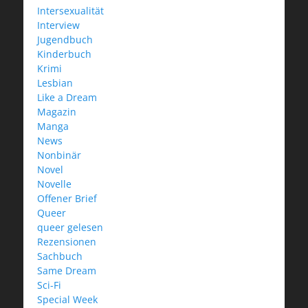
Intersexualität
Interview
Jugendbuch
Kinderbuch
Krimi
Lesbian
Like a Dream
Magazin
Manga
News
Nonbinär
Novel
Novelle
Offener Brief
Queer
queer gelesen
Rezensionen
Sachbuch
Same Dream
Sci-Fi
Special Week