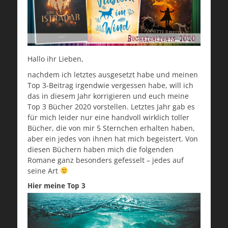
Hallo ihr Lieben,
nachdem ich letztes ausgesetzt habe und meinen
Top 3-Beitrag irgendwie vergessen habe, will ich
das in diesem Jahr korrigieren und euch meine
Top 3 Bücher 2020 vorstellen. Letztes Jahr gab es
für mich leider nur eine handvoll wirklich toller
Bücher, die von mir 5 Sternchen erhalten haben,
aber ein jedes von ihnen hat mich begeistert. Von
diesen Büchern haben mich die folgenden
Romane ganz besonders gefesselt – jedes auf
seine Art
Hier meine Top 3