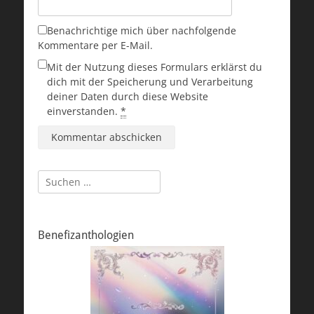
Benachrichtige mich über nachfolgende
Kommentare per E-Mail.
Mit der Nutzung dieses Formulars erklärst du
dich mit der Speicherung und Verarbeitung
deiner Daten durch diese Website
einverstanden.
*
Suchen
nach:
Benefizanthologien