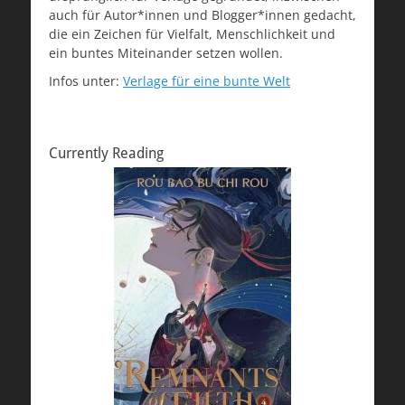
auch für Autor*innen und Blogger*innen gedacht,
die ein Zeichen für Vielfalt, Menschlichkeit und
ein buntes Miteinander setzen wollen.
Infos unter:
Verlage für eine bunte Welt
Currently Reading