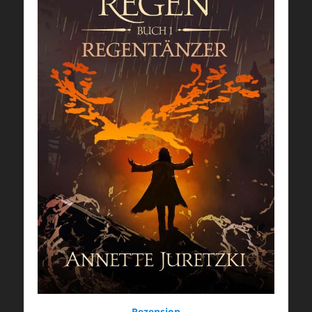
Rezension