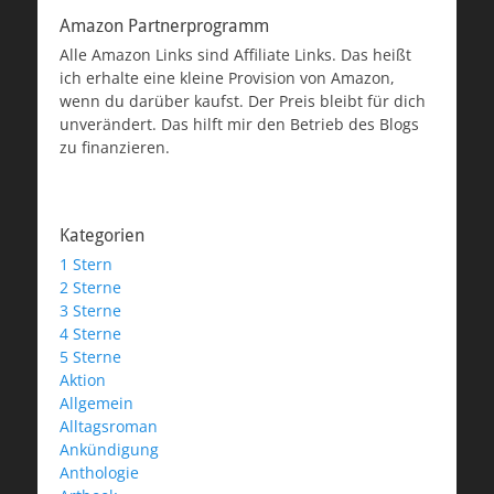
Amazon Partnerprogramm
Alle Amazon Links sind Affiliate Links. Das heißt
ich erhalte eine kleine Provision von Amazon,
wenn du darüber kaufst. Der Preis bleibt für dich
unverändert. Das hilft mir den Betrieb des Blogs
zu finanzieren.
Kategorien
1 Stern
2 Sterne
3 Sterne
4 Sterne
5 Sterne
Aktion
Allgemein
Alltagsroman
Ankündigung
Anthologie