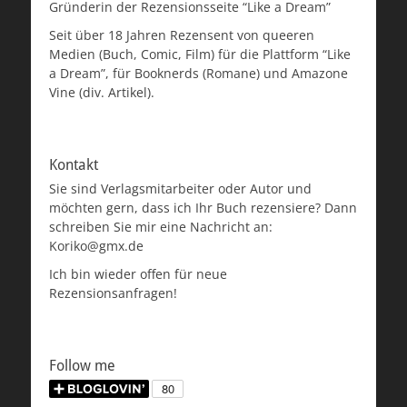
Gründerin der Rezensionsseite “Like a Dream”
Seit über 18 Jahren Rezensent von queeren
Medien (Buch, Comic, Film) für die Plattform “Like
a Dream”, für Booknerds (Romane) und Amazone
Vine (div. Artikel).
Kontakt
Sie sind Verlagsmitarbeiter oder Autor und
möchten gern, dass ich Ihr Buch rezensiere? Dann
schreiben Sie mir eine Nachricht an:
Koriko@gmx.de
Ich bin wieder offen für neue
Rezensionsanfragen!
Follow me