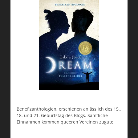
Benefizanthologien, erschienen anlässlich des 15.,
18. und 21. Geburtstag des Blogs. Sämtliche
Einnahmen kommen queeren Vereinen zugute.