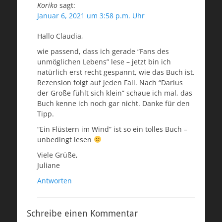
Koriko
sagt:
Januar 6, 2021 um 3:58 p.m. Uhr
Hallo Claudia,
wie passend, dass ich gerade “Fans des
unmöglichen Lebens” lese – jetzt bin ich
natürlich erst recht gespannt, wie das Buch ist.
Rezension folgt auf jeden Fall. Nach “Darius
der Große fühlt sich klein” schaue ich mal, das
Buch kenne ich noch gar nicht. Danke für den
Tipp.
“Ein Flüstern im Wind” ist so ein tolles Buch –
unbedingt lesen
Viele Grüße,
Juliane
Antworten
Schreibe einen Kommentar