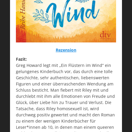
Rezension
Fazit:
Greg Howard legt mit „Ein Flüstern im Wind“ ein
gelungenes Kinderbuch vor, das durch eine tolle
Geschichte, sehr authentischen, liebenswerten
Figuren und einer überraschenden Wendung am
Schluss besticht. Man fiebert mit Riley mit und
durchlebt mit ihm alle Emotionen von Freude und
Glück, über Liebe hin zu Trauer und Verlust. Die
Tatsache, dass Riley homosexuell ist, wird
durchweg positiv gewertet und macht den Roman
zu einem der wenigen Kinderbücher für
Leser*innen ab 10, in denen man einem queeren