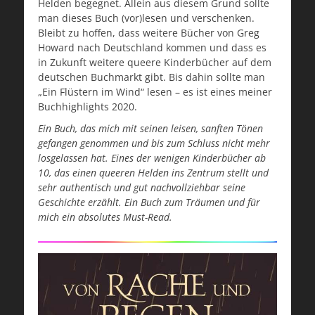
Helden begegnet. Allein aus diesem Grund sollte
man dieses Buch (vor)lesen und verschenken.
Bleibt zu hoffen, dass weitere Bücher von Greg
Howard nach Deutschland kommen und dass es
in Zukunft weitere queere Kinderbücher auf dem
deutschen Buchmarkt gibt. Bis dahin sollte man
„Ein Flüstern im Wind“ lesen – es ist eines meiner
Buchhighlights 2020.
Ein Buch, das mich mit seinen leisen, sanften Tönen
gefangen genommen und bis zum Schluss nicht mehr
losgelassen hat. Eines der wenigen Kinderbücher ab
10, das einen queeren Helden ins Zentrum stellt und
sehr authentisch und gut nachvollziehbar seine
Geschichte erzählt. Ein Buch zum Träumen und für
mich ein absolutes Must-Read.