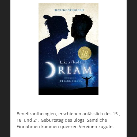
Benefizanthologien, erschienen anlässlich des 15.,
18. und 21. Geburtstag des Blogs. Sämtliche
Einnahmen kommen queeren Vereinen zugute.