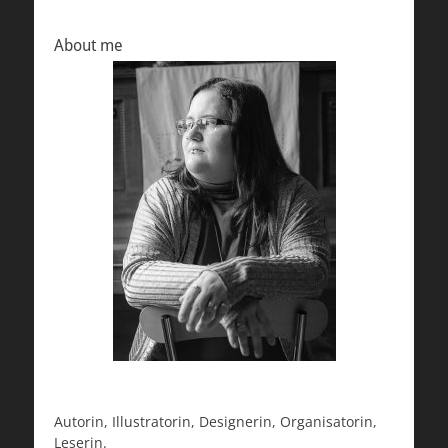
About me
Autorin, Illustratorin, Designerin, Organisatorin,
Leserin.