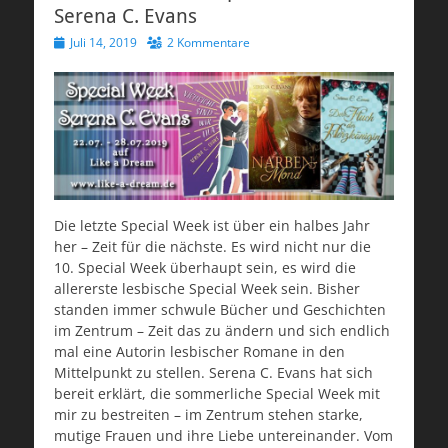
Serena C. Evans
Veröffentlicht
Juli 14, 2019
2 Kommentare
am
Die letzte Special Week ist über ein halbes Jahr
her – Zeit für die nächste. Es wird nicht nur die
10. Special Week überhaupt sein, es wird die
allererste lesbische Special Week sein. Bisher
standen immer schwule Bücher und Geschichten
im Zentrum – Zeit das zu ändern und sich endlich
mal eine Autorin lesbischer Romane in den
Mittelpunkt zu stellen. Serena C. Evans hat sich
bereit erklärt, die sommerliche Special Week mit
mir zu bestreiten – im Zentrum stehen starke,
mutige Frauen und ihre Liebe untereinander. Vom