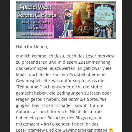
Hallo ihr Lieben,
endlich komme ich dazu, euch das Leserinterview
zu präsentieren und in diesem Zusammenhang
das Gewinnspiel auszuwerten. Es gab zwar viele
Mails, doch leider kam ein Großteil über eine
Gewinnspielseite, was dafür sorgte, dass die
“Teilnehmer” sich entweder nicht die Mühe
gemacht haben, die Bedingungen zu lesen oder
Fragen gestellt haben, die
unter die Gürtellinie
gingen. Das ist sehr schade – sowohl für die
Autorin, als auch für mich. Nichtsdestotrotz
haben ein paar Besucher des Blogs regulär
mitgemacht – im Folgenden findet ihr das
Leserinterview und die Gewinnerbekanntgabe