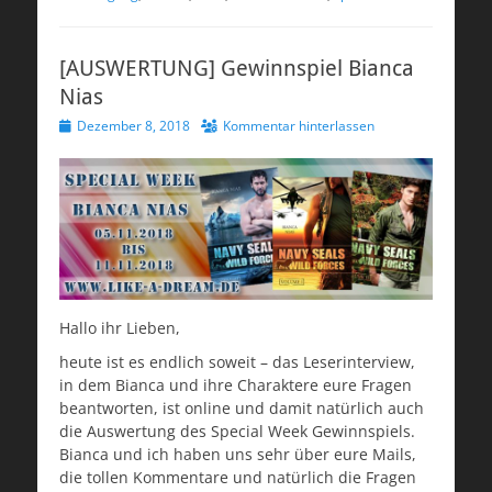
[AUSWERTUNG] Gewinnspiel Bianca
Nias
Veröffentlicht
Dezember 8, 2018
Kommentar hinterlassen
am
Hallo ihr Lieben,
heute ist es endlich soweit – das Leserinterview,
in dem Bianca und ihre Charaktere eure Fragen
beantworten, ist online und damit natürlich auch
die Auswertung des Special Week Gewinnspiels.
Bianca und ich haben uns sehr über eure Mails,
die tollen Kommentare und natürlich die Fragen