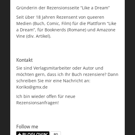
Gründerin der Rezensionsseite “Like a Dream”
Seit über 18 Jahren Rezensent von queeren
Medien (Buch, Comic, Film) für die Plattform “Like
a Dream”, für Booknerds (Romane) und Amazone
Vine (div. Artikel).
Kontakt
Sie sind Verlagsmitarbeiter oder Autor und
möchten gern, dass ich Ihr Buch rezensiere? Dann
schreiben Sie mir eine Nachricht an:
Koriko@gmx.de
Ich bin wieder offen für neue
Rezensionsanfragen!
Follow me