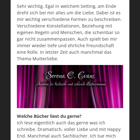
Sehr wichtig. Egal in welchem Setting, am Ende
dreht sich bei mir alles um die Liebe. Dabei ist es
mir wichtig verschiedene Formen zu beschreiben.
Verschiedene Konstellationen, Beziehung mit
eigenen Regeln und Menschen, die scheinbar so
gar nicht zusammenpassen. Auch spielt bei mir
immer wieder tiefe und ehrliche Freundschaft
eine Rolle. In letzter Zeit auch manchmal das
Thema Mutterliebe.
Welche Bücher liest du gerne?
Ich lese eigentlich auch das gerne was ich
schreibe. Dramatisch, voller Liebe und mit Happy
End. Manchmal auch Sachbücher. Ich tue mich