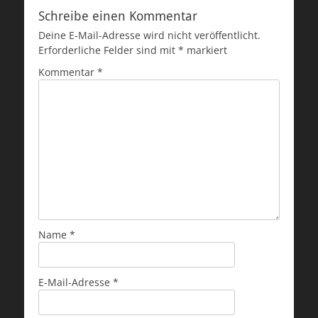
Schreibe einen Kommentar
Deine E-Mail-Adresse wird nicht veröffentlicht.
Erforderliche Felder sind mit
*
markiert
Kommentar
*
Name
*
E-Mail-Adresse
*