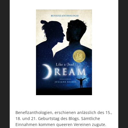
Benefizanthologien, erschienen anlässlich des 15.,
18. und 21. Geburtstag des Blogs. Sämtliche
Einnahmen kommen queeren Vereinen zugute.