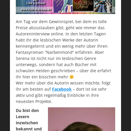
Am Tag vor dem Gewinnspiel, bei dem es tolle
Preise abzustauben gibt, geht wie immer das
Autoreninterview online. In den letzten Tagen
habt ihr die lesbischen Werke der Autorin
kennengelernt und ein wenig mehr über ihren
Fantasyroman “Narbenmond” erfahren. Aber
Serena ist nicht nur im lesbischen Genre
unterwegs, sondern hat auch Bücher mit
schwulen Helden geschrieben – über die erfahrt
ihr hier ein bisschen mehr
Wer mehr über die Autorin wissen möchte, folgt
ihr am besten auf
Facebook
– dort ist sie sehr
aktiv und gibt regelmäßig Einblicke in ihre
neuesten Projekte.
Du bist den
Lesern
inzwischen
bekannt und