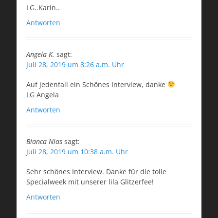
LG..Karin..
Antworten
Angela K.
sagt:
Juli 28, 2019 um 8:26 a.m. Uhr
Auf jedenfall ein Schönes Interview, danke
LG Angela
Antworten
Bianca Nias
sagt:
Juli 28, 2019 um 10:38 a.m. Uhr
Sehr schönes Interview. Danke für die tolle
Specialweek mit unserer lila Glitzerfee!
Antworten