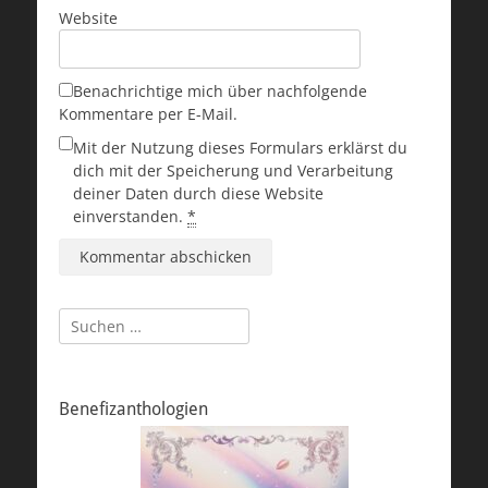
Website
Benachrichtige mich über nachfolgende
Kommentare per E-Mail.
Mit der Nutzung dieses Formulars erklärst du
dich mit der Speicherung und Verarbeitung
deiner Daten durch diese Website
einverstanden.
*
Suchen
nach:
Benefizanthologien