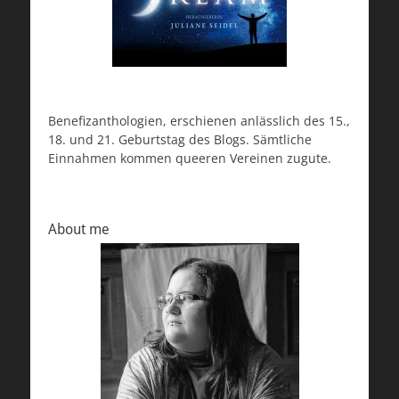
Benefizanthologien, erschienen anlässlich des 15.,
18. und 21. Geburtstag des Blogs. Sämtliche
Einnahmen kommen queeren Vereinen zugute.
About me