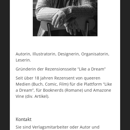
Autorin, Illustratorin, Designerin, Organisatorin,
Leserin.
Gründerin der Rezensionsseite “Like a Dream”
Seit über 18 Jahren Rezensent von queeren
Medien (Buch, Comic, Film) für die Plattform “Like
a Dream”, für Booknerds (Romane) und Amazone
Vine (div. Artikel).
Kontakt
Sie sind Verlagsmitarbeiter oder Autor und