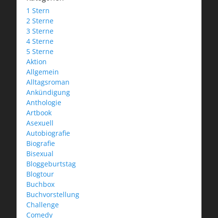
1 Stern
2 Sterne
3 Sterne
4 Sterne
5 Sterne
Aktion
Allgemein
Alltagsroman
Ankündigung
Anthologie
Artbook
Asexuell
Autobiografie
Biografie
Bisexual
Bloggeburtstag
Blogtour
Buchbox
Buchvorstellung
Challenge
Comedy