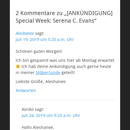
2 Kommentare zu „[ANKÜNDIGUNG]
Special Week: Serena C. Evans“
Aleshanee
sagt:
Juli 19, 2019 um 5:20 a.m. Uhr
Schönen guten Morgen!
Ich bin gespannt was uns hier ab Montag erwartet
Ich hab deine Ankündigung auch gerne heute
in meiner
Stöberrunde
geteilt!
Liebste Grüße, Aleshanee
Antworten
Koriko
sagt:
Juli 24, 2019 um 9:22 a.m. Uhr
Hallo Aleshanee,