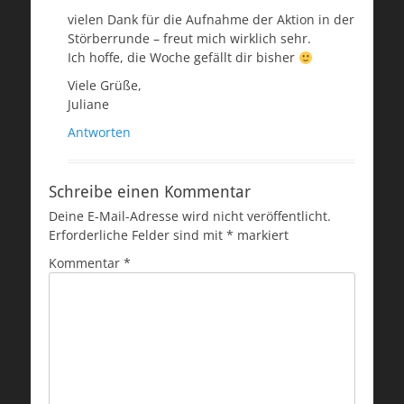
vielen Dank für die Aufnahme der Aktion in der
Störberrunde – freut mich wirklich sehr.
Ich hoffe, die Woche gefällt dir bisher
Viele Grüße,
Juliane
Antworten
Schreibe einen Kommentar
Deine E-Mail-Adresse wird nicht veröffentlicht.
Erforderliche Felder sind mit
*
markiert
Kommentar
*