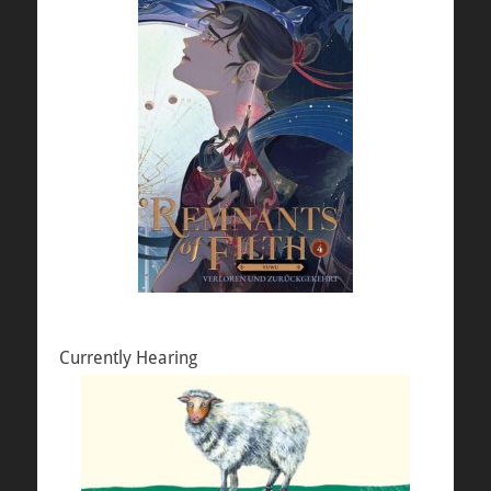
Currently Hearing