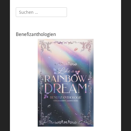
Suchen
nach:
Benefizanthologien