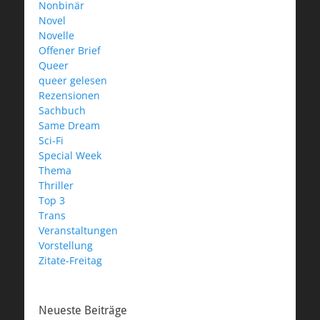
Nonbinär
Novel
Novelle
Offener Brief
Queer
queer gelesen
Rezensionen
Sachbuch
Same Dream
Sci-Fi
Special Week
Thema
Thriller
Top 3
Trans
Veranstaltungen
Vorstellung
Zitate-Freitag
Neueste Beiträge