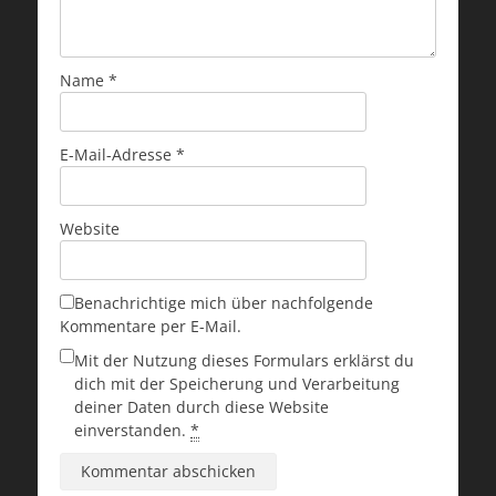
Name
*
E-Mail-Adresse
*
Website
Benachrichtige mich über nachfolgende
Kommentare per E-Mail.
Mit der Nutzung dieses Formulars erklärst du
dich mit der Speicherung und Verarbeitung
deiner Daten durch diese Website
einverstanden.
*