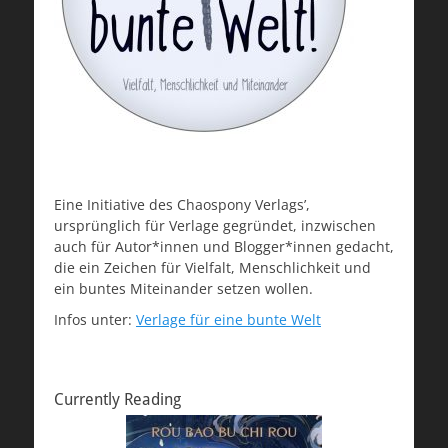
Eine Initiative des Chaospony Verlags’,
ursprünglich für Verlage gegründet, inzwischen
auch für Autor*innen und Blogger*innen gedacht,
die ein Zeichen für Vielfalt, Menschlichkeit und
ein buntes Miteinander setzen wollen.
Infos unter:
Verlage für eine bunte Welt
Currently Reading