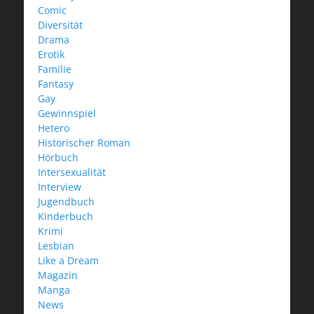
Comic
Diversität
Drama
Erotik
Familie
Fantasy
Gay
Gewinnspiel
Hetero
Historischer Roman
Hörbuch
Intersexualität
Interview
Jugendbuch
Kinderbuch
Krimi
Lesbian
Like a Dream
Magazin
Manga
News