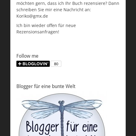
möchten gern, dass ich Ihr Buch rezensiere? Dann
schreiben Sie mir eine Nachricht an:
Koriko@gmx.de
Ich bin wieder offen für neue
Rezensionsanfragen!
Follow me
Blogger für eine bunte Welt