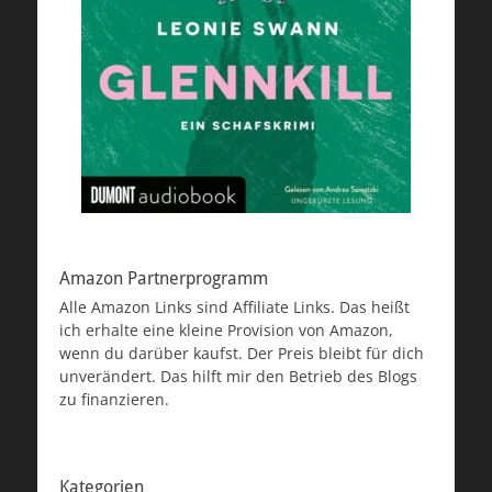
Amazon Partnerprogramm
Alle Amazon Links sind Affiliate Links. Das heißt
ich erhalte eine kleine Provision von Amazon,
wenn du darüber kaufst. Der Preis bleibt für dich
unverändert. Das hilft mir den Betrieb des Blogs
zu finanzieren.
Kategorien