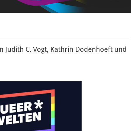
Judith C. Vogt, Kathrin Dodenhoeft und