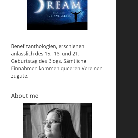
Benefizanthologien, erschienen
anlässlich des 15., 18. und 21.
Geburtstag des Blogs. Sämtliche
Einnahmen kommen queeren Vereinen
zugute.
About me