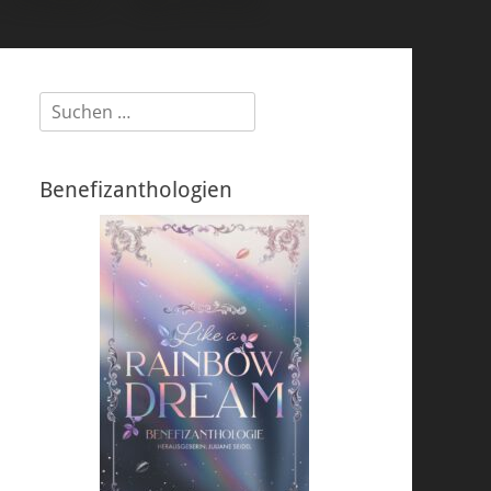
Suchen
nach:
Benefizanthologien