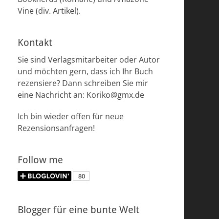
Vine (div. Artikel).
Kontakt
Sie sind Verlagsmitarbeiter oder Autor
und möchten gern, dass ich Ihr Buch
rezensiere? Dann schreiben Sie mir
eine Nachricht an: Koriko@gmx.de
Ich bin wieder offen für neue
Rezensionsanfragen!
Follow me
Blogger für eine bunte Welt