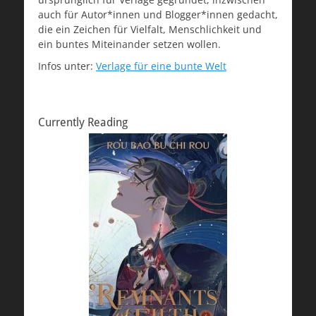
auch für Autor*innen und Blogger*innen gedacht,
die ein Zeichen für Vielfalt, Menschlichkeit und
ein buntes Miteinander setzen wollen.
Infos unter:
Verlage für eine bunte Welt
Currently Reading