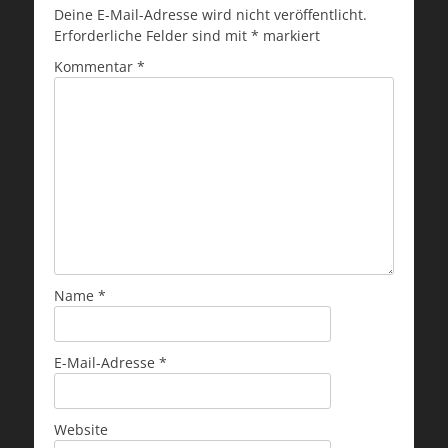
Deine E-Mail-Adresse wird nicht veröffentlicht.
Erforderliche Felder sind mit
*
markiert
Kommentar
*
Name
*
E-Mail-Adresse
*
Website