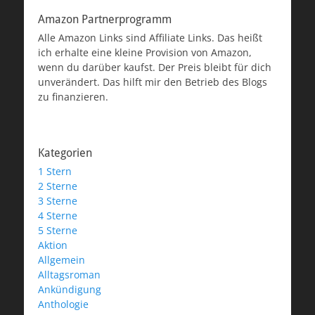
Amazon Partnerprogramm
Alle Amazon Links sind Affiliate Links. Das heißt
ich erhalte eine kleine Provision von Amazon,
wenn du darüber kaufst. Der Preis bleibt für dich
unverändert. Das hilft mir den Betrieb des Blogs
zu finanzieren.
Kategorien
1 Stern
2 Sterne
3 Sterne
4 Sterne
5 Sterne
Aktion
Allgemein
Alltagsroman
Ankündigung
Anthologie