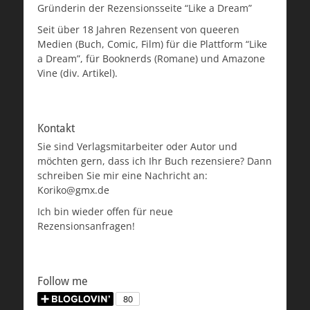
Gründerin der Rezensionsseite “Like a Dream”
Seit über 18 Jahren Rezensent von queeren
Medien (Buch, Comic, Film) für die Plattform “Like
a Dream”, für Booknerds (Romane) und Amazone
Vine (div. Artikel).
Kontakt
Sie sind Verlagsmitarbeiter oder Autor und
möchten gern, dass ich Ihr Buch rezensiere? Dann
schreiben Sie mir eine Nachricht an:
Koriko@gmx.de
Ich bin wieder offen für neue
Rezensionsanfragen!
Follow me