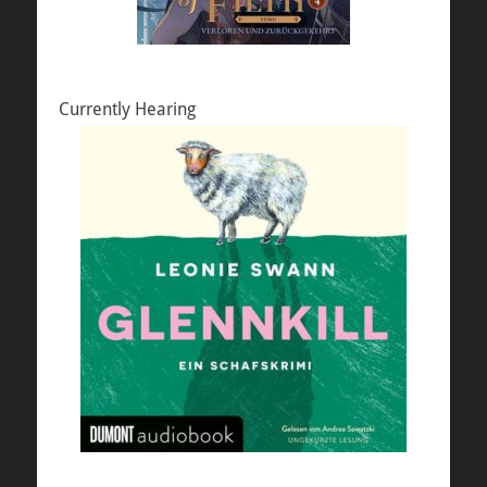
Currently Hearing