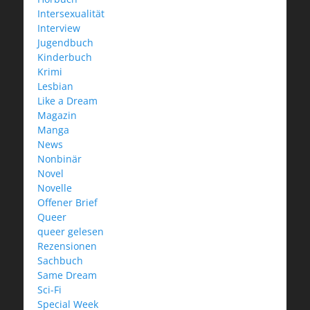
Intersexualität
Interview
Jugendbuch
Kinderbuch
Krimi
Lesbian
Like a Dream
Magazin
Manga
News
Nonbinär
Novel
Novelle
Offener Brief
Queer
queer gelesen
Rezensionen
Sachbuch
Same Dream
Sci-Fi
Special Week