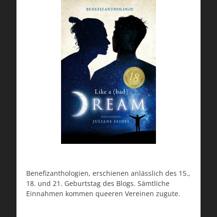
Benefizanthologien, erschienen anlässlich des 15.,
18. und 21. Geburtstag des Blogs. Sämtliche
Einnahmen kommen queeren Vereinen zugute.