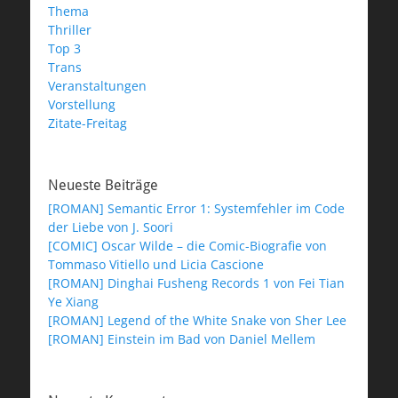
Thema
Thriller
Top 3
Trans
Veranstaltungen
Vorstellung
Zitate-Freitag
Neueste Beiträge
[ROMAN] Semantic Error 1: Systemfehler im Code
der Liebe von J. Soori
[COMIC] Oscar Wilde – die Comic-Biografie von
Tommaso Vitiello und Licia Cascione
[ROMAN] Dinghai Fusheng Records 1 von Fei Tian
Ye Xiang
[ROMAN] Legend of the White Snake von Sher Lee
[ROMAN] Einstein im Bad von Daniel Mellem