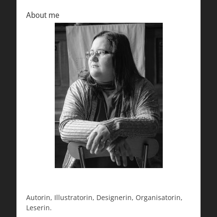
About me
Autorin, Illustratorin, Designerin, Organisatorin,
Leserin.