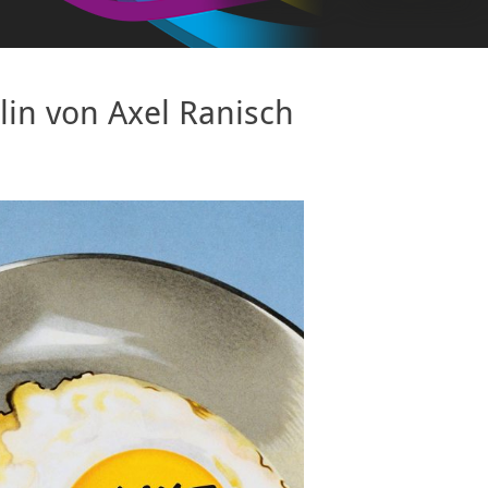
in von Axel Ranisch