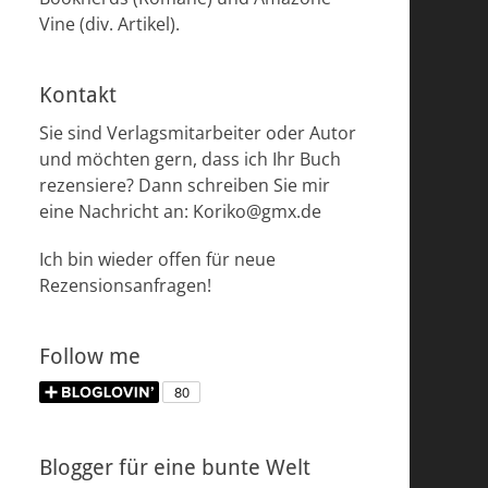
Vine (div. Artikel).
Kontakt
Sie sind Verlagsmitarbeiter oder Autor
und möchten gern, dass ich Ihr Buch
rezensiere? Dann schreiben Sie mir
eine Nachricht an: Koriko@gmx.de
Ich bin wieder offen für neue
Rezensionsanfragen!
Follow me
Blogger für eine bunte Welt