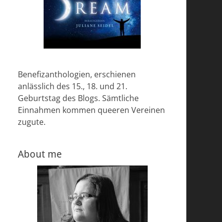
Benefizanthologien, erschienen
anlässlich des 15., 18. und 21.
Geburtstag des Blogs. Sämtliche
Einnahmen kommen queeren Vereinen
zugute.
About me