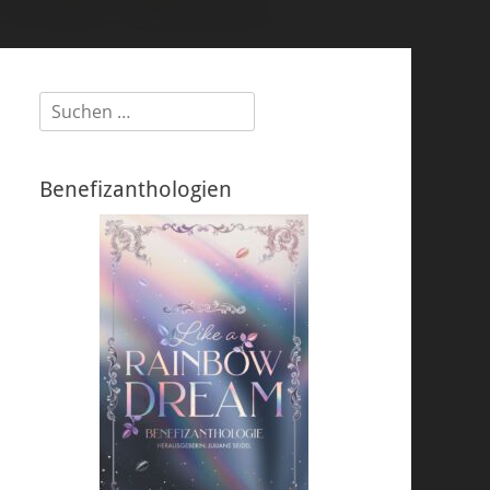
Suchen
nach:
Benefizanthologien