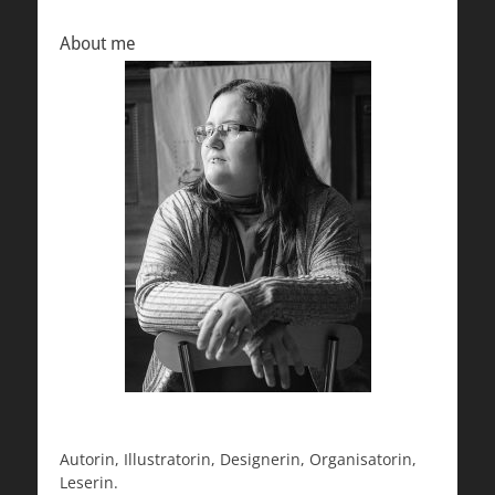
About me
Autorin, Illustratorin, Designerin, Organisatorin,
Leserin.