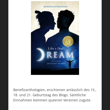
Benefizanthologien, erschienen anlässlich des 15.,
18. und 21. Geburtstag des Blogs. Sämtliche
Einnahmen kommen queeren Vereinen zugute.