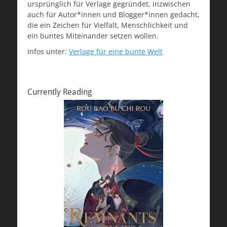
ursprünglich für Verlage gegründet, inzwischen
auch für Autor*innen und Blogger*innen gedacht,
die ein Zeichen für Vielfalt, Menschlichkeit und
ein buntes Miteinander setzen wollen.
Infos unter:
Verlage für eine bunte Welt
Currently Reading