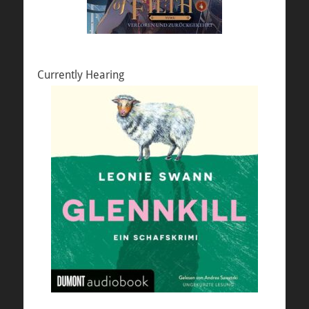
Currently Hearing