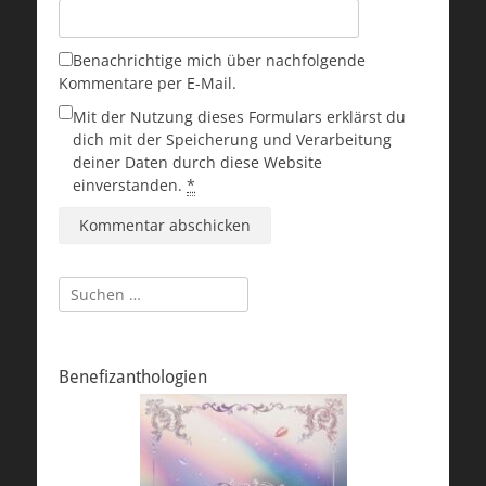
Benachrichtige mich über nachfolgende
Kommentare per E-Mail.
Mit der Nutzung dieses Formulars erklärst du
dich mit der Speicherung und Verarbeitung
deiner Daten durch diese Website
einverstanden.
*
Suchen
nach:
Benefizanthologien