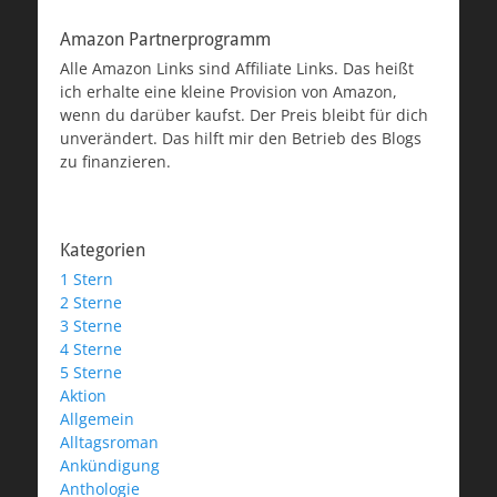
Amazon Partnerprogramm
Alle Amazon Links sind Affiliate Links. Das heißt
ich erhalte eine kleine Provision von Amazon,
wenn du darüber kaufst. Der Preis bleibt für dich
unverändert. Das hilft mir den Betrieb des Blogs
zu finanzieren.
Kategorien
1 Stern
2 Sterne
3 Sterne
4 Sterne
5 Sterne
Aktion
Allgemein
Alltagsroman
Ankündigung
Anthologie