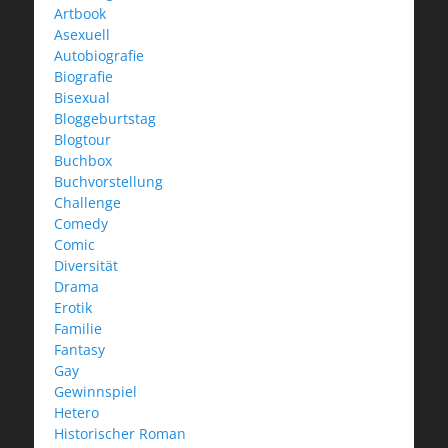
Artbook
Asexuell
Autobiografie
Biografie
Bisexual
Bloggeburtstag
Blogtour
Buchbox
Buchvorstellung
Challenge
Comedy
Comic
Diversität
Drama
Erotik
Familie
Fantasy
Gay
Gewinnspiel
Hetero
Historischer Roman