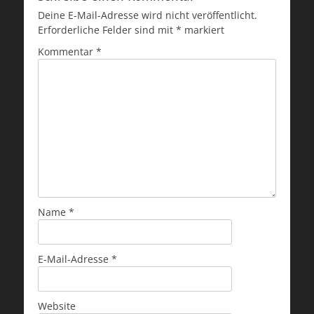
Deine E-Mail-Adresse wird nicht veröffentlicht.
Erforderliche Felder sind mit
*
markiert
Kommentar
*
Name
*
E-Mail-Adresse
*
Website