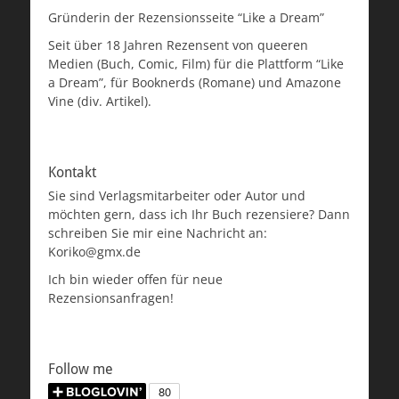
Gründerin der Rezensionsseite “Like a Dream”
Seit über 18 Jahren Rezensent von queeren
Medien (Buch, Comic, Film) für die Plattform “Like
a Dream”, für Booknerds (Romane) und Amazone
Vine (div. Artikel).
Kontakt
Sie sind Verlagsmitarbeiter oder Autor und
möchten gern, dass ich Ihr Buch rezensiere? Dann
schreiben Sie mir eine Nachricht an:
Koriko@gmx.de
Ich bin wieder offen für neue
Rezensionsanfragen!
Follow me