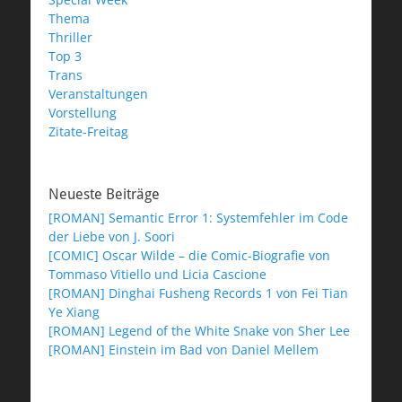
Thema
Thriller
Top 3
Trans
Veranstaltungen
Vorstellung
Zitate-Freitag
Neueste Beiträge
[ROMAN] Semantic Error 1: Systemfehler im Code
der Liebe von J. Soori
[COMIC] Oscar Wilde – die Comic-Biografie von
Tommaso Vitiello und Licia Cascione
[ROMAN] Dinghai Fusheng Records 1 von Fei Tian
Ye Xiang
[ROMAN] Legend of the White Snake von Sher Lee
[ROMAN] Einstein im Bad von Daniel Mellem