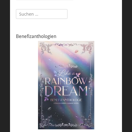
Suchen
nach:
Benefizanthologien