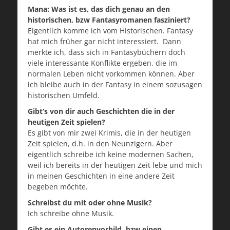
Mana: Was ist es, das dich genau an den
historischen, bzw Fantasyromanen fasziniert?
Eigentlich komme ich vom Historischen. Fantasy
hat mich früher gar nicht interessiert. Dann
merkte ich, dass sich in Fantasybüchern doch
viele interessante Konflikte ergeben, die im
normalen Leben nicht vorkommen können. Aber
ich bleibe auch in der Fantasy in einem sozusagen
historischen Umfeld.
Gibt‘s von dir auch Geschichten die in der
heutigen Zeit spielen?
Es gibt von mir zwei Krimis, die in der heutigen
Zeit spielen, d.h. in den Neunzigern. Aber
eigentlich schreibe ich keine modernen Sachen,
weil ich bereits in der heutigen Zeit lebe und mich
in meinen Geschichten in eine andere Zeit
begeben möchte.
Schreibst du mit oder ohne Musik?
Ich schreibe ohne Musik.
Gibt es ein Autorenvorbild, bzw einen