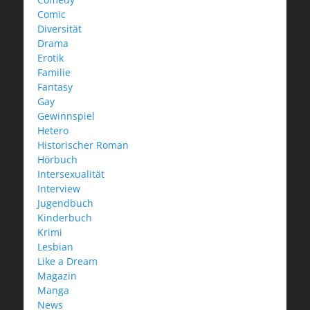
Comic
Diversität
Drama
Erotik
Familie
Fantasy
Gay
Gewinnspiel
Hetero
Historischer Roman
Hörbuch
Intersexualität
Interview
Jugendbuch
Kinderbuch
Krimi
Lesbian
Like a Dream
Magazin
Manga
News