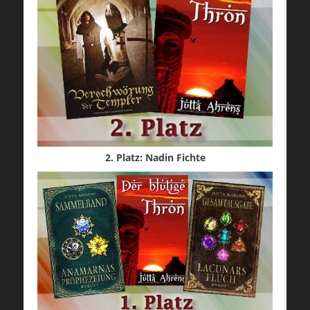
2. Platz: Nadin Fichte