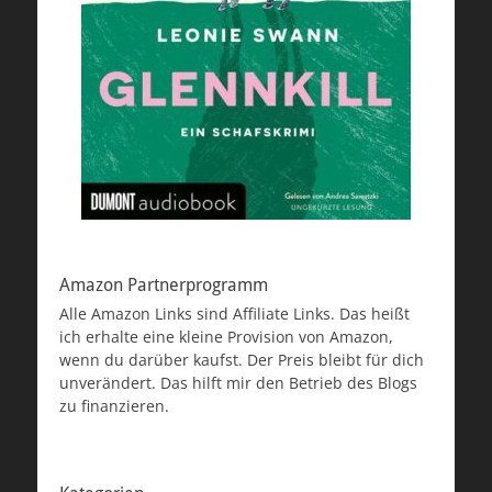
Amazon Partnerprogramm
Alle Amazon Links sind Affiliate Links. Das heißt
ich erhalte eine kleine Provision von Amazon,
wenn du darüber kaufst. Der Preis bleibt für dich
unverändert. Das hilft mir den Betrieb des Blogs
zu finanzieren.