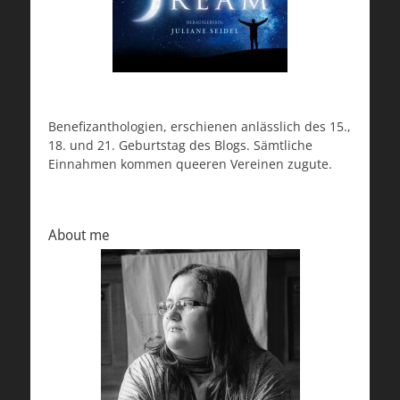
Benefizanthologien, erschienen anlässlich des 15.,
18. und 21. Geburtstag des Blogs. Sämtliche
Einnahmen kommen queeren Vereinen zugute.
About me