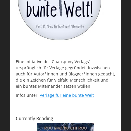
Eine Initiative des Chaospony Verlags’,
ursprünglich für Verlage gegründet, inzwischen
auch für Autor*innen und Blogger*innen gedacht,
die ein Zeichen für Vielfalt, Menschlichkeit und
ein buntes Miteinander setzen wollen.
Infos unter:
Verlage für eine bunte Welt
Currently Reading