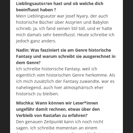
Lieblingsautor/en hast und ob welche dich
beeinflusst haben ?
Mein Lieblingsautor war Josef Nyary, der auch
historische Bücher über Assyrien und Babylon
schrieb. Ja, ich fand seinen Stil toll, und er hatte
mich damals sehr beeinflusst. Heute schreibe ich
jedoch ganz anders.
Nadin: Was fasziniert sie am Genre historische
Fantasy und warum schreibt sie ausgerechnet in
dem Genre?
Ich schreibe historische Fantasy, weil ich
eigentlich vom historischen Genre herkomme. Als
ich mich zusätzlich der Fantasy zuwandte, war es
naheliegend, auch hier atmosphärisch eher
historisch zu bleiben.
Mischka: Wann können wir Leser*innen
ungefähr damit rechnen, etwas über den
Verbleib von Rastafan zu erfahren?
Den genauen Zeitpunkt kann ich noch nicht
sagen. Ich schreibe momentan an einem