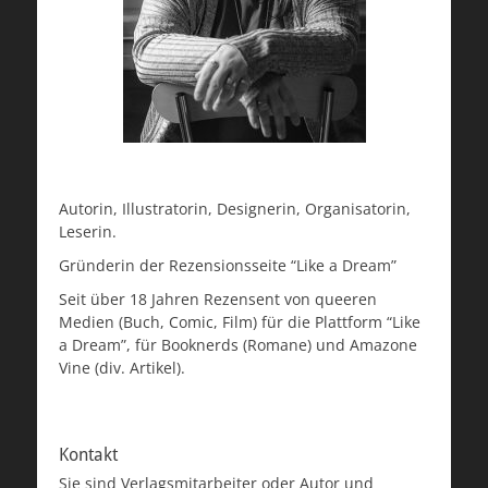
Autorin, Illustratorin, Designerin, Organisatorin,
Leserin.
Gründerin der Rezensionsseite “Like a Dream”
Seit über 18 Jahren Rezensent von queeren
Medien (Buch, Comic, Film) für die Plattform “Like
a Dream”, für Booknerds (Romane) und Amazone
Vine (div. Artikel).
Kontakt
Sie sind Verlagsmitarbeiter oder Autor und