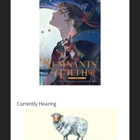
Currently Hearing