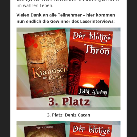
im wahren Leben.
Vielen Dank an alle Teilnehmer – hier kommen
nun endlich die Gewinner des Leserinterviews:
3. Platz: Deniz Cacan