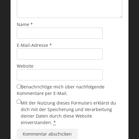
Name
*
E-Mail-Adresse
*
Website
Benachrichtige mich über nachfolgende
Kommentare per E-Mail.
Mit der Nutzung dieses Formulars erklärst du
dich mit der Speicherung und Verarbeitung
deiner Daten durch diese Website
einverstanden.
*