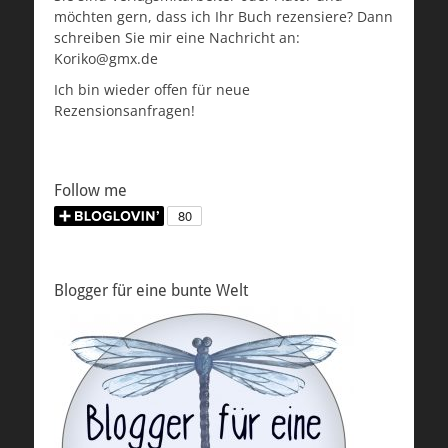
möchten gern, dass ich Ihr Buch rezensiere? Dann
schreiben Sie mir eine Nachricht an:
Koriko@gmx.de
Ich bin wieder offen für neue
Rezensionsanfragen!
Follow me
Blogger für eine bunte Welt