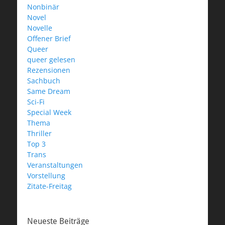
Nonbinär
Novel
Novelle
Offener Brief
Queer
queer gelesen
Rezensionen
Sachbuch
Same Dream
Sci-Fi
Special Week
Thema
Thriller
Top 3
Trans
Veranstaltungen
Vorstellung
Zitate-Freitag
Neueste Beiträge