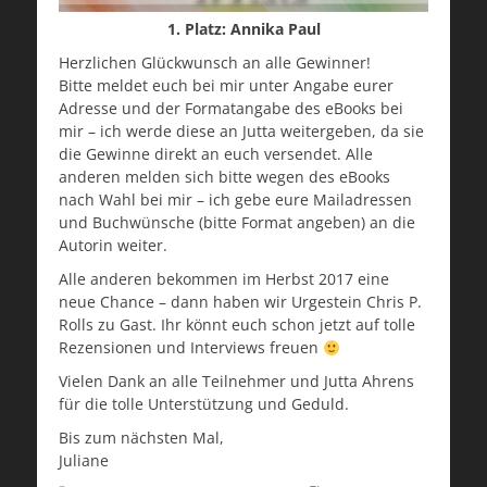
1. Platz: Annika Paul
Herzlichen Glückwunsch an alle Gewinner!
Bitte meldet euch bei mir unter Angabe eurer
Adresse und der Formatangabe des eBooks bei
mir – ich werde diese an Jutta weitergeben, da sie
die Gewinne direkt an euch versendet. Alle
anderen melden sich bitte wegen des eBooks
nach Wahl bei mir – ich gebe eure Mailadressen
und Buchwünsche (bitte Format angeben) an die
Autorin weiter.
Alle anderen bekommen im Herbst 2017 eine
neue Chance – dann haben wir Urgestein Chris P.
Rolls zu Gast. Ihr könnt euch schon jetzt auf tolle
Rezensionen und Interviews freuen
Vielen Dank an alle Teilnehmer und Jutta Ahrens
für die tolle Unterstützung und Geduld.
Bis zum nächsten Mal,
Juliane