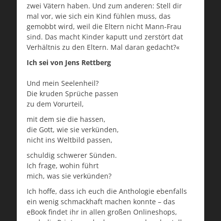
zwei Vätern haben. Und zum anderen: Stell dir
mal vor, wie sich ein Kind fühlen muss, das
gemobbt wird, weil die Eltern nicht Mann-Frau
sind. Das macht Kinder kaputt und zerstört dat
Verhältnis zu den Eltern. Mal daran gedacht?«
Ich sei von Jens Rettberg
Und mein Seelenheil?
Die kruden Sprüche passen
zu dem Vorurteil,
mit dem sie die hassen,
die Gott, wie sie verkünden,
nicht ins Weltbild passen,
schuldig schwerer Sünden.
Ich frage, wohin führt
mich, was sie verkünden?
Ich hoffe, dass ich euch die Anthologie ebenfalls
ein wenig schmackhaft machen konnte – das
eBook findet ihr in allen großen Onlineshops,