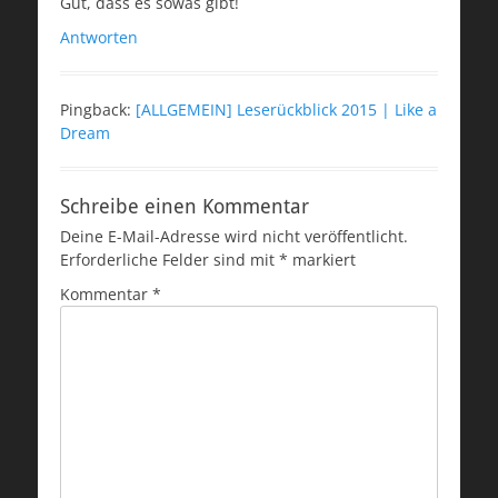
Gut, dass es sowas gibt!
Antworten
Pingback:
[ALLGEMEIN] Leserückblick 2015 | Like a
Dream
Schreibe einen Kommentar
Deine E-Mail-Adresse wird nicht veröffentlicht.
Erforderliche Felder sind mit
*
markiert
Kommentar
*