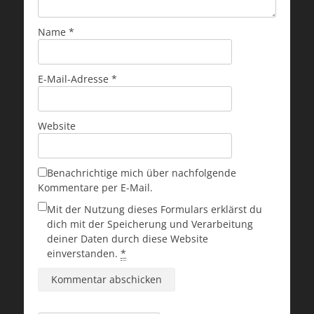
Name
*
E-Mail-Adresse
*
Website
Benachrichtige mich über nachfolgende
Kommentare per E-Mail.
Mit der Nutzung dieses Formulars erklärst du
dich mit der Speicherung und Verarbeitung
deiner Daten durch diese Website
einverstanden.
*