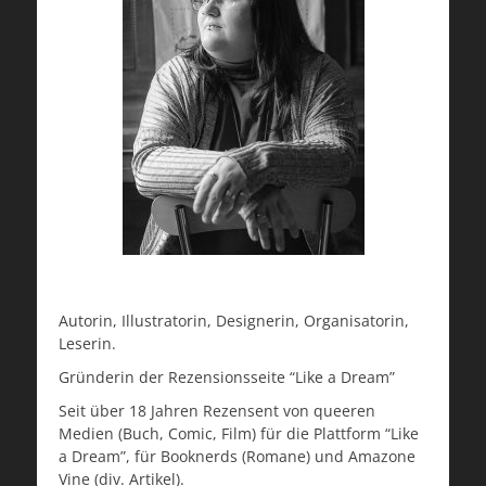
Autorin, Illustratorin, Designerin, Organisatorin,
Leserin.
Gründerin der Rezensionsseite “Like a Dream”
Seit über 18 Jahren Rezensent von queeren
Medien (Buch, Comic, Film) für die Plattform “Like
a Dream”, für Booknerds (Romane) und Amazone
Vine (div. Artikel).