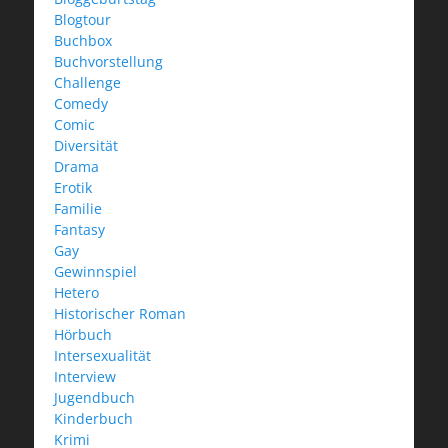
Blogtour
Buchbox
Buchvorstellung
Challenge
Comedy
Comic
Diversität
Drama
Erotik
Familie
Fantasy
Gay
Gewinnspiel
Hetero
Historischer Roman
Hörbuch
Intersexualität
Interview
Jugendbuch
Kinderbuch
Krimi