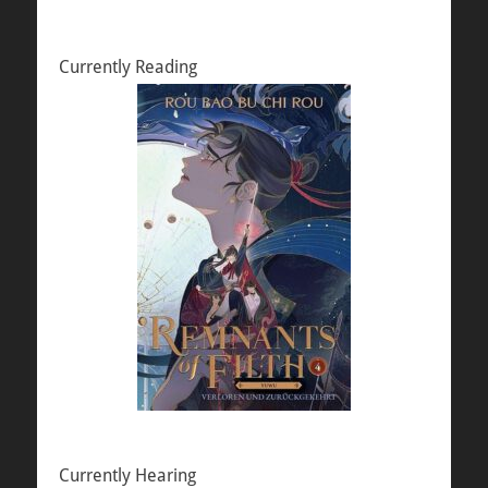
Currently Reading
Currently Hearing