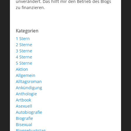
unverändert. Das hilft mir den Betrieb des Blogs
zu finanzieren.
Kategorien
1 Stern
2 Sterne
3 Sterne
4 Sterne
5 Sterne
Aktion
Allgemein
Alltagsroman
Ankündigung
Anthologie
Artbook
Asexuell
Autobiografie
Biografie
Bisexual
Bloggeburtstag