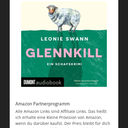
Amazon Partnerprogramm
Alle Amazon Links sind Affiliate Links. Das heißt
ich erhalte eine kleine Provision von Amazon,
wenn du darüber kaufst. Der Preis bleibt für dich