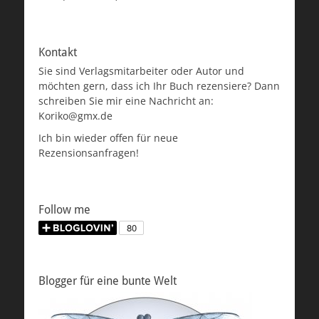
Kontakt
Sie sind Verlagsmitarbeiter oder Autor und
möchten gern, dass ich Ihr Buch rezensiere? Dann
schreiben Sie mir eine Nachricht an:
Koriko@gmx.de
Ich bin wieder offen für neue
Rezensionsanfragen!
Follow me
Blogger für eine bunte Welt