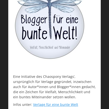
Eine Initiative des Chaospony Verlags’,
ursprünglich für Verlage gegründet, inzwischen
auch für Autor*innen und Blogger*innen gedacht,
die ein Zeichen für Vielfalt, Menschlichkeit und
ein buntes Miteinander setzen wollen.
Infos unter:
Verlage für eine bunte Welt