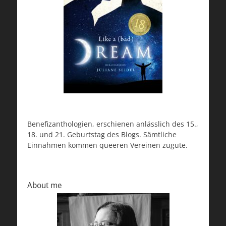
Benefizanthologien, erschienen anlässlich des 15.,
18. und 21. Geburtstag des Blogs. Sämtliche
Einnahmen kommen queeren Vereinen zugute.
About me