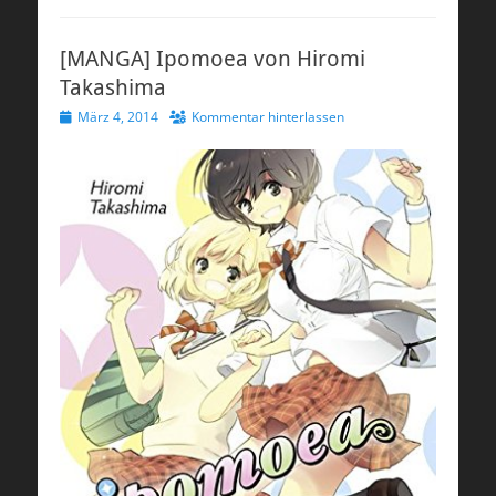
[MANGA] Ipomoea von Hiromi
Takashima
Veröffentlicht
März 4, 2014
Kommentar hinterlassen
am