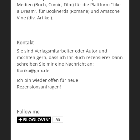
Medien (Buch, Comic, Film) für die Plattform “Like
a Dream”, für Booknerds (Romane) und Amazone
Vine (div. Artikel).
Kontakt
Sie sind Verlagsmitarbeiter oder Autor und
möchten gern, dass ich Ihr Buch rezensiere? Dann
schreiben Sie mir eine Nachricht an:
Koriko@gmx.de
Ich bin wieder offen für neue
Rezensionsanfragen!
Follow me