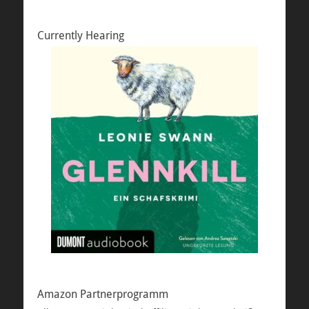
Currently Hearing
Amazon Partnerprogramm