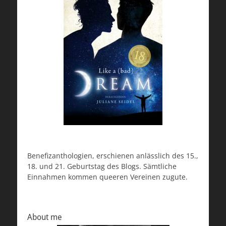
Benefizanthologien, erschienen anlässlich des 15.,
18. und 21. Geburtstag des Blogs. Sämtliche
Einnahmen kommen queeren Vereinen zugute.
About me