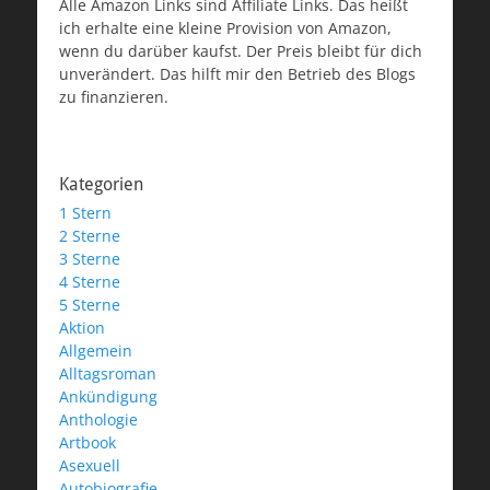
Alle Amazon Links sind Affiliate Links. Das heißt
ich erhalte eine kleine Provision von Amazon,
wenn du darüber kaufst. Der Preis bleibt für dich
unverändert. Das hilft mir den Betrieb des Blogs
zu finanzieren.
Kategorien
1 Stern
2 Sterne
3 Sterne
4 Sterne
5 Sterne
Aktion
Allgemein
Alltagsroman
Ankündigung
Anthologie
Artbook
Asexuell
Autobiografie