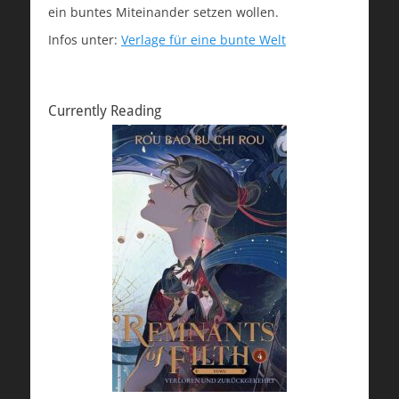
ein buntes Miteinander setzen wollen.
Infos unter:
Verlage für eine bunte Welt
Currently Reading