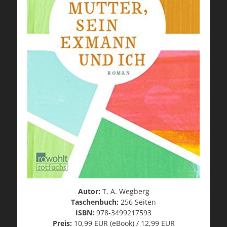
Autor:
T. A. Wegberg
Taschenbuch:
256 Seiten
ISBN:
978-3499217593
Preis:
10,99 EUR (eBook) / 12,99 EUR