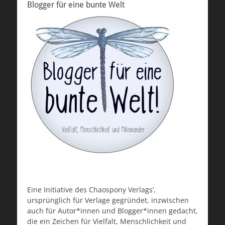
Blogger für eine bunte Welt
Eine Initiative des Chaospony Verlags’,
ursprünglich für Verlage gegründet, inzwischen
auch für Autor*innen und Blogger*innen gedacht,
die ein Zeichen für Vielfalt, Menschlichkeit und