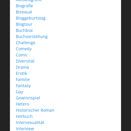
Biografie
Bisexual
Bloggeburtstag
Blogtour
Buchbox
Buchvorstellung
Challenge
Comedy
Comic
Diversität
Drama
Erotik
Familie
Fantasy
Gay
Gewinnspiel
Hetero
Historischer Roman
Hörbuch
Intersexualität
Interview