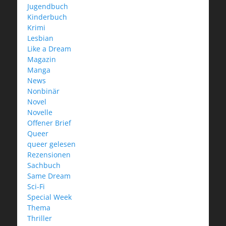
Jugendbuch
Kinderbuch
Krimi
Lesbian
Like a Dream
Magazin
Manga
News
Nonbinär
Novel
Novelle
Offener Brief
Queer
queer gelesen
Rezensionen
Sachbuch
Same Dream
Sci-Fi
Special Week
Thema
Thriller