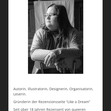
Autorin, Illustratorin, Designerin, Organisatorin,
Leserin.
Gründerin der Rezensionsseite “Like a Dream”
Seit über 18 Jahren Rezensent von queeren