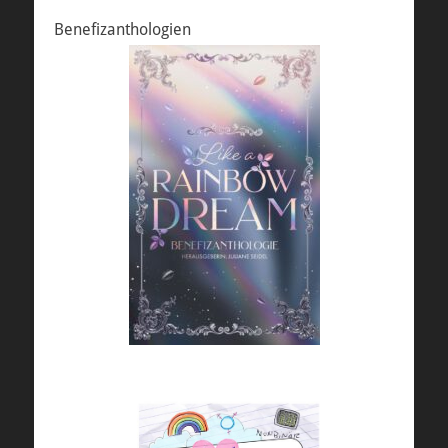
Benefizanthologien