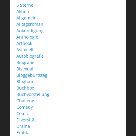
5 Sterne
Aktion
Allgemein
Alltagsroman
Ankündigung
Anthologie
Artbook
Asexuell
Autobiografie
Biografie
Bisexual
Bloggeburtstag
Blogtour
Buchbox
Buchvorstellung
Challenge
Comedy
Comic
Diversität
Drama
Erotik