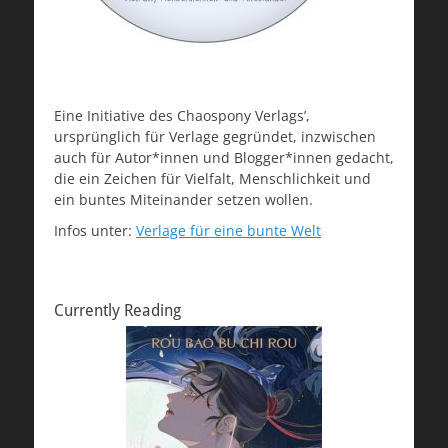
Eine Initiative des Chaospony Verlags’,
ursprünglich für Verlage gegründet, inzwischen
auch für Autor*innen und Blogger*innen gedacht,
die ein Zeichen für Vielfalt, Menschlichkeit und
ein buntes Miteinander setzen wollen.
Infos unter:
Verlage für eine bunte Welt
Currently Reading