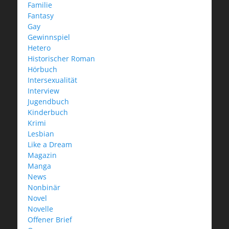
Familie
Fantasy
Gay
Gewinnspiel
Hetero
Historischer Roman
Hörbuch
Intersexualität
Interview
Jugendbuch
Kinderbuch
Krimi
Lesbian
Like a Dream
Magazin
Manga
News
Nonbinär
Novel
Novelle
Offener Brief