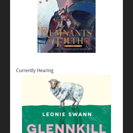
Currently Hearing