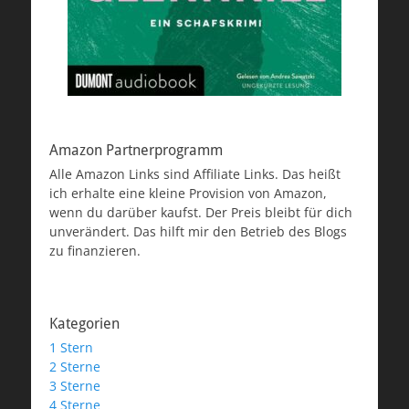
Amazon Partnerprogramm
Alle Amazon Links sind Affiliate Links. Das heißt
ich erhalte eine kleine Provision von Amazon,
wenn du darüber kaufst. Der Preis bleibt für dich
unverändert. Das hilft mir den Betrieb des Blogs
zu finanzieren.
Kategorien
1 Stern
2 Sterne
3 Sterne
4 Sterne