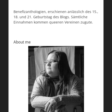
Benefizanthologien, erschienen anlässlich des 15.,
18. und 21. Geburtstag des Blogs. Sämtliche
Einnahmen kommen queeren Vereinen zugute.
About me