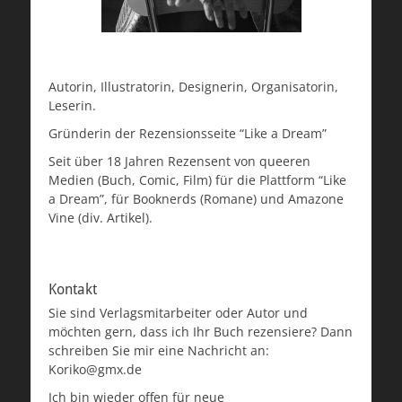
Autorin, Illustratorin, Designerin, Organisatorin,
Leserin.
Gründerin der Rezensionsseite “Like a Dream”
Seit über 18 Jahren Rezensent von queeren
Medien (Buch, Comic, Film) für die Plattform “Like
a Dream”, für Booknerds (Romane) und Amazone
Vine (div. Artikel).
Kontakt
Sie sind Verlagsmitarbeiter oder Autor und
möchten gern, dass ich Ihr Buch rezensiere? Dann
schreiben Sie mir eine Nachricht an:
Koriko@gmx.de
Ich bin wieder offen für neue