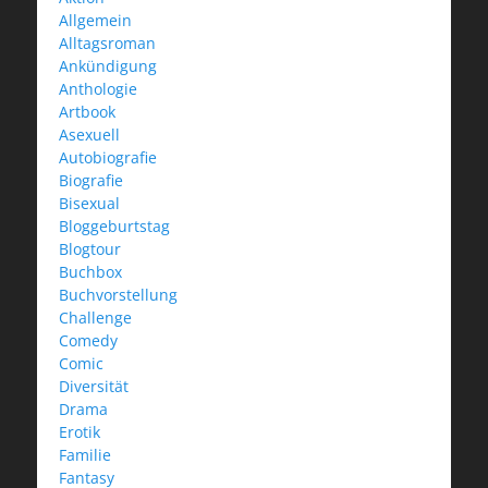
Allgemein
Alltagsroman
Ankündigung
Anthologie
Artbook
Asexuell
Autobiografie
Biografie
Bisexual
Bloggeburtstag
Blogtour
Buchbox
Buchvorstellung
Challenge
Comedy
Comic
Diversität
Drama
Erotik
Familie
Fantasy