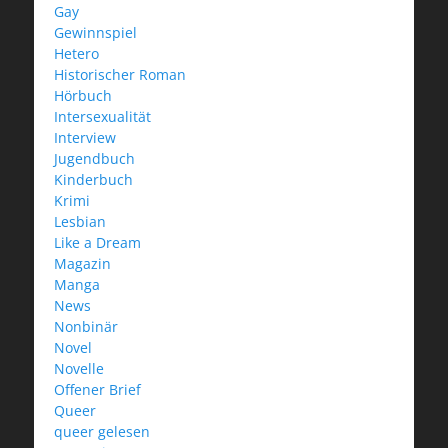
Gay
Gewinnspiel
Hetero
Historischer Roman
Hörbuch
Intersexualität
Interview
Jugendbuch
Kinderbuch
Krimi
Lesbian
Like a Dream
Magazin
Manga
News
Nonbinär
Novel
Novelle
Offener Brief
Queer
queer gelesen