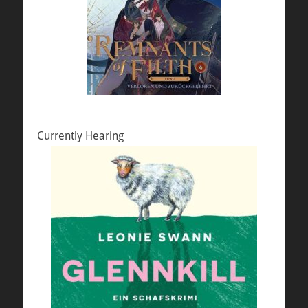
Currently Hearing