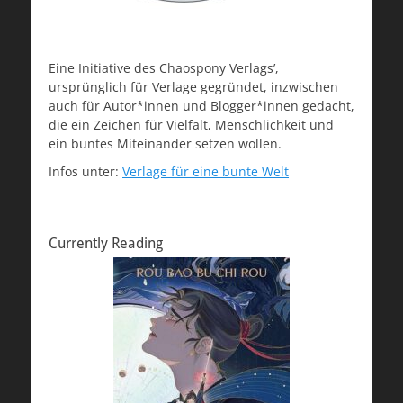
Eine Initiative des Chaospony Verlags’,
ursprünglich für Verlage gegründet, inzwischen
auch für Autor*innen und Blogger*innen gedacht,
die ein Zeichen für Vielfalt, Menschlichkeit und
ein buntes Miteinander setzen wollen.
Infos unter:
Verlage für eine bunte Welt
Currently Reading