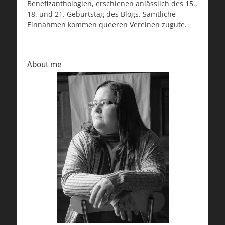
Benefizanthologien, erschienen anlässlich des 15.,
18. und 21. Geburtstag des Blogs. Sämtliche
Einnahmen kommen queeren Vereinen zugute.
About me