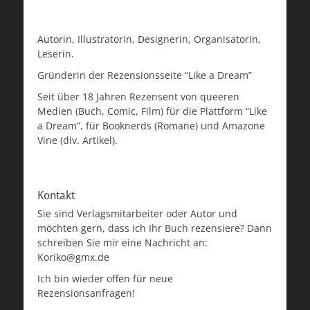
Autorin, Illustratorin, Designerin, Organisatorin,
Leserin.
Gründerin der Rezensionsseite “Like a Dream”
Seit über 18 Jahren Rezensent von queeren
Medien (Buch, Comic, Film) für die Plattform “Like
a Dream”, für Booknerds (Romane) und Amazone
Vine (div. Artikel).
Kontakt
Sie sind Verlagsmitarbeiter oder Autor und
möchten gern, dass ich Ihr Buch rezensiere? Dann
schreiben Sie mir eine Nachricht an:
Koriko@gmx.de
Ich bin wieder offen für neue
Rezensionsanfragen!