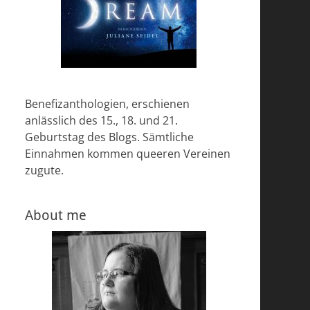
Benefizanthologien, erschienen
anlässlich des 15., 18. und 21.
Geburtstag des Blogs. Sämtliche
Einnahmen kommen queeren Vereinen
zugute.
About me