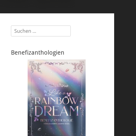
Suchen
nach:
Benefizanthologien