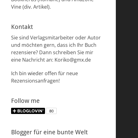
Vine (div. Artikel).
Kontakt
Sie sind Verlagsmitarbeiter oder Autor
und möchten gern, dass ich Ihr Buch
rezensiere? Dann schreiben Sie mir
eine Nachricht an: Koriko@gmx.de
Ich bin wieder offen für neue
Rezensionsanfragen!
Follow me
Blogger für eine bunte Welt