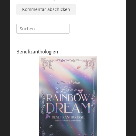
Suchen
nach:
Benefizanthologien