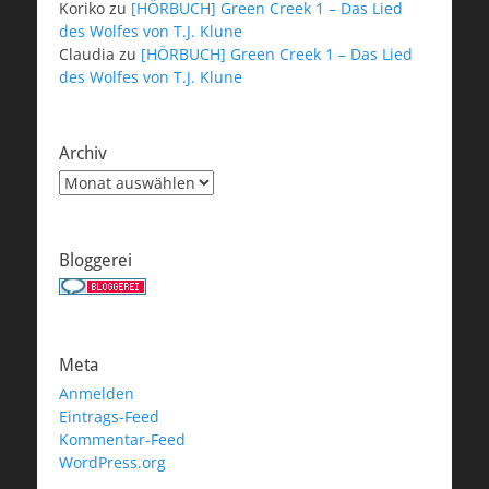
Koriko
zu
[HÖRBUCH] Green Creek 1 – Das Lied
des Wolfes von T.J. Klune
Claudia
zu
[HÖRBUCH] Green Creek 1 – Das Lied
des Wolfes von T.J. Klune
Archiv
Archiv
Bloggerei
Meta
Anmelden
Eintrags-Feed
Kommentar-Feed
WordPress.org