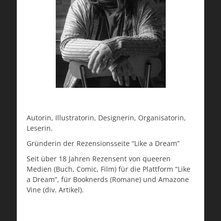
Autorin, Illustratorin, Designerin, Organisatorin,
Leserin.
Gründerin der Rezensionsseite “Like a Dream”
Seit über 18 Jahren Rezensent von queeren
Medien (Buch, Comic, Film) für die Plattform “Like
a Dream”, für Booknerds (Romane) und Amazone
Vine (div. Artikel).