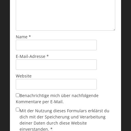
Name
*
E-Mail-Adresse
*
Website
Benachrichtige mich über nachfolgende
Kommentare per E-Mail.
Mit der Nutzung dieses Formulars erklärst du
dich mit der Speicherung und Verarbeitung
deiner Daten durch diese Website
einverstanden.
*