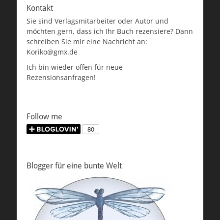
Kontakt
Sie sind Verlagsmitarbeiter oder Autor und
möchten gern, dass ich Ihr Buch rezensiere? Dann
schreiben Sie mir eine Nachricht an:
Koriko@gmx.de
Ich bin wieder offen für neue
Rezensionsanfragen!
Follow me
Blogger für eine bunte Welt