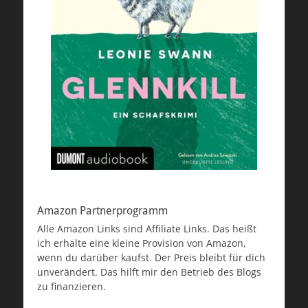
Amazon Partnerprogramm
Alle Amazon Links sind Affiliate Links. Das heißt
ich erhalte eine kleine Provision von Amazon,
wenn du darüber kaufst. Der Preis bleibt für dich
unverändert. Das hilft mir den Betrieb des Blogs
zu finanzieren.