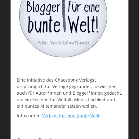
Eine Initiative des Chaospony Verlags’,
ursprünglich für Verlage gegründet, inzwischen
auch für Autor*innen und Blogger*innen gedacht,
die ein Zeichen für Vielfalt, Menschlichkeit und
ein buntes Miteinander setzen wollen.
Infos unter:
Verlage für eine bunte Welt