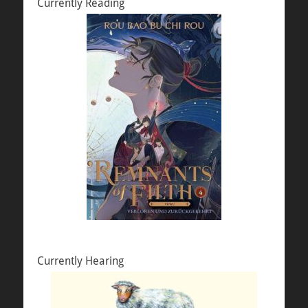
Currently Reading
Currently Hearing