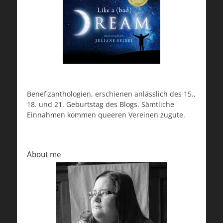
Benefizanthologien, erschienen anlässlich des 15.,
18. und 21. Geburtstag des Blogs. Sämtliche
Einnahmen kommen queeren Vereinen zugute.
About me