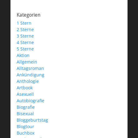
Kategorien
1 Stern
2 Sterne
3 Sterne
4 Sterne
5 Sterne
Aktion
Allgemein
Alltagsroman
Ankündigung
Anthologie
Artbook
Asexuell
Autobiografie
Biografie
Bisexual
Bloggeburtstag
Blogtour
Buchbox