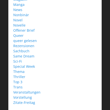
Manga
News
Nonbinär
Novel
Novelle
Offener Brief
Queer
queer gelesen
Rezensionen
Sachbuch
Same Dream
Sci-Fi
Special Week
Thema
Thriller
Top 3
Trans
Veranstaltungen
Vorstellung
Zitate-Freitag