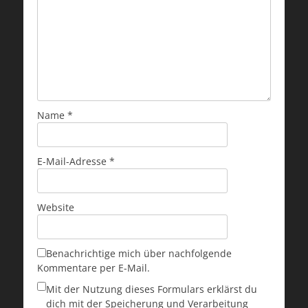
Name
*
E-Mail-Adresse
*
Website
Benachrichtige mich über nachfolgende
Kommentare per E-Mail.
Mit der Nutzung dieses Formulars erklärst du
dich mit der Speicherung und Verarbeitung