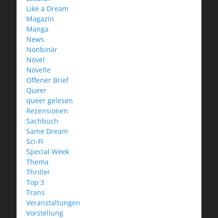
Like a Dream
Magazin
Manga
News
Nonbinär
Novel
Novelle
Offener Brief
Queer
queer gelesen
Rezensionen
Sachbuch
Same Dream
Sci-Fi
Special Week
Thema
Thriller
Top 3
Trans
Veranstaltungen
Vorstellung