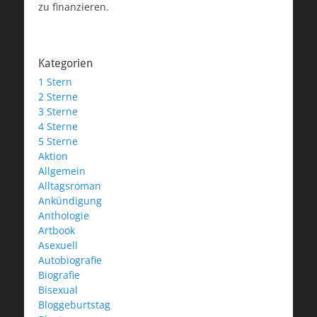
zu finanzieren.
Kategorien
1 Stern
2 Sterne
3 Sterne
4 Sterne
5 Sterne
Aktion
Allgemein
Alltagsroman
Ankündigung
Anthologie
Artbook
Asexuell
Autobiografie
Biografie
Bisexual
Bloggeburtstag