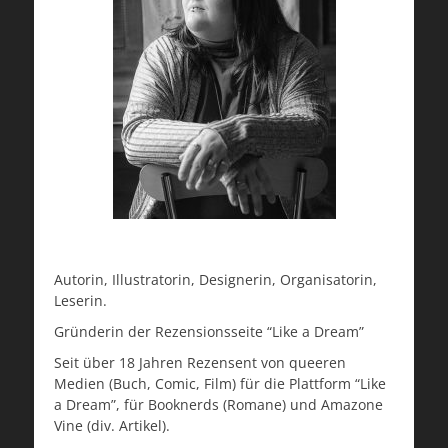
Autorin, Illustratorin, Designerin, Organisatorin,
Leserin.
Gründerin der Rezensionsseite “Like a Dream”
Seit über 18 Jahren Rezensent von queeren
Medien (Buch, Comic, Film) für die Plattform “Like
a Dream”, für Booknerds (Romane) und Amazone
Vine (div. Artikel).