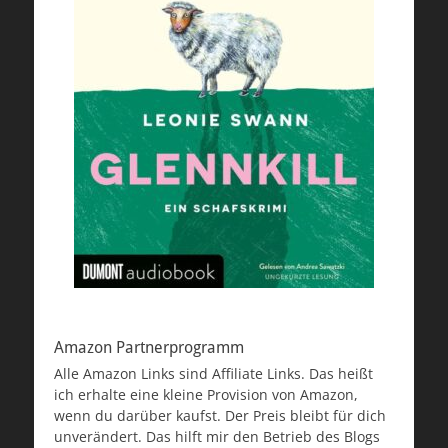
Amazon Partnerprogramm
Alle Amazon Links sind Affiliate Links. Das heißt
ich erhalte eine kleine Provision von Amazon,
wenn du darüber kaufst. Der Preis bleibt für dich
unverändert. Das hilft mir den Betrieb des Blogs