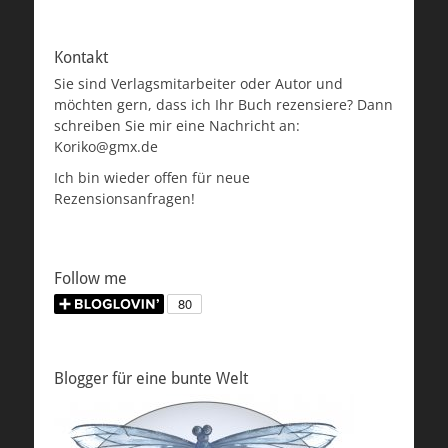
Kontakt
Sie sind Verlagsmitarbeiter oder Autor und
möchten gern, dass ich Ihr Buch rezensiere? Dann
schreiben Sie mir eine Nachricht an:
Koriko@gmx.de
Ich bin wieder offen für neue
Rezensionsanfragen!
Follow me
Blogger für eine bunte Welt