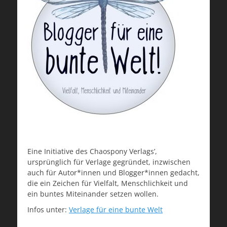
Eine Initiative des Chaospony Verlags’,
ursprünglich für Verlage gegründet, inzwischen
auch für Autor*innen und Blogger*innen gedacht,
die ein Zeichen für Vielfalt, Menschlichkeit und
ein buntes Miteinander setzen wollen.
Infos unter:
Verlage für eine bunte Welt