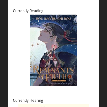
Currently Reading
Currently Hearing