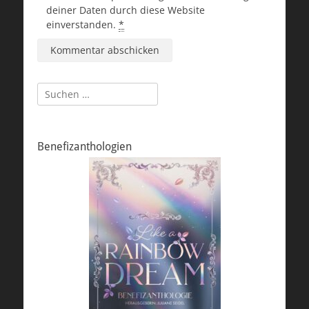
deiner Daten durch diese Website
einverstanden.
*
Suchen
nach:
Benefizanthologien