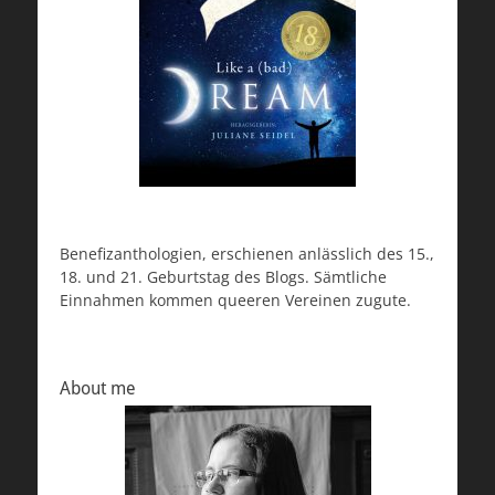
Benefizanthologien, erschienen anlässlich des 15.,
18. und 21. Geburtstag des Blogs. Sämtliche
Einnahmen kommen queeren Vereinen zugute.
About me