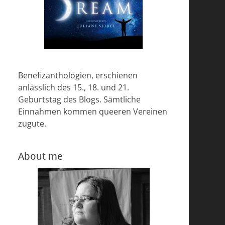
Benefizanthologien, erschienen
anlässlich des 15., 18. und 21.
Geburtstag des Blogs. Sämtliche
Einnahmen kommen queeren Vereinen
zugute.
About me