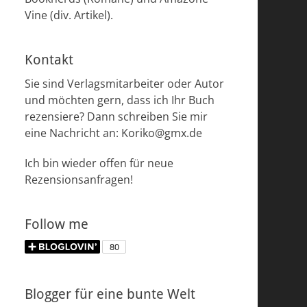
Vine (div. Artikel).
Kontakt
Sie sind Verlagsmitarbeiter oder Autor
und möchten gern, dass ich Ihr Buch
rezensiere? Dann schreiben Sie mir
eine Nachricht an: Koriko@gmx.de
Ich bin wieder offen für neue
Rezensionsanfragen!
Follow me
Blogger für eine bunte Welt