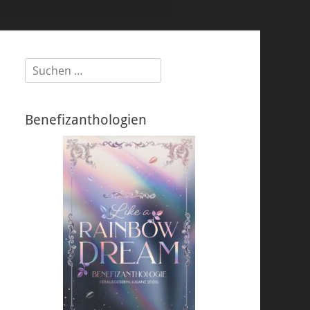
Suchen
nach:
Benefizanthologien