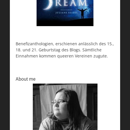
Benefizanthologien, erschienen anlässlich des 15.,
18. und 21. Geburtstag des Blogs. Sämtliche
Einnahmen kommen queeren Vereinen zugute.
About me