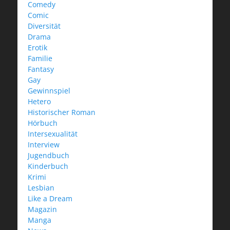
Comedy
Comic
Diversität
Drama
Erotik
Familie
Fantasy
Gay
Gewinnspiel
Hetero
Historischer Roman
Hörbuch
Intersexualität
Interview
Jugendbuch
Kinderbuch
Krimi
Lesbian
Like a Dream
Magazin
Manga