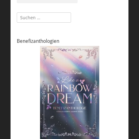
Suchen
nach:
Benefizanthologien