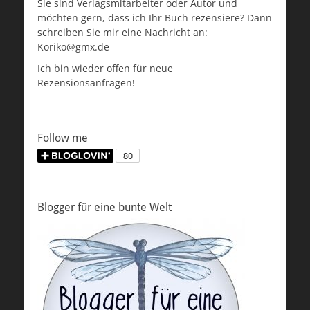
Sie sind Verlagsmitarbeiter oder Autor und
möchten gern, dass ich Ihr Buch rezensiere? Dann
schreiben Sie mir eine Nachricht an:
Koriko@gmx.de
Ich bin wieder offen für neue
Rezensionsanfragen!
Follow me
Blogger für eine bunte Welt