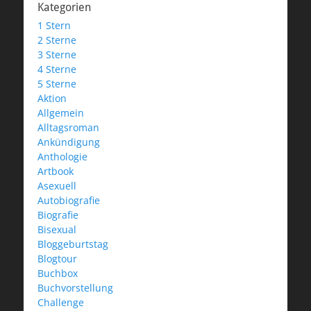
Kategorien
1 Stern
2 Sterne
3 Sterne
4 Sterne
5 Sterne
Aktion
Allgemein
Alltagsroman
Ankündigung
Anthologie
Artbook
Asexuell
Autobiografie
Biografie
Bisexual
Bloggeburtstag
Blogtour
Buchbox
Buchvorstellung
Challenge