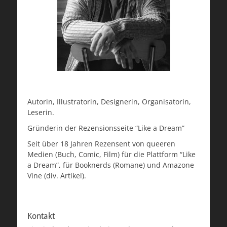
Autorin, Illustratorin, Designerin, Organisatorin,
Leserin.
Gründerin der Rezensionsseite “Like a Dream”
Seit über 18 Jahren Rezensent von queeren
Medien (Buch, Comic, Film) für die Plattform “Like
a Dream”, für Booknerds (Romane) und Amazone
Vine (div. Artikel).
Kontakt