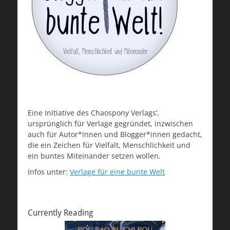
Eine Initiative des Chaospony Verlags’,
ursprünglich für Verlage gegründet, inzwischen
auch für Autor*innen und Blogger*innen gedacht,
die ein Zeichen für Vielfalt, Menschlichkeit und
ein buntes Miteinander setzen wollen.
Infos unter:
Verlage für eine bunte Welt
Currently Reading