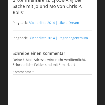
0 Kommentare zu „[ROMAN] Die
Sache mit Jo und Mo von Chris P.
Rolls“
Pingback:
Bücherliste 2014 | Like a Dream
Pingback:
Bücherliste 2014 | Regenbogentraum
Schreibe einen Kommentar
Deine E-Mail-Adresse wird nicht veröffentlicht.
Erforderliche Felder sind mit
*
markiert
Kommentar
*