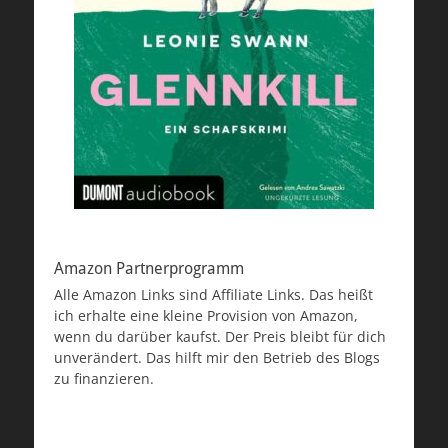
Amazon Partnerprogramm
Alle Amazon Links sind Affiliate Links. Das heißt
ich erhalte eine kleine Provision von Amazon,
wenn du darüber kaufst. Der Preis bleibt für dich
unverändert. Das hilft mir den Betrieb des Blogs
zu finanzieren.