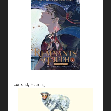
Currently Hearing