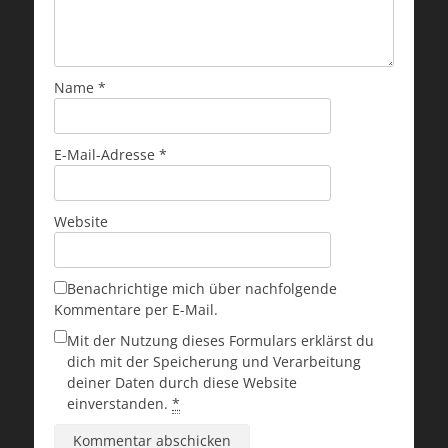
Name
*
E-Mail-Adresse
*
Website
Benachrichtige mich über nachfolgende
Kommentare per E-Mail.
Mit der Nutzung dieses Formulars erklärst du
dich mit der Speicherung und Verarbeitung
deiner Daten durch diese Website
einverstanden.
*