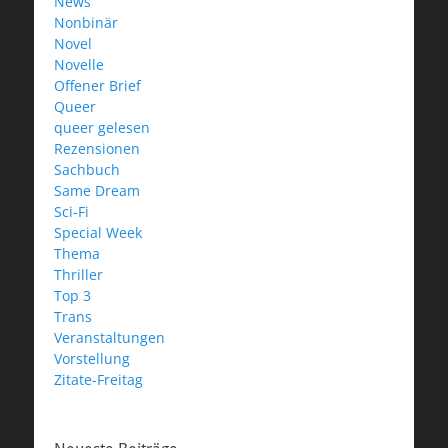
News
Nonbinär
Novel
Novelle
Offener Brief
Queer
queer gelesen
Rezensionen
Sachbuch
Same Dream
Sci-Fi
Special Week
Thema
Thriller
Top 3
Trans
Veranstaltungen
Vorstellung
Zitate-Freitag