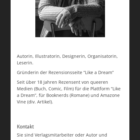
Autorin, Illustratorin, Designerin, Organisatorin,
Leserin.
Gründerin der Rezensionsseite “Like a Dream”
Seit über 18 Jahren Rezensent von queeren
Medien (Buch, Comic, Film) für die Plattform “Like
a Dream”, für Booknerds (Romane) und Amazone
Vine (div. Artikel).
Kontakt
Sie sind Verlagsmitarbeiter oder Autor und