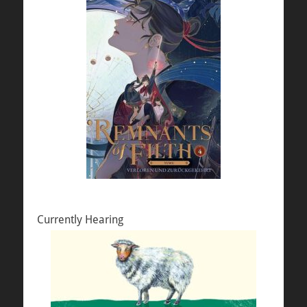
Currently Hearing