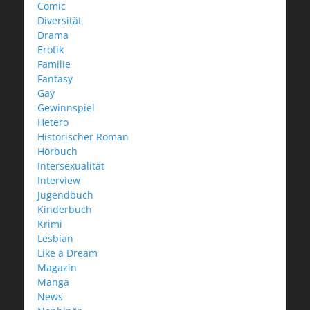
Comic
Diversität
Drama
Erotik
Familie
Fantasy
Gay
Gewinnspiel
Hetero
Historischer Roman
Hörbuch
Intersexualität
Interview
Jugendbuch
Kinderbuch
Krimi
Lesbian
Like a Dream
Magazin
Manga
News