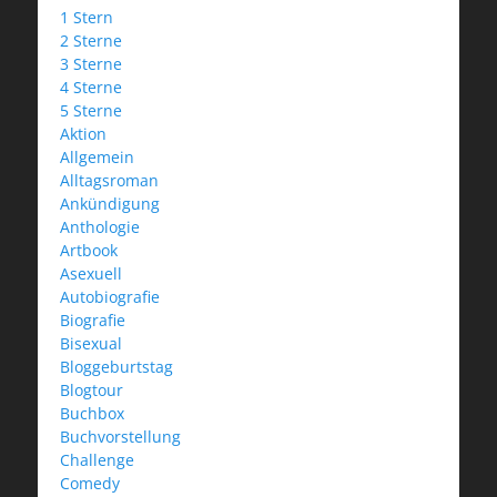
1 Stern
2 Sterne
3 Sterne
4 Sterne
5 Sterne
Aktion
Allgemein
Alltagsroman
Ankündigung
Anthologie
Artbook
Asexuell
Autobiografie
Biografie
Bisexual
Bloggeburtstag
Blogtour
Buchbox
Buchvorstellung
Challenge
Comedy