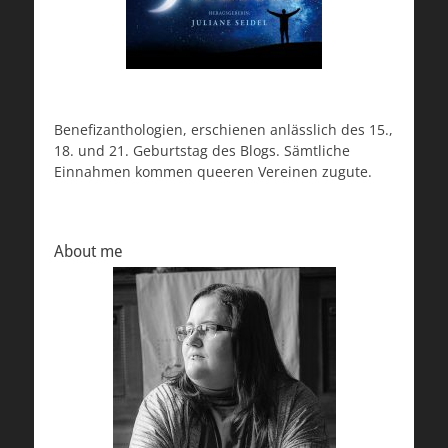
Benefizanthologien, erschienen anlässlich des 15.,
18. und 21. Geburtstag des Blogs. Sämtliche
Einnahmen kommen queeren Vereinen zugute.
About me