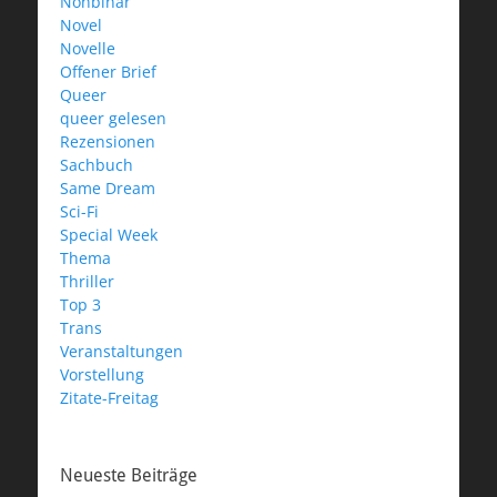
Nonbinär
Novel
Novelle
Offener Brief
Queer
queer gelesen
Rezensionen
Sachbuch
Same Dream
Sci-Fi
Special Week
Thema
Thriller
Top 3
Trans
Veranstaltungen
Vorstellung
Zitate-Freitag
Neueste Beiträge