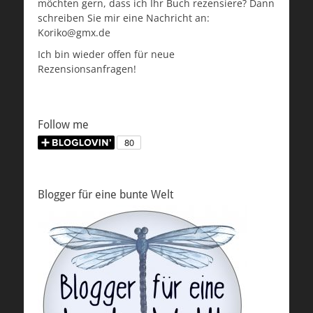
möchten gern, dass ich Ihr Buch rezensiere? Dann
schreiben Sie mir eine Nachricht an:
Koriko@gmx.de
Ich bin wieder offen für neue
Rezensionsanfragen!
Follow me
Blogger für eine bunte Welt