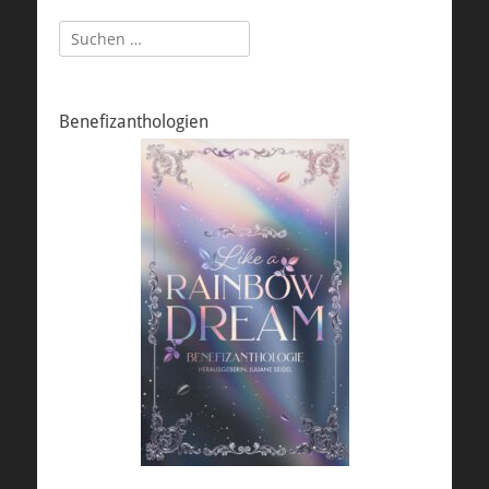
Suchen
nach:
Benefizanthologien