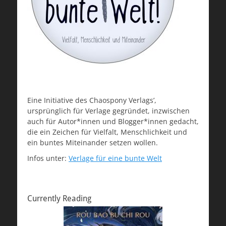
Eine Initiative des Chaospony Verlags’,
ursprünglich für Verlage gegründet, inzwischen
auch für Autor*innen und Blogger*innen gedacht,
die ein Zeichen für Vielfalt, Menschlichkeit und
ein buntes Miteinander setzen wollen.
Infos unter:
Verlage für eine bunte Welt
Currently Reading