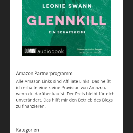
Amazon Partnerprogramm
Alle Amazon Links sind Affiliate Links. Das heißt
ich erhalte eine kleine Provision von Amazon,
wenn du darüber kaufst. Der Preis bleibt für dich
unverändert. Das hilft mir den Betrieb des Blogs
zu finanzieren.
Kategorien