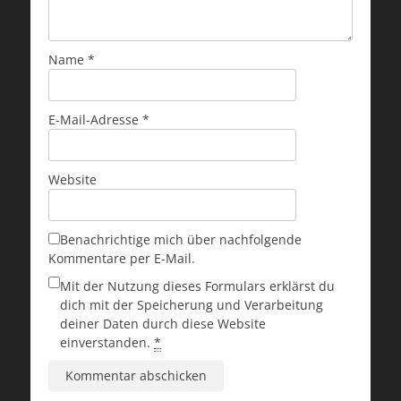
Name
*
E-Mail-Adresse
*
Website
Benachrichtige mich über nachfolgende
Kommentare per E-Mail.
Mit der Nutzung dieses Formulars erklärst du
dich mit der Speicherung und Verarbeitung
deiner Daten durch diese Website
einverstanden.
*